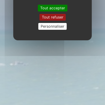
Tout accepter
Tout refuser
Personnaliser