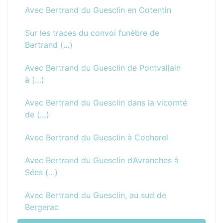
Avec Bertrand du Guesclin en Cotentin
Sur les traces du convoi funèbre de
Bertrand (…)
Avec Bertrand du Guesclin de Pontvallain
à (…)
Avec Bertrand du Guesclin dans la vicomté
de (…)
Avec Bertrand du Guesclin à Cocherel
Avec Bertrand du Guesclin d’Avranches à
Sées (…)
Avec Bertrand du Guesclin, au sud de
Bergerac