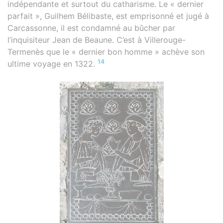
indépendante et surtout du catharisme. Le « dernier
parfait », Guilhem Bélibaste, est emprisonné et jugé à
Carcassonne, il est condamné au bûcher par
l’inquisiteur Jean de Beaune. C’est à Villerouge-
Termenès que le « dernier bon homme » achève son
14
ultime voyage en 1322.