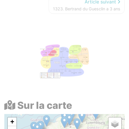
Article suivant
1323. Bertrand du Guesclin a 3 ans
Photos
Sur la carte
+