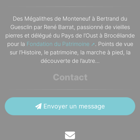
Des Mégalithes de Monteneuf à Bertrand du
Guesclin par René Barrat, passionné de vieilles
pierres et délégué du Pays de l’Oust à Brocéliande
pour la
Fondation du Patrimoine
. Points de vue
sur l’Histoire, le patrimoine, la marche à pied, la
découverte de l’autre...
Contact
Envoyer un message