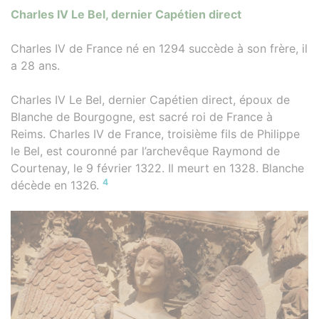
Charles IV Le Bel, dernier Capétien direct
Charles IV de France né en 1294 succède à son frère, il
a 28 ans.
Charles IV Le Bel, dernier Capétien direct, époux de
Blanche de Bourgogne, est sacré roi de France à
Reims. Charles IV de France, troisième fils de Philippe
le Bel, est couronné par l’archevêque Raymond de
Courtenay, le 9 février 1322. Il meurt en 1328. Blanche
4
décède en 1326.