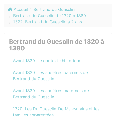
Accueil
Bertrand du Guesclin
Bertrand du Guesclin de 1320 à 1380
1322. Bertrand du Guesclin a 2 ans
Bertrand du Guesclin de 1320 à
1380
Avant 1320. Le contexte historique
Avant 1320. Les ancêtres paternels de
Bertrand du Guesclin
Avant 1320. Les ancêtres maternels de
Bertrand du Guesclin
1320. Les Du Guesclin-De Malesmains et les
familles apparentées