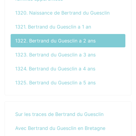
1320. Naissance de Bertrand du Guesclin
1321. Bertrand du Guesclin a 1 an
1322. Bertrand du Guesclin a 2 ans
1323. Bertrand du Guesclin a 3 ans
1324. Bertrand du Guesclin a 4 ans
1325. Bertrand du Guesclin a 5 ans
Sur les traces de Bertrand du Guesclin
Avec Bertrand du Guesclin en Bretagne