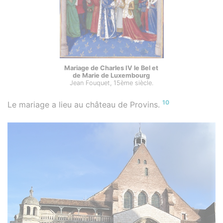
Mariage de Charles IV le Bel et
de Marie de Luxembourg
Jean Fouquet, 15ème siècle.
10
Le mariage a lieu au château de Provins.