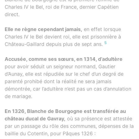
Charles IV le Bel, roi de France, dernier Capétien
direct.
Elle ne règne cependant jamais,
en effet lorsque
Charles IV le Bel devient roi, elle est prisonnière à
5
Château-Gaillard depuis plus de sept ans.
Accusée, comme ses sœurs, en 1314, d’adultère
pour avoir séduit un seigneur normand, Gautier
d’Aunay, elle est répudiée sur le chef d’un degré de
parenté prohibé dont la réalité ne sera jamais
démontrée, car l’adultère n’est pas un cas d’annulation
de mariage.
En 1326, Blanche de Bourgogne est transférée au
château ducal de Gavray,
où sa présence est attestée
par un passage du rôle des communes, dépenses de la
baillie du Cotentin, pour Pâques 1326 :