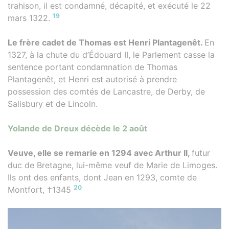
trahison, il est condamné, décapité, et exécuté le 22
19
mars 1322.
Le frère cadet de Thomas est Henri Plantagenêt.
En
1327, à la chute du d’Édouard II, le Parlement casse la
sentence portant condamnation de Thomas
Plantagenêt, et Henri est autorisé à prendre
possession des comtés de Lancastre, de Derby, de
Salisbury et de Lincoln.
Yolande de Dreux décède le 2 août
Veuve, elle se remarie en 1294 avec Arthur II,
futur
duc de Bretagne, lui-même veuf de Marie de Limoges.
Ils ont des enfants, dont Jean en 1293, comte de
20
Montfort, †1345