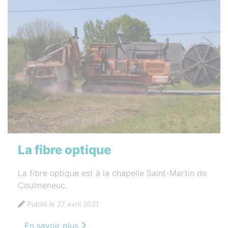
La fibre optique
La fibre optique est à la chapelle Saint-Martin de
Coulmeneuc.
Publié le 27 avril 2021
En savoir plus