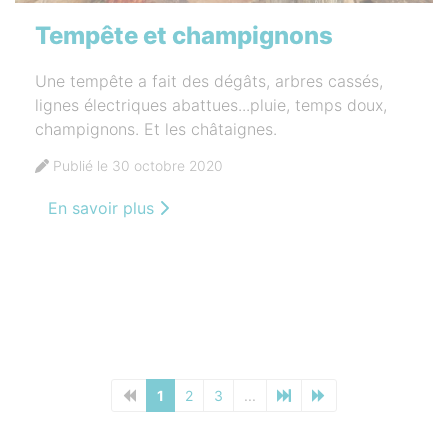
Tempête et champignons
Une tempête a fait des dégâts, arbres cassés,
lignes électriques abattues...pluie, temps doux,
champignons. Et les châtaignes.
Publié le 30 octobre 2020
En savoir plus
1
2
3
...