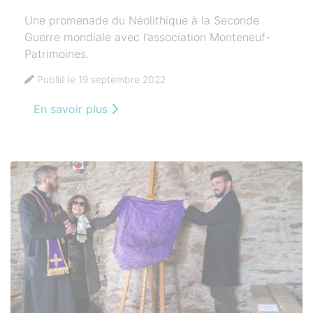
Une promenade du Néolithique à la Seconde
Guerre mondiale avec l’association Monteneuf-
Patrimoines.
Publié le 19 septembre 2022
En savoir plus