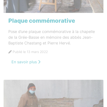
Plaque commémorative
Pose d’une plaque commémorative à la chapelle
de la Grée-Basse en mémoire des abbés Jean-
Baptiste Chastang et Pierre Hervé.
Publié le 13 mars 2022
En savoir plus