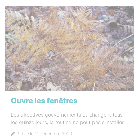
Ouvre les fenêtres
Les directives gouvernementales changent tous
les quinze jours, la routine ne peut pas s’installer.
Publié le 11 décembre 2020