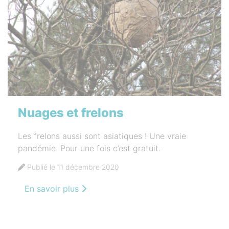
Nuages et frelons
Les frelons aussi sont asiatiques ! Une vraie
pandémie. Pour une fois c’est gratuit.
Publié le 11 décembre 2020
En savoir plus