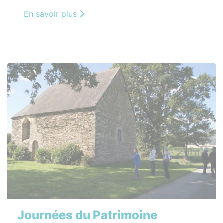
En savoir plus
Journées du Patrimoine