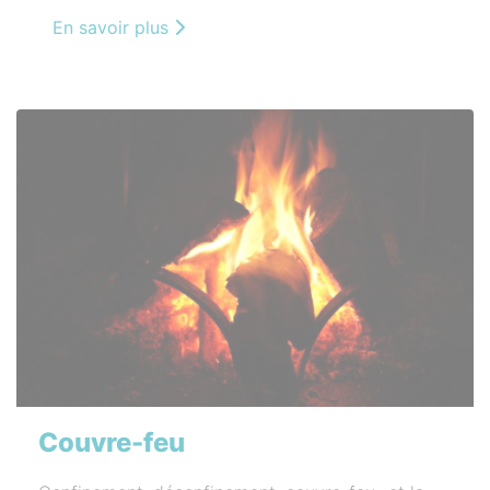
En savoir plus
Couvre-feu