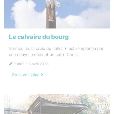
Le calvaire du bourg
Vermoulue, la croix du calvaire est remplacée par
une nouvelle croix et un autre Christ.
Publié le 3 avril 2023
En savoir plus