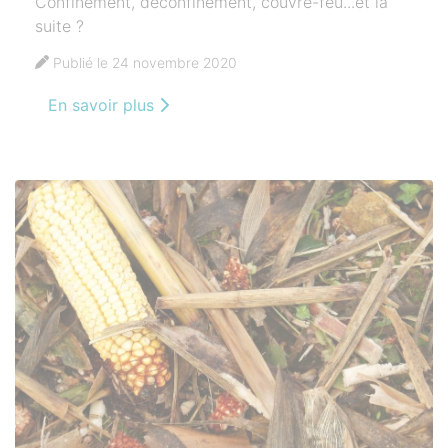
Confinement, déconfinement, couvre-feu...et la
suite ?
Publié le 24 novembre 2020
En savoir plus