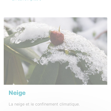
Neige
La neige et le confinement climatique.