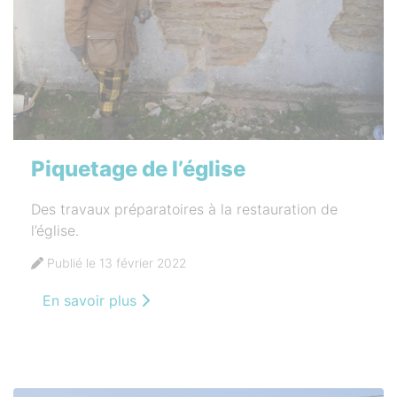
Piquetage de l’église
Des travaux préparatoires à la restauration de
l’église.
Publié le 13 février 2022
En savoir plus