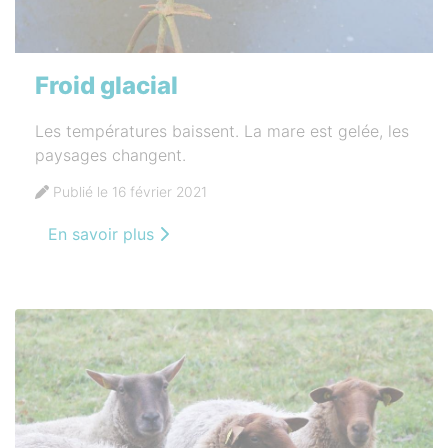
Froid glacial
Les températures baissent. La mare est gelée, les
paysages changent.
Publié le 16 février 2021
En savoir plus