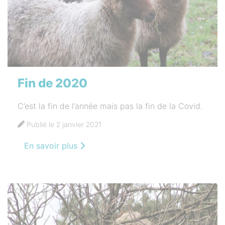
Fin de 2020
C’est la fin de l’année mais pas la fin de la Covid.
Publié le 2 janvier 2021
En savoir plus