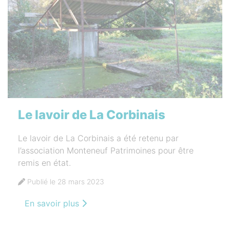
Le lavoir de La Corbinais
Le lavoir de La Corbinais a été retenu par
l’association Monteneuf Patrimoines pour être
remis en état.
Publié le 28 mars 2023
En savoir plus