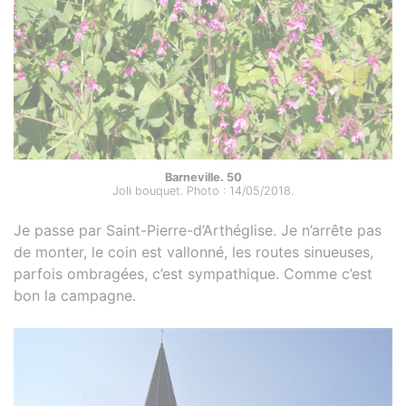
Barneville. 50
Joli bouquet. Photo : 14/05/2018.
Je passe par Saint-Pierre-d’Arthéglise. Je n’arrête pas
de monter, le coin est vallonné, les routes sinueuses,
parfois ombragées, c’est sympathique. Comme c’est
bon la campagne.