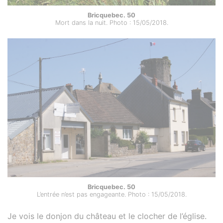
Bricquebec. 50
Mort dans la nuit. Photo : 15/05/2018.
Bricquebec. 50
L’entrée n’est pas engageante. Photo : 15/05/2018.
Je vois le donjon du château et le clocher de l’église.