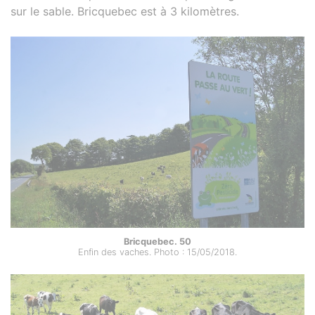
sur le sable. Bricquebec est à 3 kilomètres.
Bricquebec. 50
Enfin des vaches. Photo : 15/05/2018.