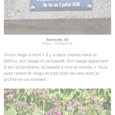
Barneville. 50
Photo : 15/05/2018.
Victor Hugo a écrit « Il y a deux choses dans un
édifice, son usage et sa beauté. Son usage appartient
à son propriétaire, sa beauté à tout le monde. » Vous
avez raison M. Hugo et c’est bien de cela dont je
profite en ce moment.