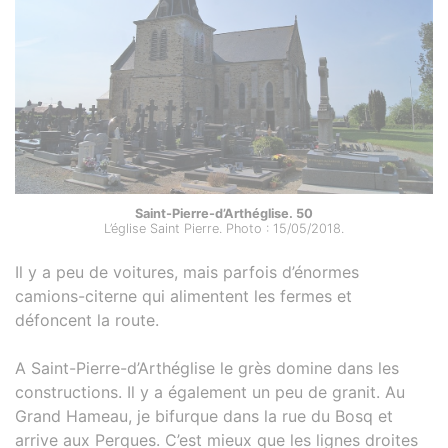
Saint-Pierre-d’Arthéglise. 50
L’église Saint Pierre. Photo : 15/05/2018.
Il y a peu de voitures, mais parfois d’énormes
camions-citerne qui alimentent les fermes et
défoncent la route.
A Saint-Pierre-d’Arthéglise le grès domine dans les
constructions. Il y a également un peu de granit. Au
Grand Hameau, je bifurque dans la rue du Bosq et
arrive aux Perques. C’est mieux que les lignes droites