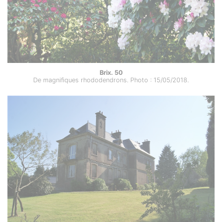
Brix. 50
De magnifiques rhododendrons. Photo : 15/05/2018.