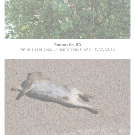
Rocheville. 50
Petite sieste sous un marronnier. Photo : 15/05/2018.