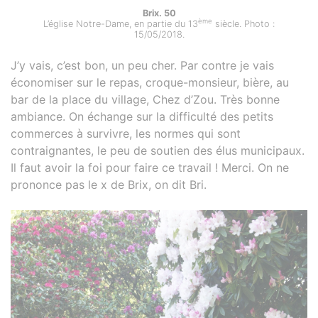
Brix. 50
ème
L’église Notre-Dame, en partie du 13
siècle. Photo :
15/05/2018.
J’y vais, c’est bon, un peu cher. Par contre je vais
économiser sur le repas, croque-monsieur, bière, au
bar de la place du village, Chez d’Zou. Très bonne
ambiance. On échange sur la difficulté des petits
commerces à survivre, les normes qui sont
contraignantes, le peu de soutien des élus municipaux.
Il faut avoir la foi pour faire ce travail ! Merci. On ne
prononce pas le x de Brix, on dit Bri.