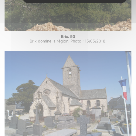
Brix. 50
Brix domine la région. Photo : 15/05/2018.