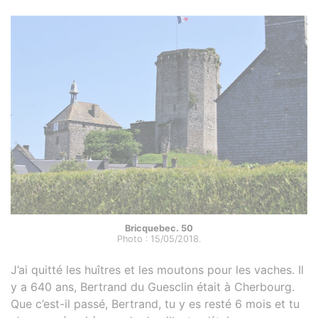
Bricquebec. 50
Photo : 15/05/2018.
J’ai quitté les huîtres et les moutons pour les vaches. Il
y a 640 ans, Bertrand du Guesclin était à Cherbourg.
Que c’est-il passé, Bertrand, tu y es resté 6 mois et tu