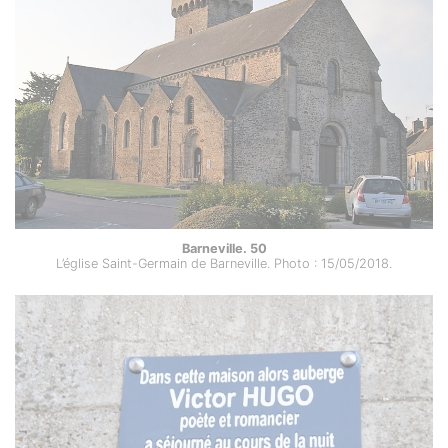
Barneville. 50
L’église Saint-Germain de Barneville. Photo : 15/05/2018.