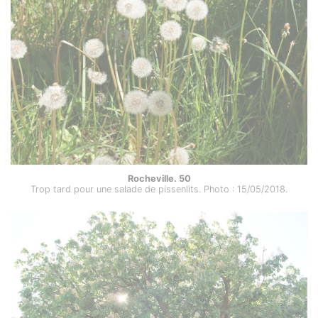
Rocheville. 50
Trop tard pour une salade de pissenlits. Photo : 15/05/2018.