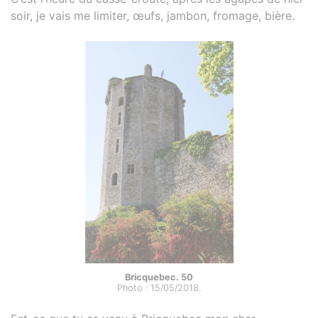
soir, je vais me limiter, œufs, jambon, fromage, bière.
Bricquebec. 50
Photo : 15/05/2018.