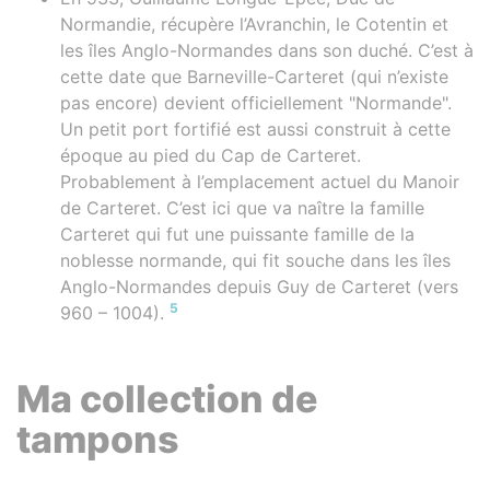
Normandie, récupère l’Avranchin, le Cotentin et
les îles Anglo-Normandes dans son duché. C’est à
cette date que Barneville-Carteret (qui n’existe
pas encore) devient officiellement "Normande".
Un petit port fortifié est aussi construit à cette
époque au pied du Cap de Carteret.
Probablement à l’emplacement actuel du Manoir
de Carteret. C’est ici que va naître la famille
Carteret qui fut une puissante famille de la
noblesse normande, qui fit souche dans les îles
Anglo-Normandes depuis Guy de Carteret (vers
5
960 – 1004).
Ma collection de
tampons