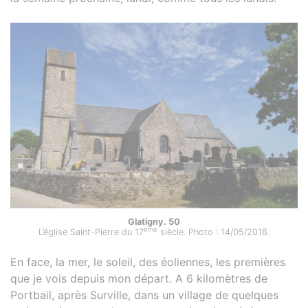
Glatigny. 50
ème
L’église Saint-Pierre du 17
siècle. Photo : 14/05/2018.
En face, la mer, le soleil, des éoliennes, les premières
que je vois depuis mon départ. A 6 kilomètres de
Portbail, après Surville, dans un village de quelques