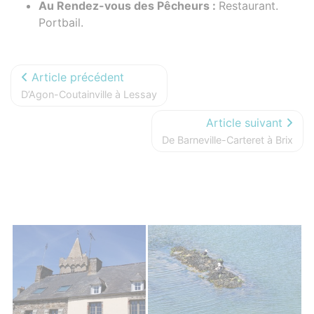
Au Rendez-vous des Pêcheurs :
Restaurant.
Portbail.
Article précédent
D’Agon-Coutainville à Lessay
Article suivant
De Barneville-Carteret à Brix
Photos