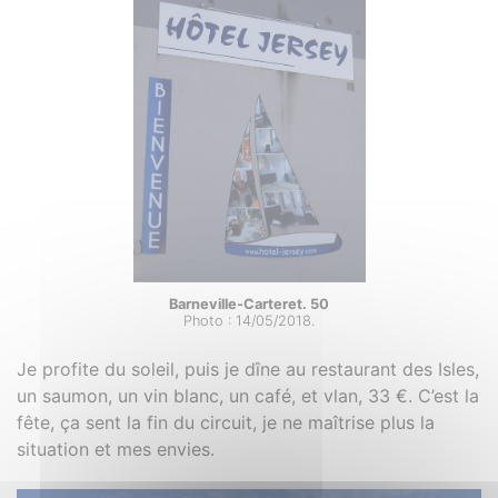
Barneville-Carteret. 50
Photo : 14/05/2018.
Je profite du soleil, puis je dîne au restaurant des Isles,
un saumon, un vin blanc, un café, et vlan, 33 €. C’est la
fête, ça sent la fin du circuit, je ne maîtrise plus la
situation et mes envies.