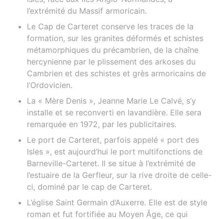
l’extrémité du Massif armoricain.
Le Cap de Carteret conserve les traces de la
formation, sur les granites déformés et schistes
métamorphiques du précambrien, de la chaîne
hercynienne par le plissement des arkoses du
Cambrien et des schistes et grès armoricains de
l’Ordovicien.
La « Mère Denis », Jeanne Marie Le Calvé, s’y
installe et se reconverti en lavandière. Elle sera
remarquée en 1972, par les publicitaires.
Le port de Carteret, parfois appelé « port des
Isles », est aujourd’hui le port multifonctions de
Barneville-Carteret. Il se situe à l’extrémité de
l’estuaire de la Gerfleur, sur la rive droite de celle-
ci, dominé par le cap de Carteret.
L’église Saint Germain d’Auxerre. Elle est de style
roman et fut fortifiée au Moyen Âge, ce qui