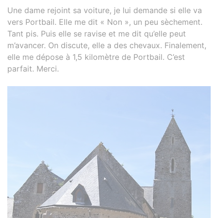
Une dame rejoint sa voiture, je lui demande si elle va
vers Portbail. Elle me dit « Non », un peu sèchement.
Tant pis. Puis elle se ravise et me dit qu’elle peut
m’avancer. On discute, elle a des chevaux. Finalement,
elle me dépose à 1,5 kilomètre de Portbail. C’est
parfait. Merci.