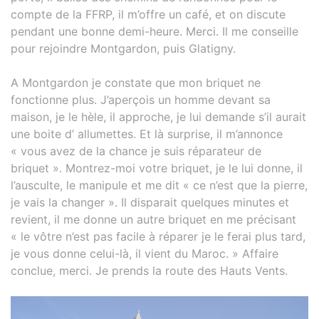
compte de la FFRP, il m’offre un café, et on discute
pendant une bonne demi-heure. Merci. Il me conseille
pour rejoindre Montgardon, puis Glatigny.
A Montgardon je constate que mon briquet ne
fonctionne plus. J’aperçois un homme devant sa
maison, je le hèle, il approche, je lui demande s’il aurait
une boite d’ allumettes. Et là surprise, il m’annonce
« vous avez de la chance je suis réparateur de
briquet ». Montrez-moi votre briquet, je le lui donne, il
l’ausculte, le manipule et me dit « ce n’est que la pierre,
je vais la changer ». Il disparait quelques minutes et
revient, il me donne un autre briquet en me précisant
« le vôtre n’est pas facile à réparer je le ferai plus tard,
je vous donne celui-là, il vient du Maroc. » Affaire
conclue, merci. Je prends la route des Hauts Vents.