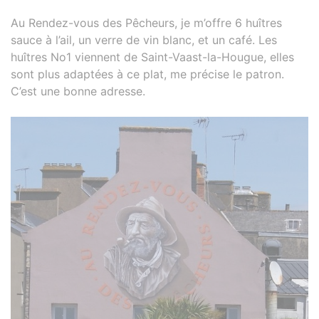
Au Rendez-vous des Pêcheurs, je m’offre 6 huîtres
sauce à l’ail, un verre de vin blanc, et un café. Les
huîtres No1 viennent de Saint-Vaast-la-Hougue, elles
sont plus adaptées à ce plat, me précise le patron.
C’est une bonne adresse.