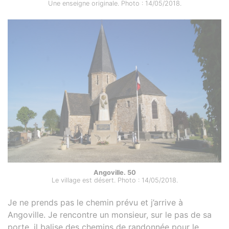
Une enseigne originale. Photo : 14/05/2018.
Angoville. 50
Le village est désert. Photo : 14/05/2018.
Je ne prends pas le chemin prévu et j’arrive à
Angoville. Je rencontre un monsieur, sur le pas de sa
porte, il balise des chemins de randonnée pour le