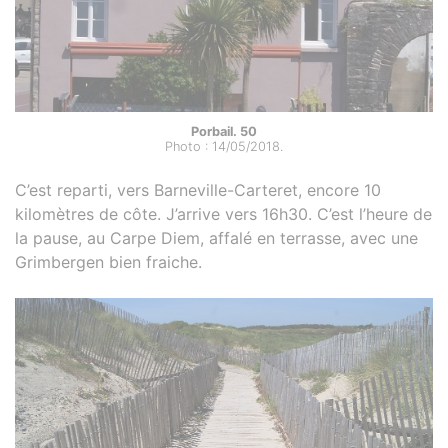
Porbail. 50
Photo : 14/05/2018.
C’est reparti, vers Barneville-Carteret, encore 10
kilomètres de côte. J’arrive vers 16h30. C’est l’heure de
la pause, au Carpe Diem, affalé en terrasse, avec une
Grimbergen bien fraiche.