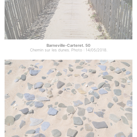
Barneville-Carteret. 50
Chemin sur les dunes. Photo : 14/05/2018.