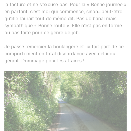
la facture et ne s’excuse pas. Pour la « Bonne journée »
en partant, c’est moi qui commence, sinon...peut-être
qu’elle l’aurait tout de même dit. Pas de banal mais
sympathique « Bonne route ». Elle n’est pas en forme
ou pas faite pour ce genre de job.
Je passe remercier la boulangère et lui fait part de ce
comportement en total discordance avec celui du
gérant. Dommage pour les affaires !