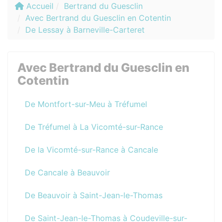
Accueil
Bertrand du Guesclin
Avec Bertrand du Guesclin en Cotentin
De Lessay à Barneville-Carteret
Avec Bertrand du Guesclin en
Cotentin
De Montfort-sur-Meu à Tréfumel
De Tréfumel à La Vicomté-sur-Rance
De la Vicomté-sur-Rance à Cancale
De Cancale à Beauvoir
De Beauvoir à Saint-Jean-le-Thomas
De Saint-Jean-le-Thomas à Coudeville-sur-