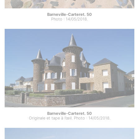
Barneville-Carteret. 50
Photo : 14/05/2018.
Barneville-Carteret. 50
Originale et tape à l’œil. Photo : 14/05/2018.