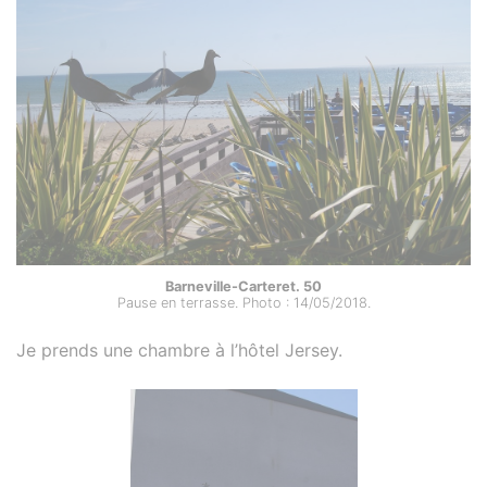
Barneville-Carteret. 50
Pause en terrasse. Photo : 14/05/2018.
Je prends une chambre à l’hôtel Jersey.