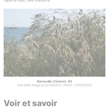
Barneville-Carteret. 50
Une belle image et je m’endors. Photo : 14/05/2018.
Voir et savoir