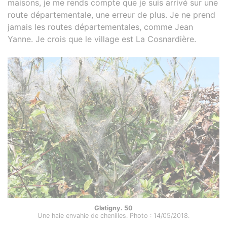
maisons, je me rends compte que je suis arrivé sur une
route départementale, une erreur de plus. Je ne prend
jamais les routes départementales, comme Jean
Yanne. Je crois que le village est La Cosnardière.
Glatigny. 50
Une haie envahie de chenilles. Photo : 14/05/2018.