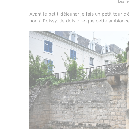
Les re
Avant le petit-déjeuner je fais un petit tour
non à Poissy. Je dois dire que cette ambianc