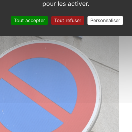
pour les activer.
Tout accepter
Tout refuser
Personnaliser