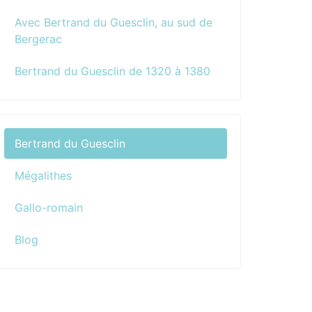
Avec Bertrand du Guesclin, au sud de
Bergerac
Bertrand du Guesclin de 1320 à 1380
Bertrand du Guesclin
Mégalithes
Gallo-romain
Blog