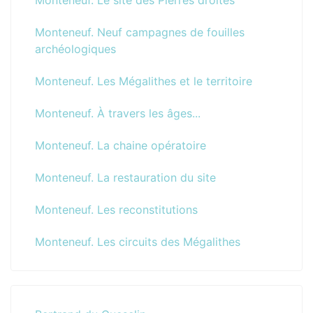
Monteneuf. Le site des Pierres droites
Monteneuf. Neuf campagnes de fouilles
archéologiques
Monteneuf. Les Mégalithes et le territoire
Monteneuf. À travers les âges...
Monteneuf. La chaine opératoire
Monteneuf. La restauration du site
Monteneuf. Les reconstitutions
Monteneuf. Les circuits des Mégalithes