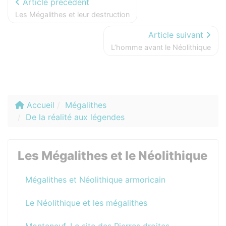
Article précédent
Les Mégalithes et leur destruction
Article suivant
L’homme avant le Néolithique
Accueil
Mégalithes
De la réalité aux légendes
Les Mégalithes et le Néolithique
Mégalithes et Néolithique armoricain
Le Néolithique et les mégalithes