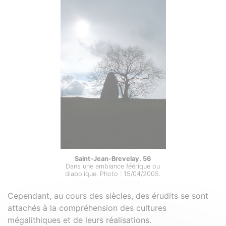
Saint-Jean-Brevelay. 56
Dans une ambiance féérique ou
diabolique. Photo : 15/04/2005.
Cependant, au cours des siècles, des érudits se sont
attachés à la compréhension des cultures
mégalithiques et de leurs réalisations.