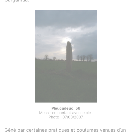
Pleucadeuc. 56
Menhir en contact avec le ciel.
Photo : 07/03/2007.
Gêné par certaines pratiques et coutumes venues d’un