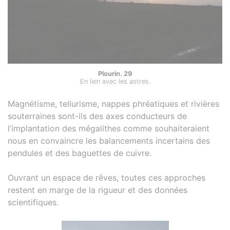
Plourin. 29
En lien avec les astres.
Magnétisme, tellurisme, nappes phréatiques et rivières
souterraines sont-ils des axes conducteurs de
l’implantation des mégalithes comme souhaiteraient
nous en convaincre les balancements incertains des
pendules et des baguettes de cuivre.
Ouvrant un espace de rêves, toutes ces approches
restent en marge de la rigueur et des données
scientifiques.