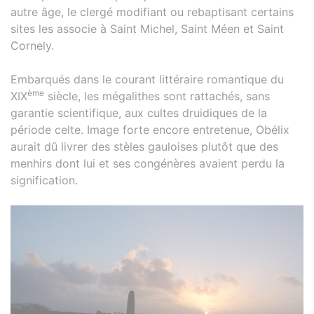
autre âge, le clergé modifiant ou rebaptisant certains
sites les associe à Saint Michel, Saint Méen et Saint
Cornely.
Embarqués dans le courant littéraire romantique du
ème
XIX
siècle, les mégalithes sont rattachés, sans
garantie scientifique, aux cultes druidiques de la
période celte. Image forte encore entretenue, Obélix
aurait dû livrer des stèles gauloises plutôt que des
menhirs dont lui et ses congénères avaient perdu la
signification.