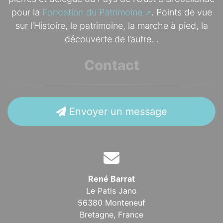
pour la
Fondation du Patrimoine
. Points de vue
sur l’Histoire, le patrimoine, la marche à pied, la
découverte de l’autre...
Contact
Envoyer un message
René Barrat
Le Patis Jano
56380 Monteneuf
Bretagne,
France