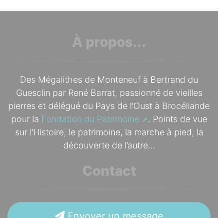
À propos...
Des Mégalithes de Monteneuf à Bertrand du
Guesclin par René Barrat, passionné de vieilles
pierres et délégué du Pays de l’Oust à Brocéliande
pour la
Fondation du Patrimoine
. Points de vue
sur l’Histoire, le patrimoine, la marche à pied, la
découverte de l’autre...
Contact
Envoyer un message