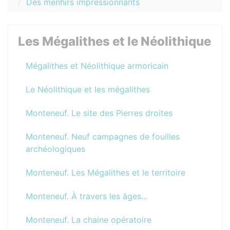
Des menhirs impressionnants
Les Mégalithes et le Néolithique
Mégalithes et Néolithique armoricain
Le Néolithique et les mégalithes
Monteneuf. Le site des Pierres droites
Monteneuf. Neuf campagnes de fouilles
archéologiques
Monteneuf. Les Mégalithes et le territoire
Monteneuf. À travers les âges...
Monteneuf. La chaine opératoire