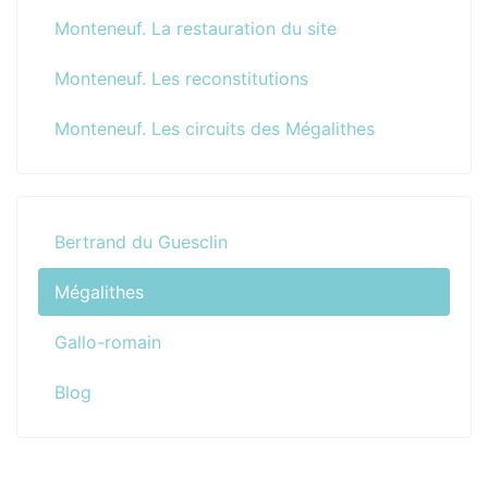
Monteneuf. La restauration du site
Monteneuf. Les reconstitutions
Monteneuf. Les circuits des Mégalithes
Bertrand du Guesclin
Mégalithes
Gallo-romain
Blog