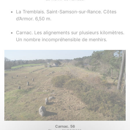
La Tremblais. Saint-Samson-sur-Rance. Côtes
d’Armor. 6,50 m.
Carnac. Les alignements sur plusieurs kilomètres.
Un nombre incompréhensible de menhirs.
Carnac. 56