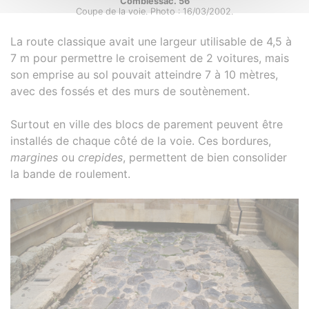
Comblessac. 56
Coupe de la voie. Photo : 16/03/2002.
La route classique avait une largeur utilisable de 4,5 à
7 m pour permettre le croisement de 2 voitures, mais
son emprise au sol pouvait atteindre 7 à 10 mètres,
avec des fossés et des murs de soutènement.
Surtout en ville des blocs de parement peuvent être
installés de chaque côté de la voie. Ces bordures,
margines
ou
crepides
, permettent de bien consolider
la bande de roulement.