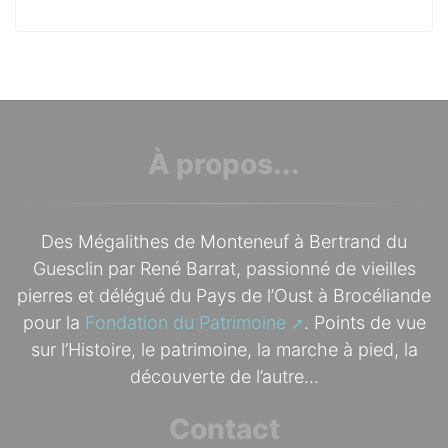
À propos...
Des Mégalithes de Monteneuf à Bertrand du
Guesclin par René Barrat, passionné de vieilles
pierres et délégué du Pays de l’Oust à Brocéliande
pour la
Fondation du Patrimoine
. Points de vue
sur l’Histoire, le patrimoine, la marche à pied, la
découverte de l’autre...
Contact