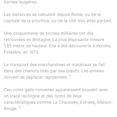
bornes leugaires.
Les distances se calculent depuis Rome, ou de la
capitale de la province, ou de la cité d’où elles partent.
Une cinquantaine de bornes milliaires ont été
retrouvées en Bretagne. La plus imposante mesure
1,85 mètre de hauteur. Elle a été découverte à Kernilis,
Finistère, en 1873.
Le transport des marchandises et matériaux se fait
dans des chariots tirés par des bœufs. Les armées
1
doivent se déplacer rapidement.
Ces voies gallo-romaines apparaissent souvent avec
un tracé rectiligne et des noms de lieux
caractéristiques comme La Chaussée, Estrées, Maison-
2
Rouge.