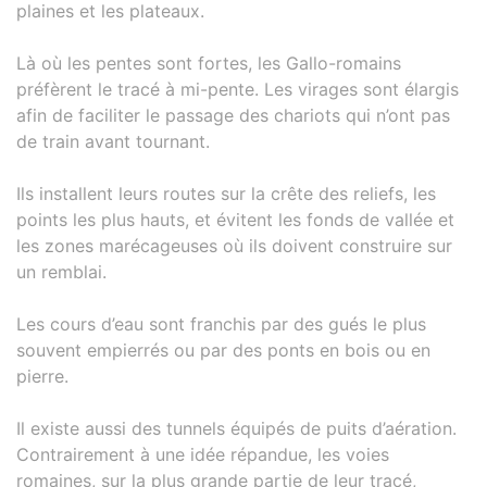
plaines et les plateaux.
Là où les pentes sont fortes, les Gallo-romains
préfèrent le tracé à mi-pente. Les virages sont élargis
afin de faciliter le passage des chariots qui n’ont pas
de train avant tournant.
Ils installent leurs routes sur la crête des reliefs, les
points les plus hauts, et évitent les fonds de vallée et
les zones marécageuses où ils doivent construire sur
un remblai.
Les cours d’eau sont franchis par des gués le plus
souvent empierrés ou par des ponts en bois ou en
pierre.
Il existe aussi des tunnels équipés de puits d’aération.
Contrairement à une idée répandue, les voies
romaines, sur la plus grande partie de leur tracé,