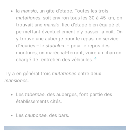
la
mansio
, un gîte d’étape. Toutes les trois
mutationes
, soit environ tous les 30 à 45 km, on
trouvait une
mansio
, lieu d’étape bien équipé et
permettant éventuellement d’y passer la nuit. On
y trouve une auberge pour le repas, un service
d’écuries – le
stabulum
– pour le repos des
montures, un maréchal-ferrant, voire un charron
4
chargé de l’entretien des véhicules.
Il y a en général trois
mutationes
entre deux
mansiones
.
Les
tabernae
, des auberges, font partie des
établissements cités.
Les
cauponae
, des bars.