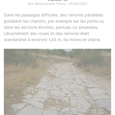
Site d’Ambrussum. Photo : 25/08/2002.
Dans les passages difficiles, des rainures parallèles
guidaient les chariots, par exemple sur les ponts ou
dans les sections étroites, pentues ou sinueuses.
L’écartement des roues et des rainures était
standardisé à environ) 1,43 m, du moins en plaine.