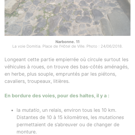
Narbonne. 11
La voie Domitia. Place de l’Hôtel de Ville. Photo : 24/06/2018.
Longeant cette partie empierrée où circule surtout les
véhicules à roues, on trouve des bas-côtés aménagés,
en herbe, plus souple, empruntés par les piétons,
cavaliers, troupeaux, litières.
En bordure des voies, pour des haltes, il y a :
la
mutatio
, un relais, environ tous les 10 km.
Distantes de 10 à 15 kilomètres, les
mutationes
permettaient de s’abreuver ou de changer de
monture.