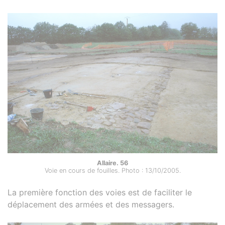
Allaire. 56
Voie en cours de fouilles. Photo : 13/10/2005.
La première fonction des voies est de faciliter le
déplacement des armées et des messagers.