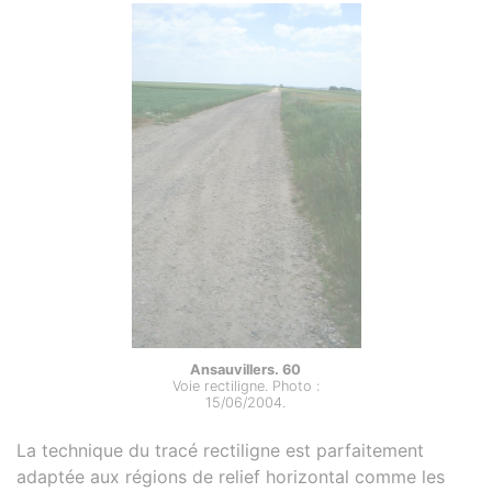
Ansauvillers. 60
Voie rectiligne. Photo :
15/06/2004.
La technique du tracé rectiligne est parfaitement
adaptée aux régions de relief horizontal comme les