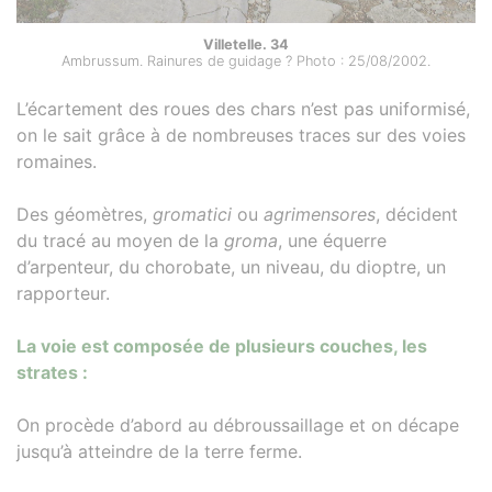
Villetelle. 34
Ambrussum. Rainures de guidage ? Photo : 25/08/2002.
L’écartement des roues des chars n’est pas uniformisé,
on le sait grâce à de nombreuses traces sur des voies
romaines.
Des géomètres,
gromatici
ou
agrimensores
, décident
du tracé au moyen de la
groma
, une équerre
d’arpenteur, du chorobate, un niveau, du dioptre, un
rapporteur.
La voie est composée de plusieurs couches, les
strates :
On procède d’abord au débroussaillage et on décape
jusqu’à atteindre de la terre ferme.