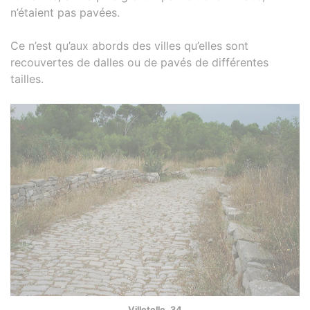
n’étaient pas pavées.
Ce n’est qu’aux abords des villes qu’elles sont
recouvertes de dalles ou de pavés de différentes
tailles.
Villetelle. 34