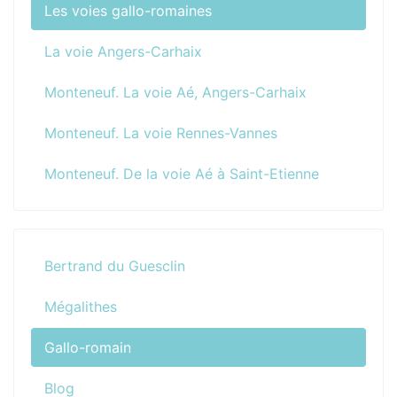
Les voies gallo-romaines
La voie Angers-Carhaix
Monteneuf. La voie Aé, Angers-Carhaix
Monteneuf. La voie Rennes-Vannes
Monteneuf. De la voie Aé à Saint-Etienne
Bertrand du Guesclin
Mégalithes
Gallo-romain
Blog