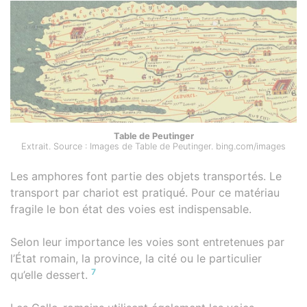
Table de Peutinger
Extrait. Source : Images de Table de Peutinger. bing.com/images
Les amphores font partie des objets transportés. Le
transport par chariot est pratiqué. Pour ce matériau
fragile le bon état des voies est indispensable.
Selon leur importance les voies sont entretenues par
l’État romain, la province, la cité ou le particulier
7
qu’elle dessert.