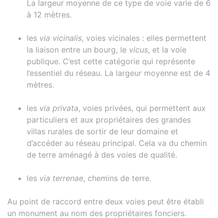
La largeur moyenne de ce type de voie varie de 6
à 12 mètres.
les
via vicinalis
, voies vicinales : elles permettent
la liaison entre un bourg, le
vicus
, et la voie
publique. C’est cette catégorie qui représente
l’essentiel du réseau. La largeur moyenne est de 4
mètres.
les
via privata
, voies privées, qui permettent aux
particuliers et aux propriétaires des grandes
villas rurales de sortir de leur domaine et
d’accéder au réseau principal. Cela va du chemin
de terre aménagé à des voies de qualité.
les
via terrenae
, chemins de terre.
Au point de raccord entre deux voies peut être établi
un monument au nom des propriétaires fonciers.