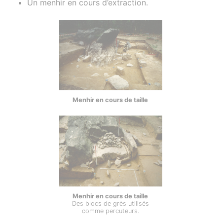
Un menhir en cours d’extraction.
Menhir en cours de taille
Menhir en cours de taille
Des blocs de grès utilisés
comme percuteurs.