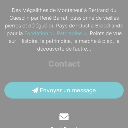
Des Mégalithes de Monteneuf à Bertrand du
Guesclin par René Barrat, passionné de vieilles
pierres et délégué du Pays de l’Oust à Brocéliande
pour la
Fondation du Patrimoine
. Points de vue
sur l’Histoire, le patrimoine, la marche à pied, la
découverte de l’autre...
Contact
Envoyer un message