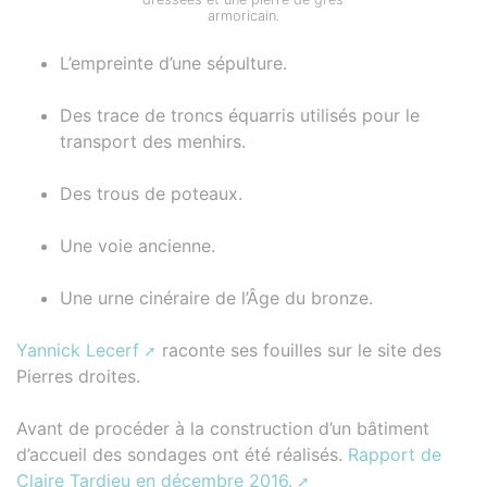
armoricain.
L’empreinte d’une sépulture.
Des trace de troncs équarris utilisés pour le
transport des menhirs.
Des trous de poteaux.
Une voie ancienne.
Une urne cinéraire de l’Âge du bronze.
Yannick Lecerf
raconte ses fouilles sur le site des
Pierres droites.
Avant de procéder à la construction d’un bâtiment
d’accueil des sondages ont été réalisés.
Rapport de
Claire Tardieu en décembre 2016.