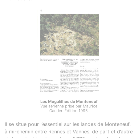
Les Mégalithes de Monteneuf
Vue aérienne prise par Maurice
Gautier. Édition 1995.
Il se situe pour l’essentiel sur les landes de Monteneuf,
à mi-chemin entre Rennes et Vannes, de part et d’autre