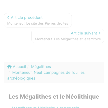
Article précédent
Monteneuf. Le site des Pierres droites
Article suivant
Monteneuf. Les Mégalithes et le territoire
Accueil
Mégalithes
Monteneuf. Neuf campagnes de fouilles
archéologiques
Les Mégalithes et le Néolithique