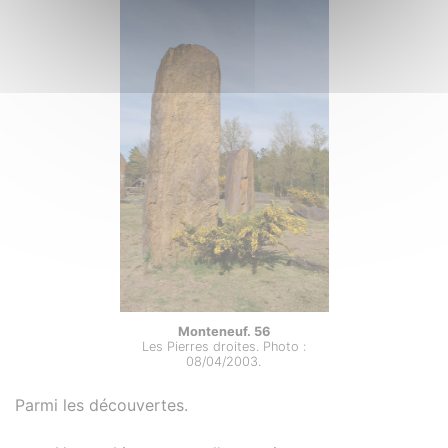
Monteneuf. 56
Les Pierres droites. Photo :
08/04/2003.
Parmi les découvertes.