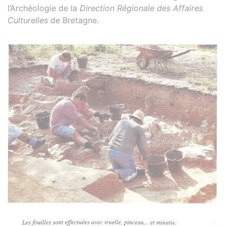
l’Archéologie de la
Direction Régionale des Affaires
Culturelles
de Bretagne.