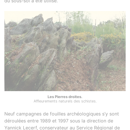
du sous-sol a été utilisé.
Les Pierres droites.
Affleurements naturels des schistes.
Neuf campagnes de fouilles archéologiques s’y sont
déroulées entre 1989 et 1997 sous la direction de
Yannick Lecerf, conservateur au Service Régional de