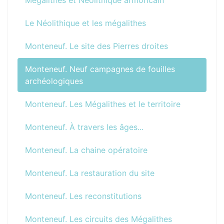
Mégalithes et Néolithique armoricain
Le Néolithique et les mégalithes
Monteneuf. Le site des Pierres droites
Monteneuf. Neuf campagnes de fouilles
archéologiques
Monteneuf. Les Mégalithes et le territoire
Monteneuf. À travers les âges...
Monteneuf. La chaine opératoire
Monteneuf. La restauration du site
Monteneuf. Les reconstitutions
Monteneuf. Les circuits des Mégalithes