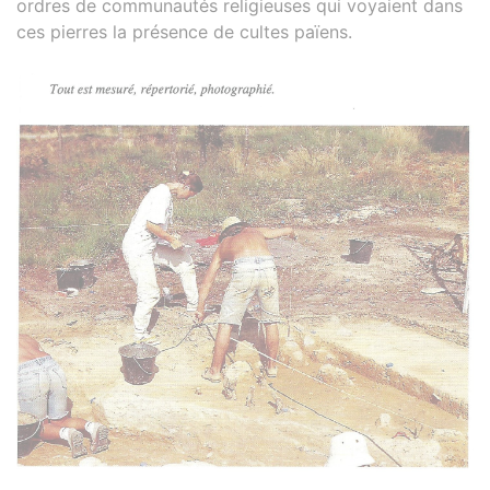
ordres de communautés religieuses qui voyaient dans
ces pierres la présence de cultes païens.