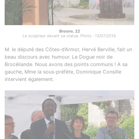
Broons. 22
Le sculpteur devant sa statue. Photo : 13/07/2019.
M. le député des Côtes-d’Armor, Hervé Berville, fait un
beau discours avec humour. Le Dogue noir de
Brocéliande. Nous avons des points communs ! A sa
gauche, Mme la sous-préfète, Dominique Consille
intervient également.