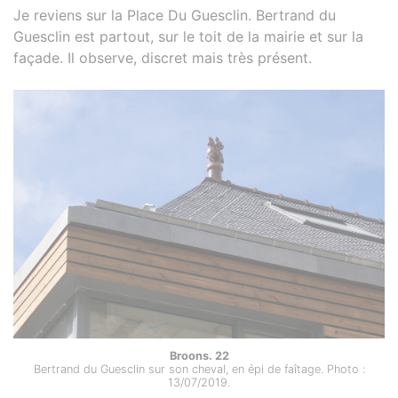
Je reviens sur la Place Du Guesclin. Bertrand du
Guesclin est partout, sur le toit de la mairie et sur la
façade. Il observe, discret mais très présent.
Broons. 22
Bertrand du Guesclin sur son cheval, en épi de faîtage. Photo :
13/07/2019.