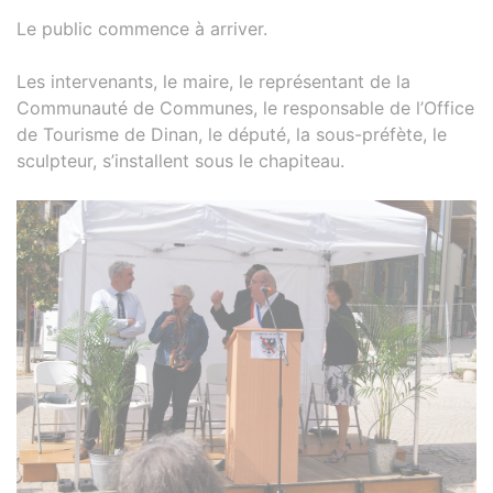
Le public commence à arriver.
Les intervenants, le maire, le représentant de la
Communauté de Communes, le responsable de l’Office
de Tourisme de Dinan, le député, la sous-préfète, le
sculpteur, s’installent sous le chapiteau.