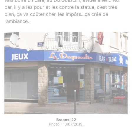
bar, il y a les pour et les contre la statue, c’est très
bien, ça va coûter cher, les impôts...ça crée de
l’ambiance.
Broons. 22
Photo : 13/07/2019.