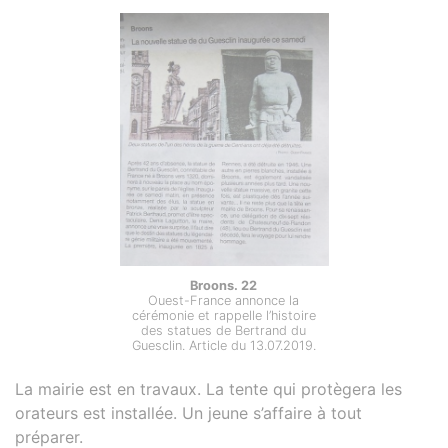
Broons. 22
Ouest-France annonce la
cérémonie et rappelle l’histoire
des statues de Bertrand du
Guesclin. Article du 13.07.2019.
La mairie est en travaux. La tente qui protègera les
orateurs est installée. Un jeune s’affaire à tout
préparer.