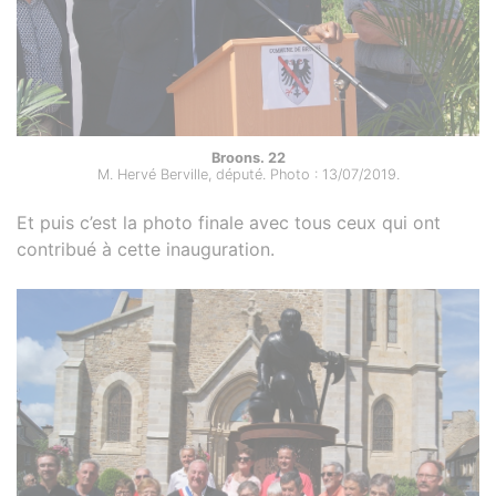
Broons. 22
M. Hervé Berville, député. Photo : 13/07/2019.
Et puis c’est la photo finale avec tous ceux qui ont
contribué à cette inauguration.