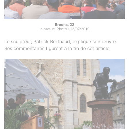
Broons. 22
La statue. Photo : 13/07/2019.
Le sculpteur, Patrick Berthaud, explique son œuvre.
Ses commentaires figurent à la fin de cet article.