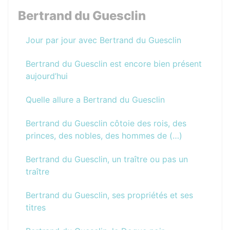
Bertrand du Guesclin
Jour par jour avec Bertrand du Guesclin
Bertrand du Guesclin est encore bien présent
aujourd’hui
Quelle allure a Bertrand du Guesclin
Bertrand du Guesclin côtoie des rois, des
princes, des nobles, des hommes de (…)
Bertrand du Guesclin, un traître ou pas un
traître
Bertrand du Guesclin, ses propriétés et ses
titres