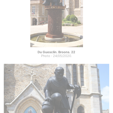
Du Guesclin. Broons. 22
Photo : 24/05/2020.