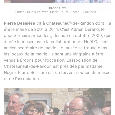
Broons. 22
Didier Guillois et Yves-Marie Rouat. Photo : 13/07/2019.
Pierre Bessière
vit à Châteauneuf-de-Randon dont il a
été le maire de 2001 à 2014. C’est Adrien Durand, le
député-maire précédent, décédé en octobre 2000, qui
a créé le musée avec la collaboration de Noël Caillens,
ancien secrétaire de mairie. Le musée se trouve dans
les locaux de la mairie. Ils sont une vingtaine à être
venus à Broons pour l’occasion. L’association de
Châteauneuf-de-Randon est présidée par madame
Nègre. Pierre Bessière est un fervent soutien du musée
et de l’association.