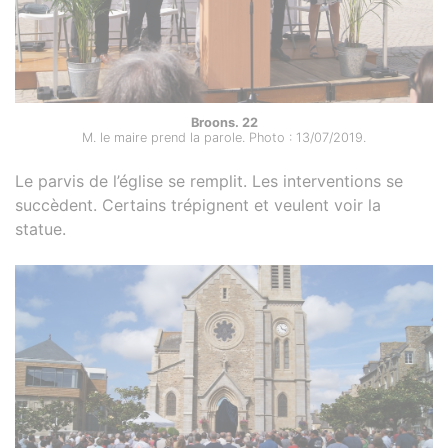
Broons. 22
M. le maire prend la parole. Photo : 13/07/2019.
Le parvis de l’église se remplit. Les interventions se
succèdent. Certains trépignent et veulent voir la
statue.