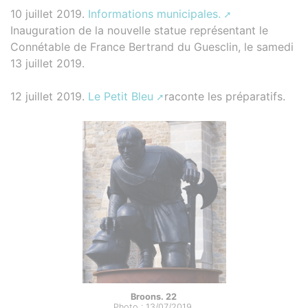
10 juillet 2019.
Informations municipales.
Inauguration de la nouvelle statue représentant le
Connétable de France Bertrand du Guesclin, le samedi
13 juillet 2019.
12 juillet 2019.
Le Petit Bleu
raconte les préparatifs.
Broons. 22
Photo : 13/07/2019.