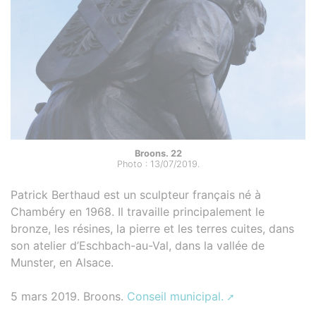
Broons. 22
Photo : 13/07/2019.
Patrick Berthaud est un sculpteur français né à
Chambéry en 1968. Il travaille principalement le
bronze, les résines, la pierre et les terres cuites, dans
son atelier d’Eschbach-au-Val, dans la vallée de
Munster, en Alsace.
5 mars 2019. Broons.
Conseil municipal.