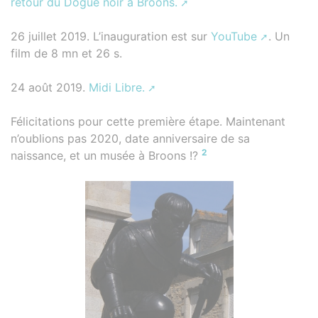
retour du Dogue noir à Broons.
26 juillet 2019. L’inauguration est sur
YouTube
. Un
film de 8 mn et 26 s.
24 août 2019.
Midi Libre.
Félicitations pour cette première étape. Maintenant
n’oublions pas 2020, date anniversaire de sa
2
naissance, et un musée à Broons !?