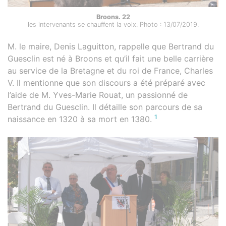
Broons. 22
les intervenants se chauffent la voix. Photo : 13/07/2019.
M. le maire, Denis Laguitton, rappelle que Bertrand du
Guesclin est né à Broons et qu’il fait une belle carrière
au service de la Bretagne et du roi de France, Charles
V. Il mentionne que son discours a été préparé avec
l’aide de M. Yves-Marie Rouat, un passionné de
Bertrand du Guesclin. Il détaille son parcours de sa
1
naissance en 1320 à sa mort en 1380.