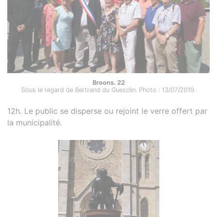
Broons. 22
Sous le regard de Bertrand du Guesclin. Photo : 13/07/2019.
12h. Le public se disperse ou rejoint le verre offert par
la municipalité.