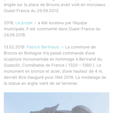
érigée sur la place de Broons avait volé en morceaux.
Ouest-France du 29.09.2013.
2018.
Le projet
a été soutenu par l’équipe
municipale. Il est commenté dans Ouest-France du
24.09.2018.
13.02.2019.
Patrick Berthaud.
La commune de
Broons en Bretagne m’a passé commande d’une
sculpture monumentale en hommage à Bertrand du
Guesclin, Connétable de France ( 1320 – 1380 ). Le
monument en bronze et acier, d’une hauteur de 4 m,
devrait être inauguré pour l’été 2019. Le modelage de
la statue en argile vient de se terminer.