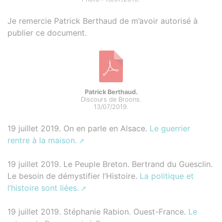
Je remercie Patrick Berthaud de m’avoir autorisé à
publier ce document.
Patrick Berthaud.
Discours de Broons.
13/07/2019.
19 juillet 2019. On en parle en Alsace.
Le guerrier
rentre à la maison.
19 juillet 2019. Le Peuple Breton. Bertrand du Guesclin.
Le besoin de démystifier l’Histoire.
La politique et
l’histoire sont liées.
19 juillet 2019. Stéphanie Rabion. Ouest-France.
Le