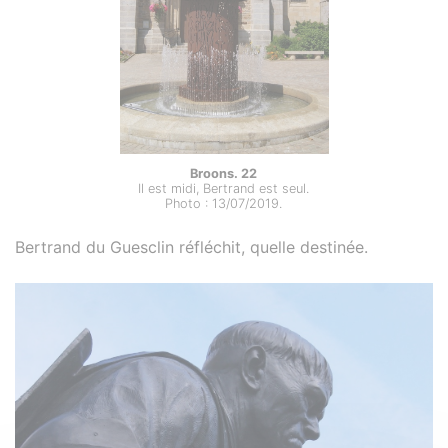
Broons. 22
Il est midi, Bertrand est seul.
Photo : 13/07/2019.
Bertrand du Guesclin réfléchit, quelle destinée.