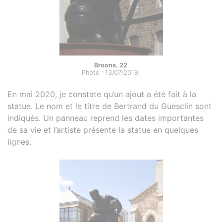
Broons. 22
Photo : 13/07/2019.
En mai 2020, je constate qu’un ajout a été fait à la
statue. Le nom et le titre de Bertrand du Guesclin sont
indiqués. Un panneau reprend les dates importantes
de sa vie et l’artiste présente la statue en quelques
lignes.