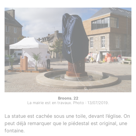
Broons. 22
La mairie est en travaux. Photo : 13/07/2019.
La statue est cachée sous une toile, devant l’église. On
peut déjà remarquer que le piédestal est original, une
fontaine.