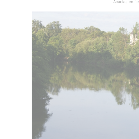
Acacias en fle