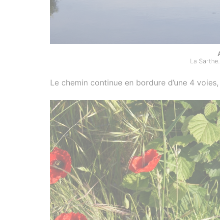
La Sarthe.
Le chemin continue en bordure d’une 4 voies, 