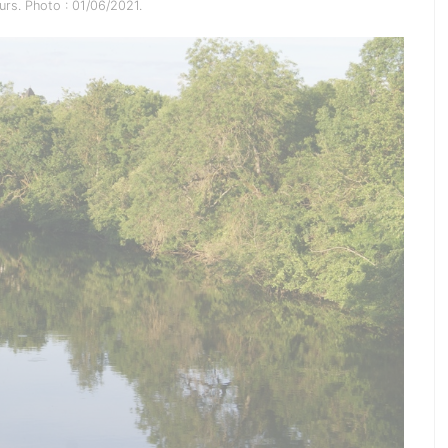
urs. Photo : 01/06/2021.