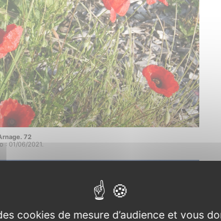
Arnage. 72
o : 01/06/2021.
e des cookies de mesure d’audience et vous do