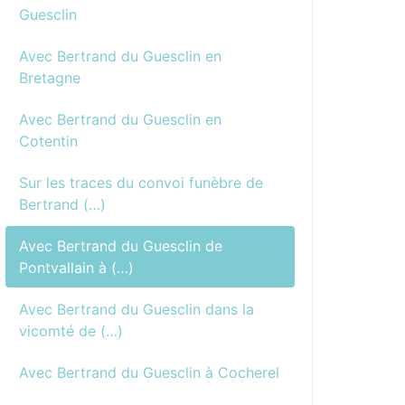
Guesclin
Avec Bertrand du Guesclin en
Bretagne
Avec Bertrand du Guesclin en
Cotentin
Sur les traces du convoi funèbre de
Bertrand (…)
Avec Bertrand du Guesclin de
Pontvallain à (…)
Avec Bertrand du Guesclin dans la
vicomté de (…)
Avec Bertrand du Guesclin à Cocherel