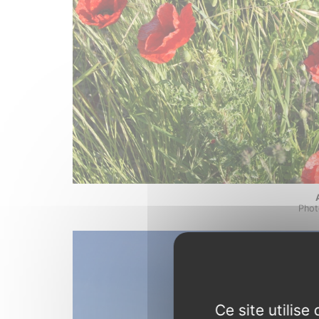
Phot
Ce site utilis