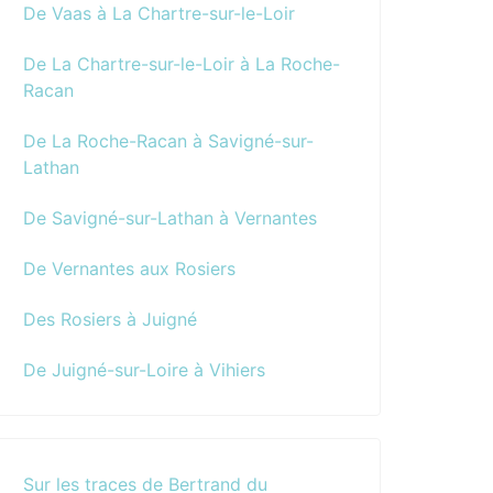
De Vaas à La Chartre-sur-le-Loir
De La Chartre-sur-le-Loir à La Roche-
Racan
De La Roche-Racan à Savigné-sur-
Lathan
De Savigné-sur-Lathan à Vernantes
De Vernantes aux Rosiers
Des Rosiers à Juigné
De Juigné-sur-Loire à Vihiers
Sur les traces de Bertrand du