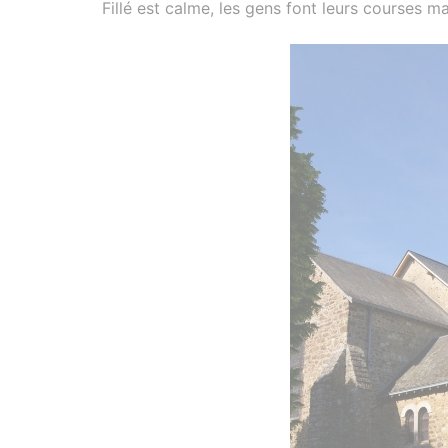
Fillé est calme, les gens font leurs courses m