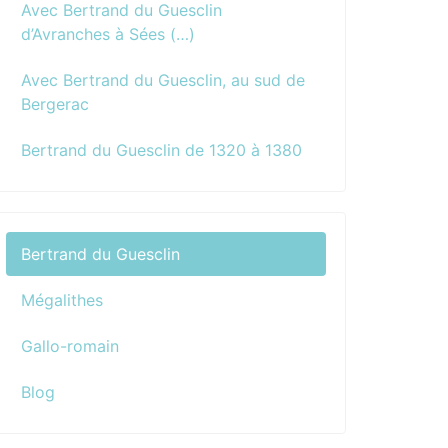
Avec Bertrand du Guesclin
d’Avranches à Sées (…)
Avec Bertrand du Guesclin, au sud de
Bergerac
Bertrand du Guesclin de 1320 à 1380
Bertrand du Guesclin
Mégalithes
Gallo-romain
Blog