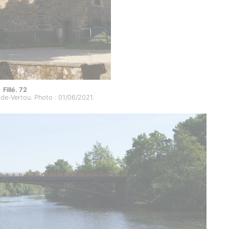
Fillé. 72
-de-Vertou. Photo : 01/06/2021.