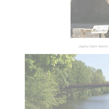
L’église Saint-Martin