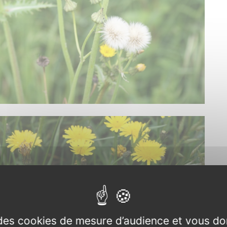
e des cookies de mesure d’audience et vous do