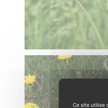
Ce site utilis