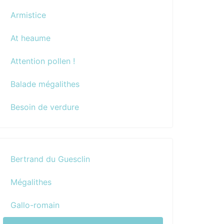
Armistice
At heaume
Attention pollen !
Balade mégalithes
Besoin de verdure
Bertrand du Guesclin
Mégalithes
Gallo-romain