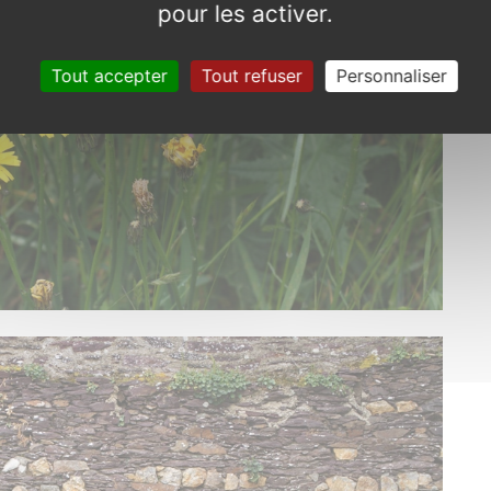
pour les activer.
Tout accepter
Tout refuser
Personnaliser