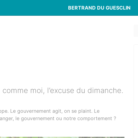
BERTRAND DU GUESCLIN
u comme moi, l’excuse du dimanche.
ppe. Le gouvernement agit, on se plaint. Le
changer, le gouvernement ou notre comportement ?