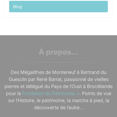
Blog
À propos...
Des Mégalithes de Monteneuf à Bertrand du
Guesclin par René Barrat, passionné de vieilles
pierres et délégué du Pays de l’Oust à Brocéliande
pour la
Fondation du Patrimoine
. Points de vue
sur l’Histoire, le patrimoine, la marche à pied, la
découverte de l’autre...