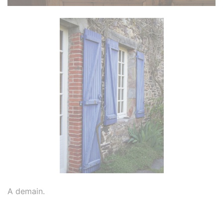
A demain.