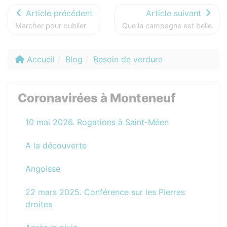
Article précédent
Article suivant
Marcher pour oublier
Que la campagne est belle
Accueil
Blog
Besoin de verdure
Coronavirées à Monteneuf
10 mai 2026. Rogations à Saint-Méen
A la découverte
Angoisse
22 mars 2025. Conférence sur les Pierres
droites