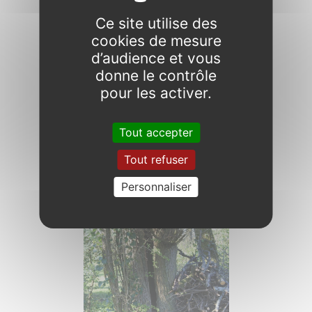
Ce site utilise des
cookies de mesure
d’audience et vous
donne le contrôle
pour les activer.
Tout accepter
Tout refuser
Personnaliser