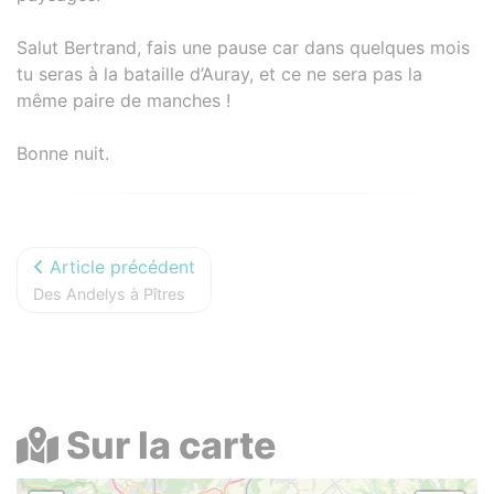
Salut Bertrand, fais une pause car dans quelques mois
tu seras à la bataille d’Auray, et ce ne sera pas la
même paire de manches !
Bonne nuit.
Article précédent
Des Andelys à Pîtres
Sur la carte