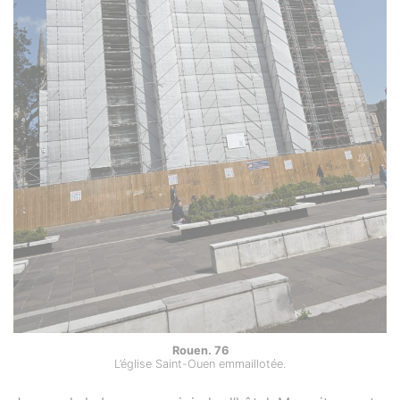
Rouen. 76
L’église Saint-Ouen emmaillotée.