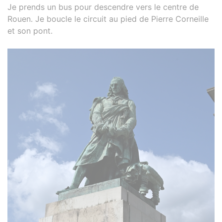
Je prends un bus pour descendre vers le centre de
Rouen. Je boucle le circuit au pied de Pierre Corneille
et son pont.