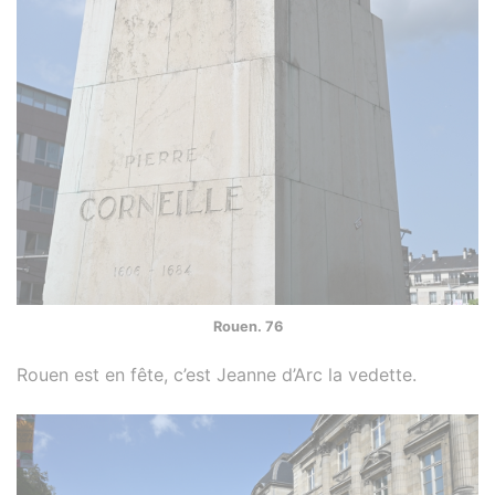
Rouen. 76
Rouen est en fête, c’est Jeanne d’Arc la vedette.