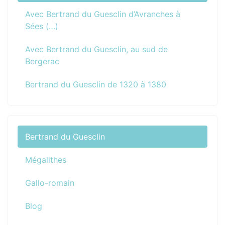
Avec Bertrand du Guesclin d’Avranches à
Sées (…)
Avec Bertrand du Guesclin, au sud de
Bergerac
Bertrand du Guesclin de 1320 à 1380
Bertrand du Guesclin
Mégalithes
Gallo-romain
Blog