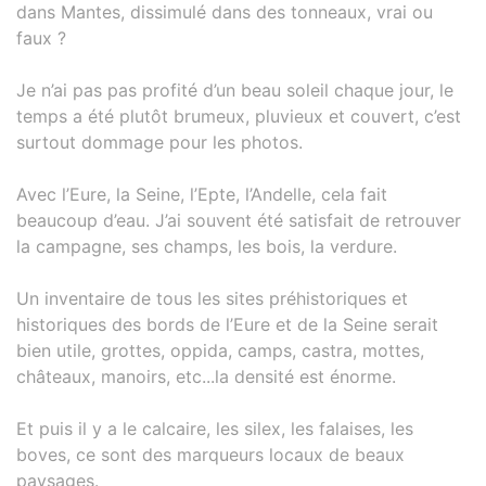
dans Mantes, dissimulé dans des tonneaux, vrai ou
faux ?
Je n’ai pas pas profité d’un beau soleil chaque jour, le
temps a été plutôt brumeux, pluvieux et couvert, c’est
surtout dommage pour les photos.
Avec l’Eure, la Seine, l’Epte, l’Andelle, cela fait
beaucoup d’eau. J’ai souvent été satisfait de retrouver
la campagne, ses champs, les bois, la verdure.
Un inventaire de tous les sites préhistoriques et
historiques des bords de l’Eure et de la Seine serait
bien utile, grottes, oppida, camps, castra, mottes,
châteaux, manoirs, etc...la densité est énorme.
Et puis il y a le calcaire, les silex, les falaises, les
boves, ce sont des marqueurs locaux de beaux
paysages.