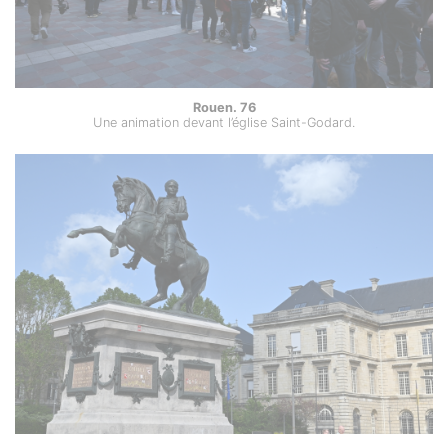
Rouen. 76
Une animation devant l’église Saint-Godard.