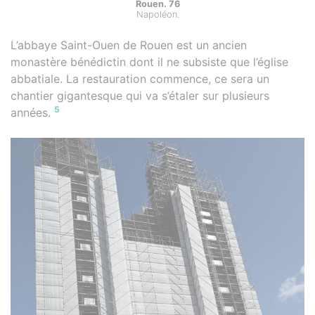
Rouen. 76
Napoléon.
L’abbaye Saint-Ouen de Rouen est un ancien
monastère bénédictin dont il ne subsiste que l’église
abbatiale. La restauration commence, ce sera un
chantier gigantesque qui va s’étaler sur plusieurs
5
années.