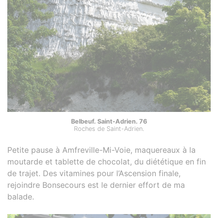
Belbeuf. Saint-Adrien. 76
Roches de Saint-Adrien.
Petite pause à Amfreville-Mi-Voie, maquereaux à la
moutarde et tablette de chocolat, du diététique en fin
de trajet. Des vitamines pour l’Ascension finale,
rejoindre Bonsecours est le dernier effort de ma
balade.