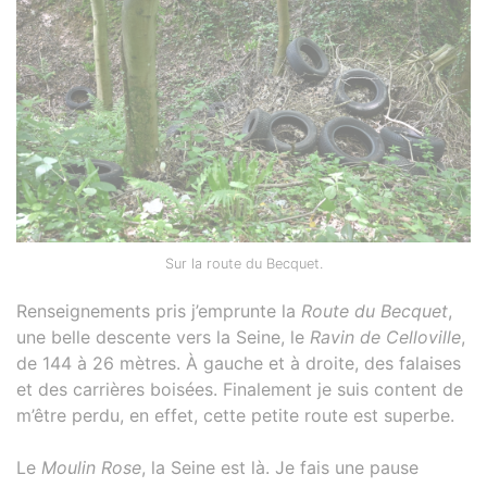
Sur la route du Becquet.
Renseignements pris j’emprunte la
Route du Becquet
,
une belle descente vers la Seine, le
Ravin de Celloville
,
de 144 à 26 mètres. À gauche et à droite, des falaises
et des carrières boisées. Finalement je suis content de
m’être perdu, en effet, cette petite route est superbe.
Le
Moulin Rose
, la Seine est là. Je fais une pause