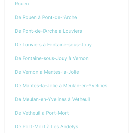
Rouen
De Rouen à Pont-de-l’Arche
De Pont-de-l’Arche à Louviers
De Louviers à Fontaine-sous-Jouy
De Fontaine-sous-Jouy à Vernon
De Vernon à Mantes-la-Jolie
De Mantes-la-Jolie à Meulan-en-Yvelines
De Meulan-en-Yvelines à Vétheuil
De Vétheuil à Port-Mort
De Port-Mort à Les Andelys