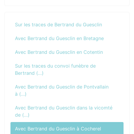
Sur les traces de Bertrand du Guesclin
Avec Bertrand du Guesclin en Bretagne
Avec Bertrand du Guesclin en Cotentin
Sur les traces du convoi funèbre de
Bertrand (…)
Avec Bertrand du Guesclin de Pontvallain
à (…)
Avec Bertrand du Guesclin dans la vicomté
de (…)
Avec Bertrand du Guesclin à Cocherel