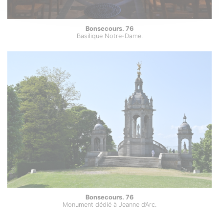
Bonsecours. 76
Basilique Notre-Dame.
Bonsecours. 76
Monument dédié à Jeanne d’Arc.