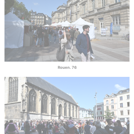
Rouen. 76