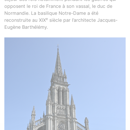
opposent le roi de France à son vassal, le duc de
Normandie. La basilique Notre-Dame a été
e
reconstruite au XIX
siècle par l’architecte Jacques-
Eugène Barthélémy.