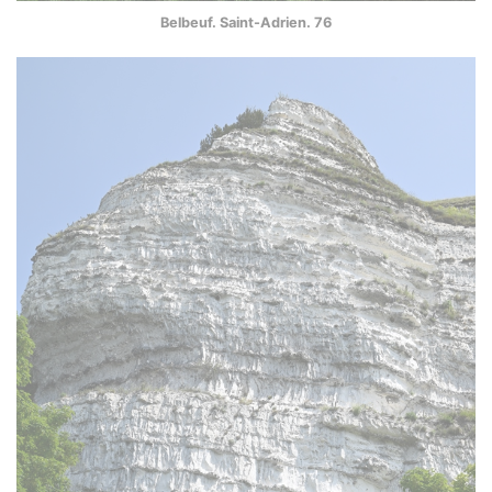
Belbeuf. Saint-Adrien. 76