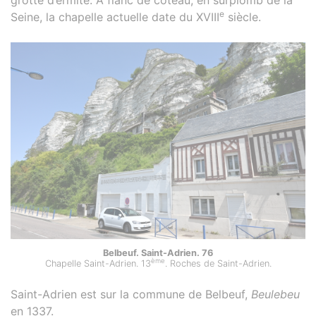
e
Seine, la chapelle actuelle date du XVIII
siècle.
Belbeuf. Saint-Adrien. 76
ème
Chapelle Saint-Adrien. 13
. Roches de Saint-Adrien.
Saint-Adrien est sur la commune de Belbeuf,
Beulebeu
en 1337.