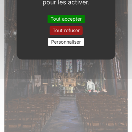
pour les activer.
Tout accepter
Tout refuser
Personnaliser