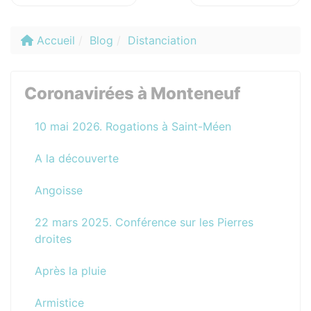
Accueil
Blog
Distanciation
Coronavirées à Monteneuf
10 mai 2026. Rogations à Saint-Méen
A la découverte
Angoisse
22 mars 2025. Conférence sur les Pierres
droites
Après la pluie
Armistice