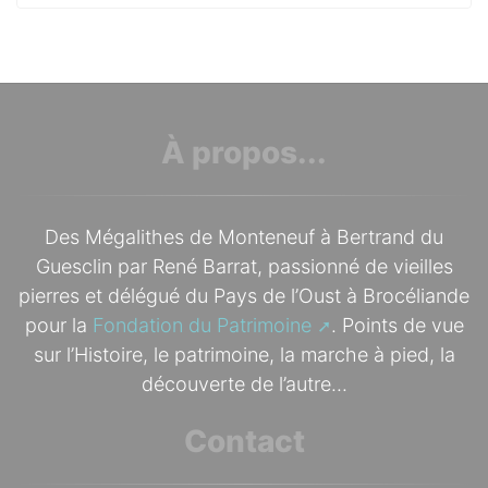
À propos...
Des Mégalithes de Monteneuf à Bertrand du
Guesclin par René Barrat, passionné de vieilles
pierres et délégué du Pays de l’Oust à Brocéliande
pour la
Fondation du Patrimoine
. Points de vue
sur l’Histoire, le patrimoine, la marche à pied, la
découverte de l’autre...
Contact