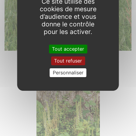
Ce site utilise des
cookies de mesure
d’audience et vous
donne le contrôle
pour les activer.
Tout accepter
Tout refuser
Personnaliser