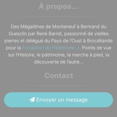
À propos...
Des Mégalithes de Monteneuf à Bertrand du
Guesclin par René Barrat, passionné de vieilles
pierres et délégué du Pays de l’Oust à Brocéliande
pour la
Fondation du Patrimoine
. Points de vue
sur l’Histoire, le patrimoine, la marche à pied, la
découverte de l’autre...
Contact
Envoyer un message