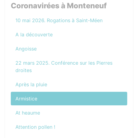
Coronavirées à Monteneuf
10 mai 2026. Rogations à Saint-Méen
A la découverte
Angoisse
22 mars 2025. Conférence sur les Pierres
droites
Après la pluie
Armistice
At heaume
Attention pollen !