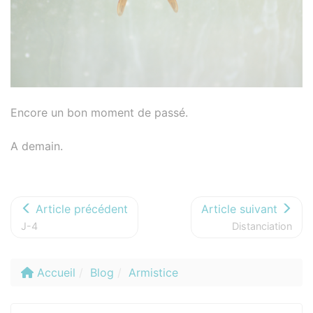
Encore un bon moment de passé.
A demain.
Article précédent
Article suivant
J-4
Distanciation
Accueil
Blog
Armistice