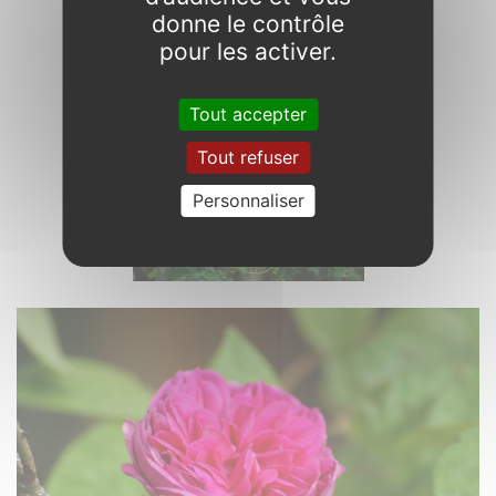
donne le contrôle
pour les activer.
Tout accepter
Tout refuser
Personnaliser