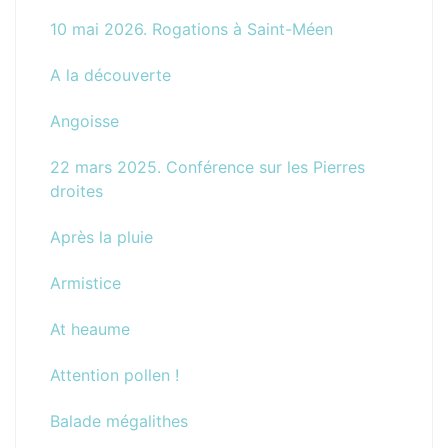
10 mai 2026. Rogations à Saint-Méen
A la découverte
Angoisse
22 mars 2025. Conférence sur les Pierres
droites
Après la pluie
Armistice
At heaume
Attention pollen !
Balade mégalithes