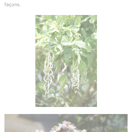
façons.