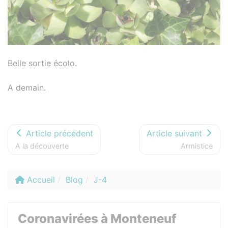
Belle sortie écolo.
A demain.
Article précédent
Article suivant
A la découverte
Armistice
Accueil
Blog
J-4
Coronavirées à Monteneuf