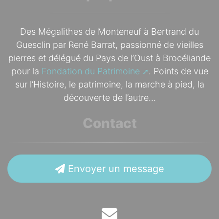
Des Mégalithes de Monteneuf à Bertrand du
Guesclin par René Barrat, passionné de vieilles
pierres et délégué du Pays de l’Oust à Brocéliande
pour la
Fondation du Patrimoine
. Points de vue
sur l’Histoire, le patrimoine, la marche à pied, la
découverte de l’autre...
Contact
Envoyer un message