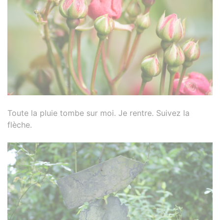
Toute la pluie tombe sur moi. Je rentre. Suivez la
flèche.