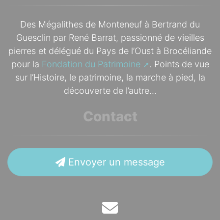
Des Mégalithes de Monteneuf à Bertrand du
Guesclin par René Barrat, passionné de vieilles
pierres et délégué du Pays de l’Oust à Brocéliande
pour la
Fondation du Patrimoine
. Points de vue
sur l’Histoire, le patrimoine, la marche à pied, la
découverte de l’autre...
Contact
Envoyer un message