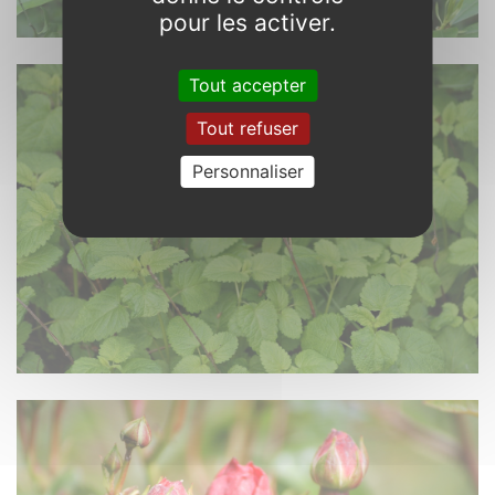
pour les activer.
Tout accepter
Tout refuser
Personnaliser