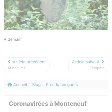
A demain.
Article précédent
Article suivant
At heaume
Tempête
Accueil
Blog
Prends tes gants
Coronavirées à Monteneuf