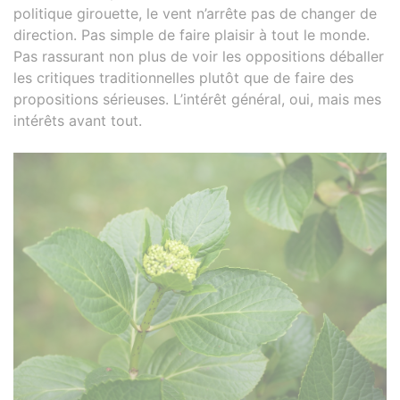
politique girouette, le vent n’arrête pas de changer de
direction. Pas simple de faire plaisir à tout le monde.
Pas rassurant non plus de voir les oppositions déballer
les critiques traditionnelles plutôt que de faire des
propositions sérieuses. L’intérêt général, oui, mais mes
intérêts avant tout.