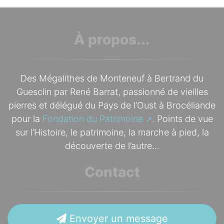
À propos...
Des Mégalithes de Monteneuf à Bertrand du
Guesclin par René Barrat, passionné de vieilles
pierres et délégué du Pays de l’Oust à Brocéliande
pour la
Fondation du Patrimoine
. Points de vue
sur l’Histoire, le patrimoine, la marche à pied, la
découverte de l’autre...
Contact
Envoyer un message