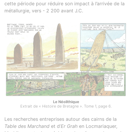
cette période pour réduire son impact à l’arrivée de la
métallurgie, vers - 2 200 avant J.C.
Le Néolithique
Extrait de « Histoire de Bretagne ». Tome 1, page 6.
Les recherches entreprises autour des cairns de la
Table des Marchand
et d’
Er Grah
en Locmariaquer,