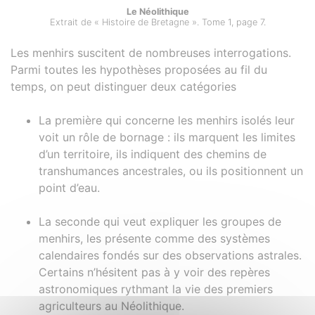
Le Néolithique
Extrait de « Histoire de Bretagne ». Tome 1, page 7.
Les menhirs suscitent de nombreuses interrogations.
Parmi toutes les hypothèses proposées au fil du
temps, on peut distinguer deux catégories
La première qui concerne les menhirs isolés leur
voit un rôle de bornage : ils marquent les limites
d’un territoire, ils indiquent des chemins de
transhumances ancestrales, ou ils positionnent un
point d’eau.
La seconde qui veut expliquer les groupes de
menhirs, les présente comme des systèmes
calendaires fondés sur des observations astrales.
Certains n’hésitent pas à y voir des repères
astronomiques rythmant la vie des premiers
agriculteurs au Néolithique.