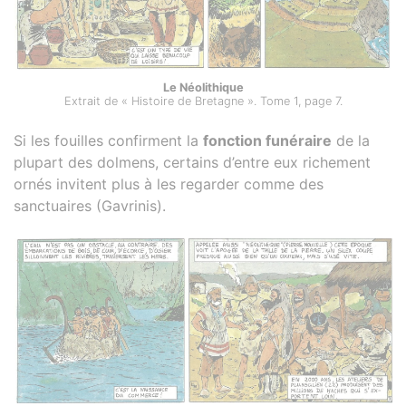
Le Néolithique
Extrait de « Histoire de Bretagne ». Tome 1, page 7.
Si les fouilles confirment la
fonction funéraire
de la
plupart des dolmens, certains d’entre eux richement
ornés invitent plus à les regarder comme des
sanctuaires (Gavrinis).