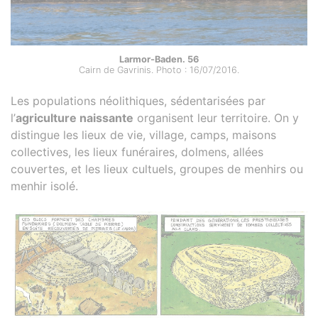
Larmor-Baden. 56
Cairn de Gavrinis. Photo : 16/07/2016.
Les populations néolithiques, sédentarisées par
l’
agriculture naissante
organisent leur territoire. On y
distingue les lieux de vie, village, camps, maisons
collectives, les lieux funéraires, dolmens, allées
couvertes, et les lieux cultuels, groupes de menhirs ou
menhir isolé.