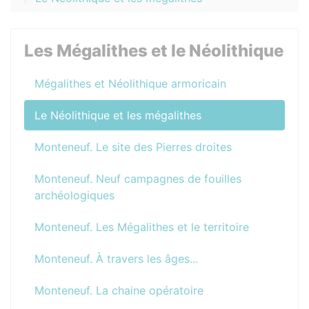
Les Mégalithes et le Néolithique
Mégalithes et Néolithique armoricain
Le Néolithique et les mégalithes
Monteneuf. Le site des Pierres droites
Monteneuf. Neuf campagnes de fouilles
archéologiques
Monteneuf. Les Mégalithes et le territoire
Monteneuf. À travers les âges...
Monteneuf. La chaine opératoire