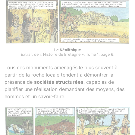
Le Néolithique
Extrait de « Histoire de Bretagne ». Tome 1, page 6.
Tous ces monuments aménagés le plus souvent à
partir de la roche locale tendent à démontrer la
présence de
sociétés structurées
, capables de
planifier une réalisation demandant des moyens, des
hommes et un savoir-faire.