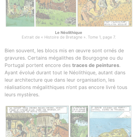
Le Néolithique
Extrait de « Histoire de Bretagne ». Tome 1, page 7.
Bien souvent, les blocs mis en œuvre sont ornés de
gravures. Certains mégalithes de Bourgogne ou du
Portugal portent encore des
traces de peintures
.
Ayant évolué durant tout le Néolithique, autant dans
leur architecture que dans leur organisation, les
réalisations mégalithiques n’ont pas encore livré tous
leurs mystères.