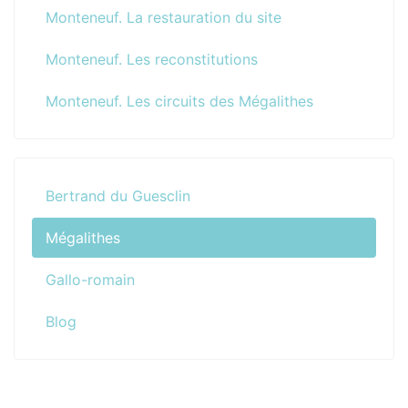
Monteneuf. La restauration du site
Monteneuf. Les reconstitutions
Monteneuf. Les circuits des Mégalithes
Bertrand du Guesclin
Mégalithes
Gallo-romain
Blog