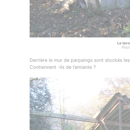
Le lavo
Phot
Derrière le mur de parpaings sont stockés les r
Contiennent -ils de l’amiante ?