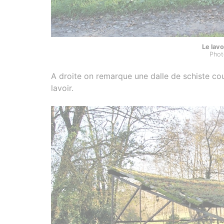
Le lavo
Phot
A droite on remarque une dalle de schiste cou
lavoir.