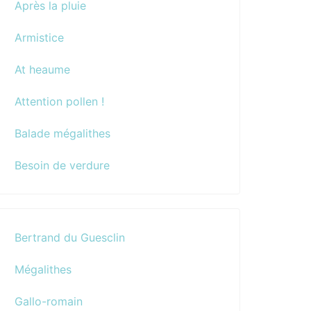
Après la pluie
Armistice
At heaume
Attention pollen !
Balade mégalithes
Besoin de verdure
Bertrand du Guesclin
Mégalithes
Gallo-romain