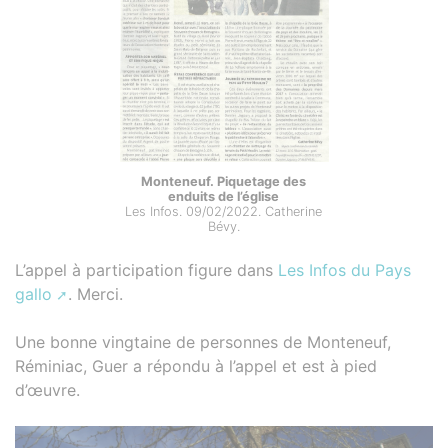
Monteneuf. Piquetage des
enduits de l’église
Les Infos. 09/02/2022. Catherine
Bévy.
L’appel à participation figure dans
Les Infos du Pays
gallo
. Merci.
Une bonne vingtaine de personnes de Monteneuf,
Réminiac, Guer a répondu à l’appel et est à pied
d’œuvre.