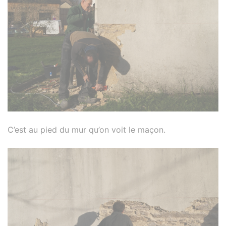
C’est au pied du mur qu’on voit le maçon.