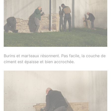
Burins et marteaux résonnent. Pas facile, la couche de
ciment est épaisse et bien accrochée.