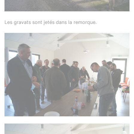
Les gravats sont jetés dans la remorque.