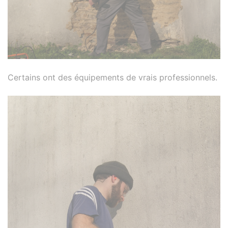
Certains ont des équipements de vrais professionnels.