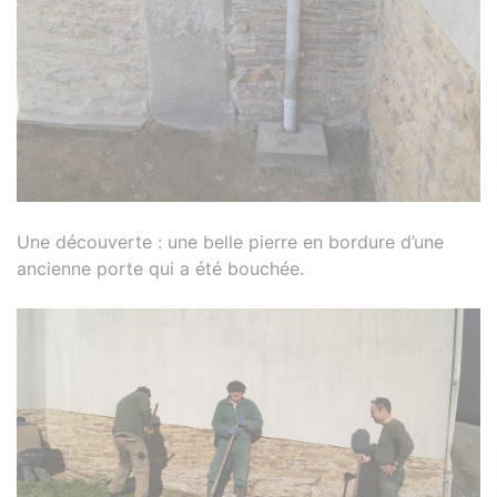
Une découverte : une belle pierre en bordure d’une
ancienne porte qui a été bouchée.