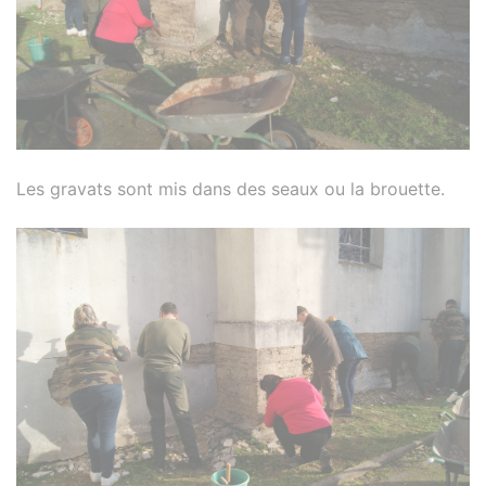
Les gravats sont mis dans des seaux ou la brouette.