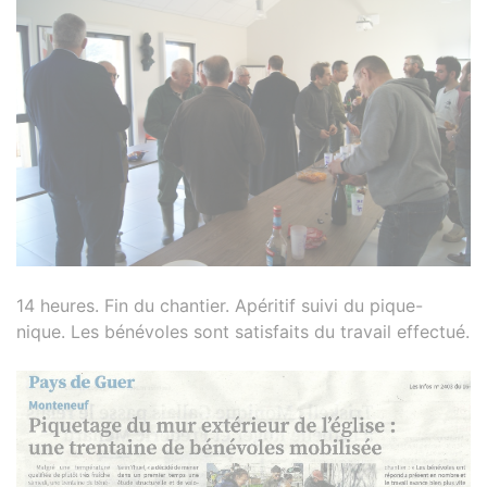
14 heures. Fin du chantier. Apéritif suivi du pique-
nique. Les bénévoles sont satisfaits du travail effectué.