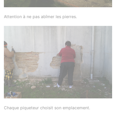
Attention à ne pas abîmer les pierres.
Chaque piqueteur choisit son emplacement.