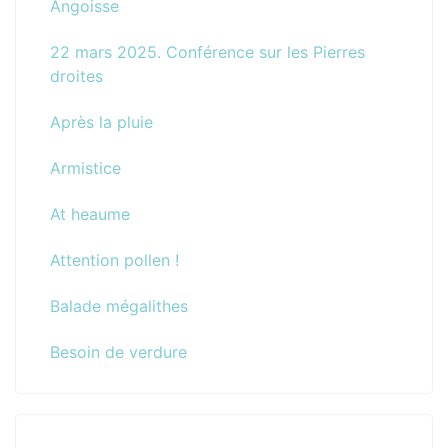
Angoisse
22 mars 2025. Conférence sur les Pierres
droites
Après la pluie
Armistice
At heaume
Attention pollen !
Balade mégalithes
Besoin de verdure