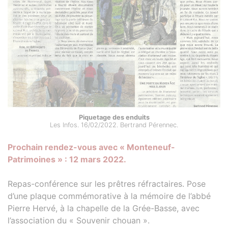
Piquetage des enduits
Les Infos. 16/02/2022. Bertrand Pérennec.
Prochain rendez-vous avec « Monteneuf-
Patrimoines » : 12 mars 2022.
Repas-conférence sur les prêtres réfractaires. Pose
d’une plaque commémorative à la mémoire de l’abbé
Pierre Hervé, à la chapelle de la Grée-Basse, avec
l’association du « Souvenir chouan ».