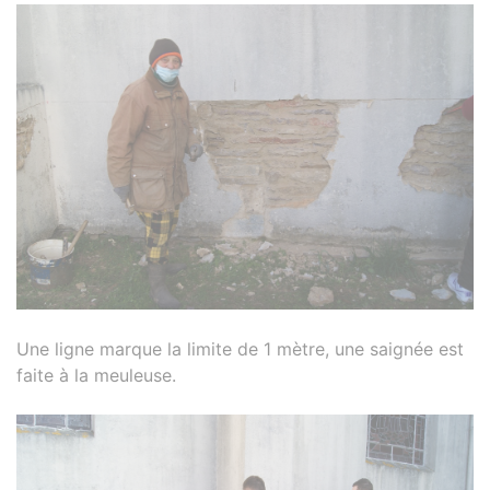
Une ligne marque la limite de 1 mètre, une saignée est
faite à la meuleuse.