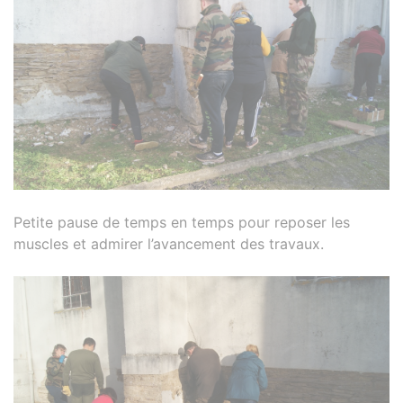
Petite pause de temps en temps pour reposer les
muscles et admirer l’avancement des travaux.