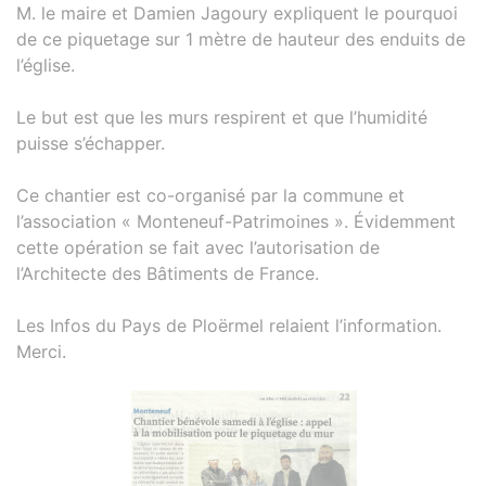
M. le maire et Damien Jagoury expliquent le pourquoi
de ce piquetage sur 1 mètre de hauteur des enduits de
l’église.
Le but est que les murs respirent et que l’humidité
puisse s’échapper.
Ce chantier est co-organisé par la commune et
l’association « Monteneuf-Patrimoines ». Évidemment
cette opération se fait avec l’autorisation de
l’Architecte des Bâtiments de France.
Les Infos du Pays de Ploërmel relaient l’information.
Merci.