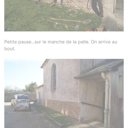
Petite pause...sur le manche de la pelle. On arrive au
bout.