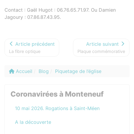
Contact : Gaël Hugot : 06.76.65.71.97. Ou Damien
Jagoury : 07.86.87.43.95.
Article précédent
Article suivant
La fibre optique
Plaque commémorative
Accueil
Blog
Piquetage de l’église
Coronavirées à Monteneuf
10 mai 2026. Rogations à Saint-Méen
A la découverte