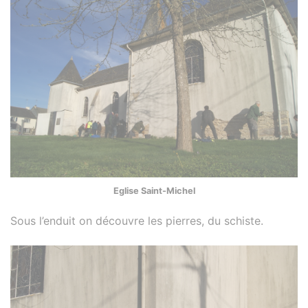
Eglise Saint-Michel
Sous l’enduit on découvre les pierres, du schiste.