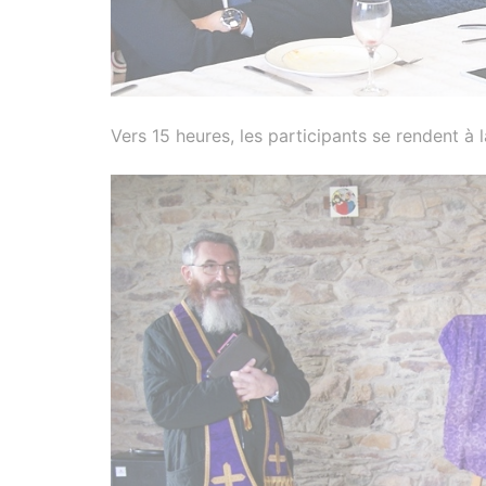
Vers 15 heures, les participants se rendent à 