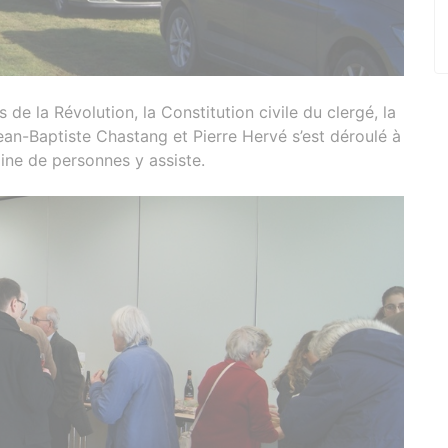
de la Révolution, la Constitution civile du clergé, la
Jean-Baptiste Chastang et Pierre Hervé s’est déroulé à
ine de personnes y assiste.