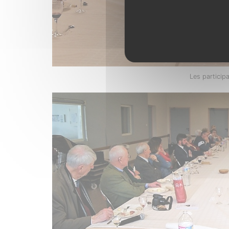
Les participa