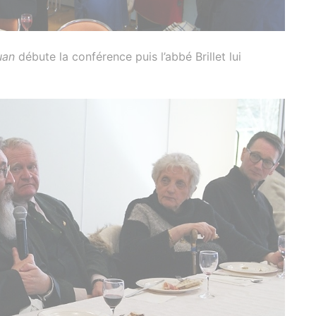
uan
débute la conférence puis l’abbé Brillet lui