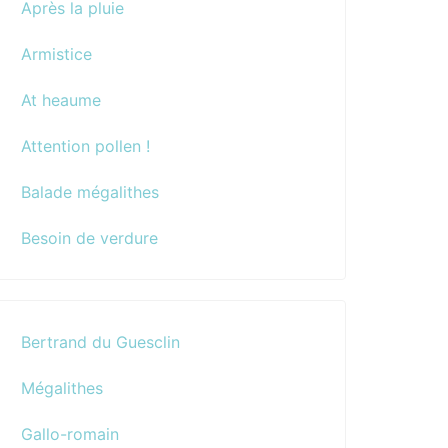
Après la pluie
Armistice
At heaume
Attention pollen !
Balade mégalithes
Besoin de verdure
Bertrand du Guesclin
Mégalithes
Gallo-romain