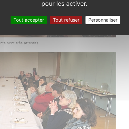
pour les activer.
Tout accepter
Tout refuser
Personnaliser
nts sont très attentifs.