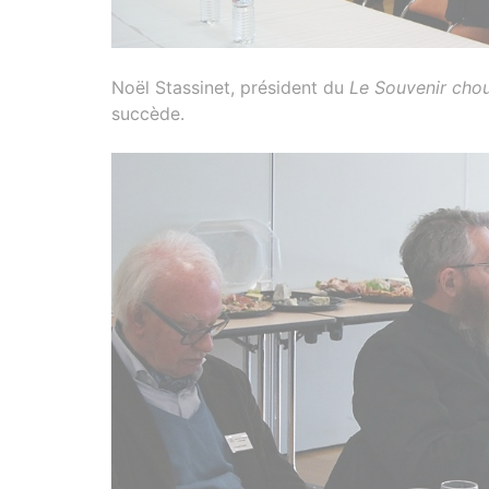
Noël Stassinet, président du
Le Souvenir cho
succède.