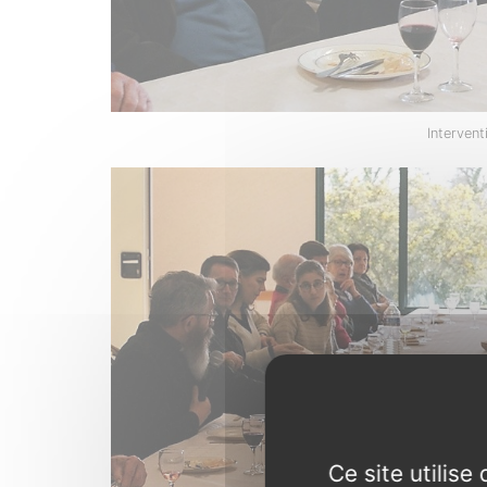
Interventi
Ce site utilis