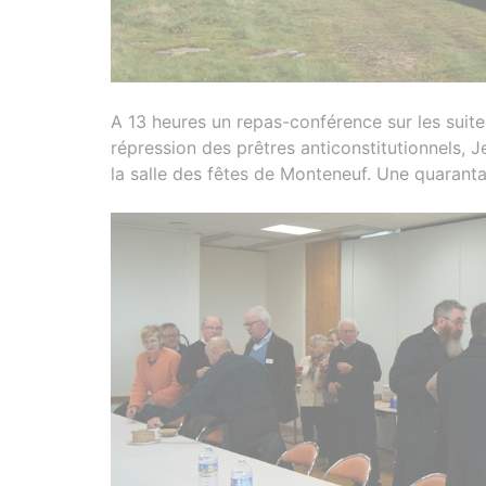
A 13 heures un repas-conférence sur les suites 
répression des prêtres anticonstitutionnels, 
la salle des fêtes de Monteneuf. Une quaranta