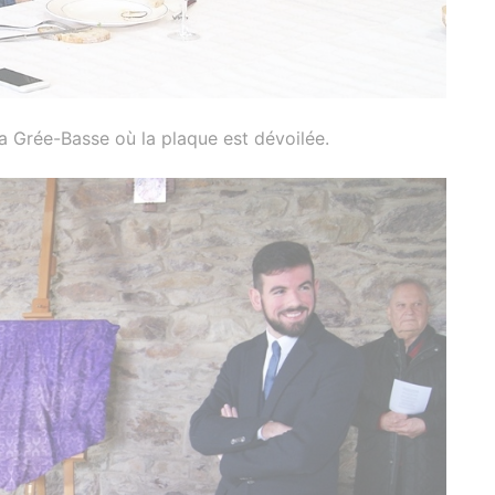
la Grée-Basse où la plaque est dévoilée.