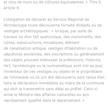
et clos de murs ou de clôtures équivalentes. » Titre II,
article 9.
L’obligation de déclarer au Service Régional de
l’Archéologie toute découverte fortuite d’objets ou de
vestiges archéologiques : « lorsque, par suite de
travaux ou d’un fait quelconque, des monuments, des
ruines, substructions, mosaïques, élément
de canalisation antique, vestiges d’habitation ou de
sépultures anciennes, des inscriptions ou généralement
des objets pouvant intéresser la préhistoire, l’histoire,
l’art, l’archéologie ou la numismatique sont mis au jour,
l’inventeur de ces vestiges ou objets et le propriétaire
de l’immeuble où ils ont été découverts sont tenus d’en
faire la déclaration immédiate au maire de la commune
qui doit la transmettre sans délai au préfet. Celui-ci
avise le Ministre des affaires culturelles ou son
représentant qualifié dans le département. »