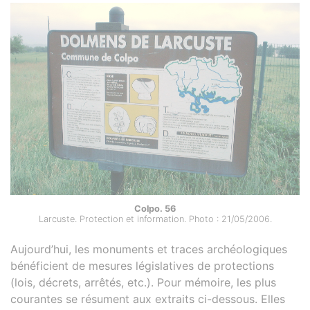
Colpo. 56
Larcuste. Protection et information. Photo : 21/05/2006.
Aujourd’hui, les monuments et traces archéologiques
bénéficient de mesures législatives de protections
(lois, décrets, arrêtés, etc.). Pour mémoire, les plus
courantes se résument aux extraits ci-dessous. Elles