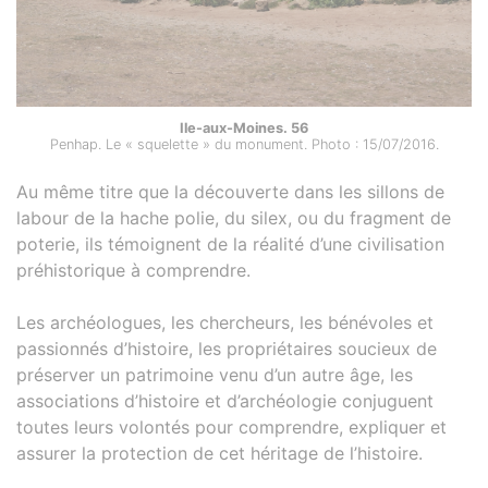
Ile-aux-Moines. 56
Penhap. Le « squelette » du monument. Photo : 15/07/2016.
Au même titre que la découverte dans les sillons de
labour de la hache polie, du silex, ou du fragment de
poterie, ils témoignent de la réalité d’une civilisation
préhistorique à comprendre.
Les archéologues, les chercheurs, les bénévoles et
passionnés d’histoire, les propriétaires soucieux de
préserver un patrimoine venu d’un autre âge, les
associations d’histoire et d’archéologie conjuguent
toutes leurs volontés pour comprendre, expliquer et
assurer la protection de cet héritage de l’histoire.