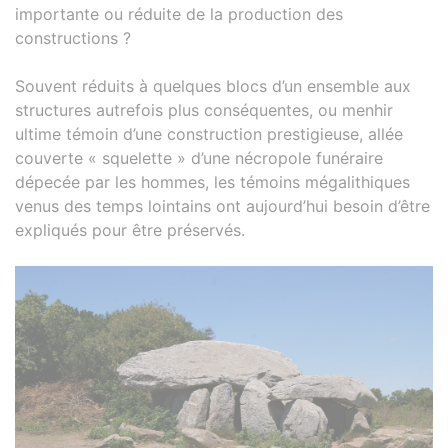
importante ou réduite de la production des
constructions ?
Souvent réduits à quelques blocs d’un ensemble aux
structures autrefois plus conséquentes, ou menhir
ultime témoin d’une construction prestigieuse, allée
couverte « squelette » d’une nécropole funéraire
dépecée par les hommes, les témoins mégalithiques
venus des temps lointains ont aujourd’hui besoin d’être
expliqués pour être préservés.