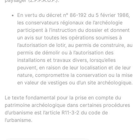
paysager (Z.P.P.A.U.P.).
En vertu du décret n° 86-192 du 5 février 1986,
les conservateurs régionaux de l’archéologie
participent à l’instruction du dossier et donnent
un avis sur toutes les opérations soumises à
l’autorisation de lotir, au permis de construire, au
permis de démolir ou à l’autorisation des
installations et travaux divers, lorsqu’elles
peuvent, en raison de leur localisation et de leur
nature, compromettre la conservation ou la mise
en valeur de vestiges ou d’un site archéologique.
Le texte fondamental pour la prise en compte du
patrimoine archéologique dans certaines procédures
d’urbanisme est l’article R11-3-2 du code de
l’urbanisme.