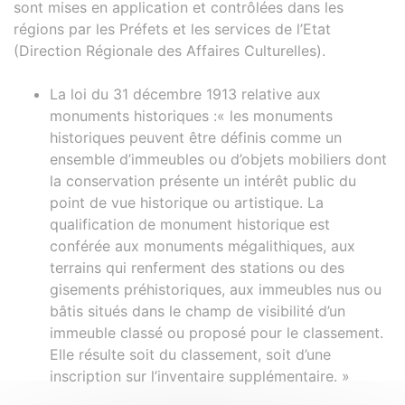
sont mises en application et contrôlées dans les
régions par les Préfets et les services de l’Etat
(Direction Régionale des Affaires Culturelles).
La loi du 31 décembre 1913 relative aux
monuments historiques :« les monuments
historiques peuvent être définis comme un
ensemble d’immeubles ou d’objets mobiliers dont
la conservation présente un intérêt public du
point de vue historique ou artistique. La
qualification de monument historique est
conférée aux monuments mégalithiques, aux
terrains qui renferment des stations ou des
gisements préhistoriques, aux immeubles nus ou
bâtis situés dans le champ de visibilité d’un
immeuble classé ou proposé pour le classement.
Elle résulte soit du classement, soit d’une
inscription sur l’inventaire supplémentaire. »