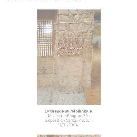
Le tissage au Néolithique
Musée de Bougon. 79.
Exposition Varna. Photo :
11/01/2004.