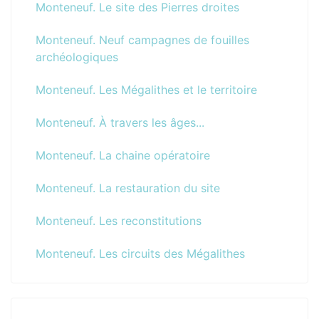
Monteneuf. Le site des Pierres droites
Monteneuf. Neuf campagnes de fouilles
archéologiques
Monteneuf. Les Mégalithes et le territoire
Monteneuf. À travers les âges...
Monteneuf. La chaine opératoire
Monteneuf. La restauration du site
Monteneuf. Les reconstitutions
Monteneuf. Les circuits des Mégalithes