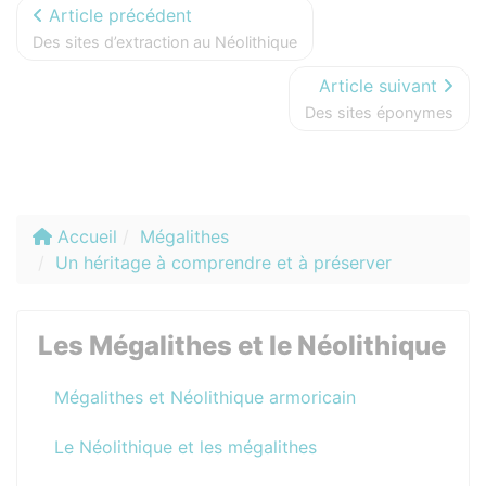
Article précédent
Des sites d’extraction au Néolithique
Article suivant
Des sites éponymes
Accueil
Mégalithes
Un héritage à comprendre et à préserver
Les Mégalithes et le Néolithique
Mégalithes et Néolithique armoricain
Le Néolithique et les mégalithes