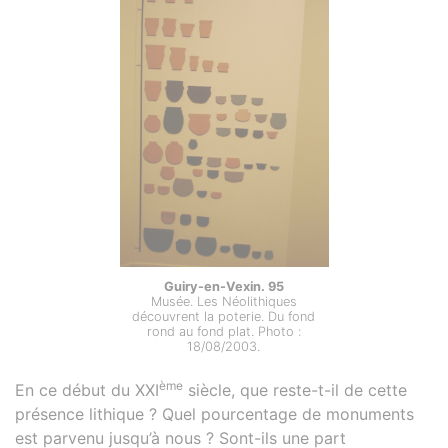
Guiry-en-Vexin. 95
Musée. Les Néolithiques
découvrent la poterie. Du fond
rond au fond plat. Photo :
18/08/2003.
ème
En ce début du XXI
siècle, que reste-t-il de cette
présence lithique ? Quel pourcentage de monuments
est parvenu jusqu’à nous ? Sont-ils une part