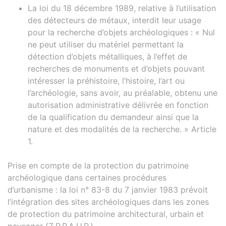
La loi du 18 décembre 1989, relative à l’utilisation
des détecteurs de métaux, interdit leur usage
pour la recherche d’objets archéologiques : « Nul
ne peut utiliser du matériel permettant la
détection d’objets métalliques, à l’effet de
recherches de monuments et d’objets pouvant
intéresser la préhistoire, l’histoire, l’art ou
l’archéologie, sans avoir, au préalable, obtenu une
autorisation administrative délivrée en fonction
de la qualification du demandeur ainsi que la
nature et des modalités de la recherche. » Article
1.
Prise en compte de la protection du patrimoine
archéologique dans certaines procédures
d’urbanisme : la loi n° 83-8 du 7 janvier 1983 prévoit
l’intégration des sites archéologiques dans les zones
de protection du patrimoine architectural, urbain et