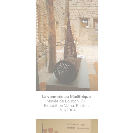
La vannerie au Néolithique
Musée de Bougon. 79.
Exposition Varna. Photo :
11/01/2004.