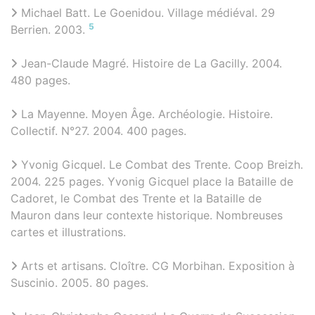
Michael Batt. Le Goenidou. Village médiéval. 29
5
Berrien. 2003.
Jean-Claude Magré. Histoire de La Gacilly. 2004.
480 pages.
La Mayenne. Moyen Âge. Archéologie. Histoire.
Collectif. N°27. 2004. 400 pages.
Yvonig Gicquel. Le Combat des Trente. Coop Breizh.
2004. 225 pages. Yvonig Gicquel place la Bataille de
Cadoret, le Combat des Trente et la Bataille de
Mauron dans leur contexte historique. Nombreuses
cartes et illustrations.
Arts et artisans. Cloître. CG Morbihan. Exposition à
Suscinio. 2005. 80 pages.