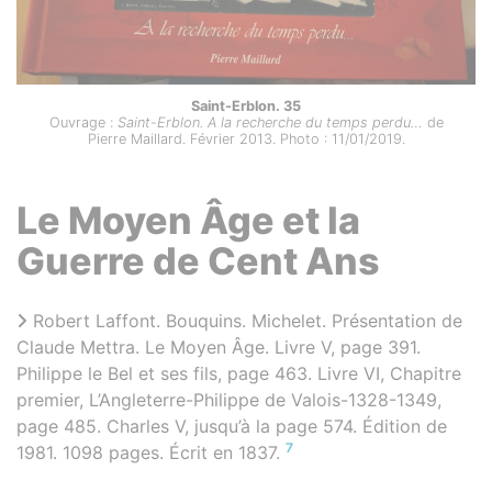
Saint-Erblon. 35
Ouvrage :
Saint-Erblon. A la recherche du temps perdu…
de
Pierre Maillard. Février 2013. Photo : 11/01/2019.
Le Moyen Âge et la
Guerre de Cent Ans
Robert Laffont. Bouquins. Michelet. Présentation de
Claude Mettra. Le Moyen Âge. Livre V, page 391.
Philippe le Bel et ses fils, page 463. Livre VI, Chapitre
premier, L’Angleterre-Philippe de Valois-1328-1349,
page 485. Charles V, jusqu’à la page 574. Édition de
7
1981. 1098 pages. Écrit en 1837.