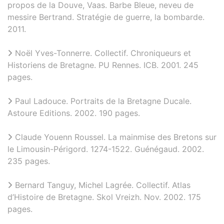
propos de la Douve, Vaas. Barbe Bleue, neveu de
messire Bertrand. Stratégie de guerre, la bombarde.
2011.
Noël Yves-Tonnerre. Collectif. Chroniqueurs et
Historiens de Bretagne. PU Rennes. ICB. 2001. 245
pages.
Paul Ladouce. Portraits de la Bretagne Ducale.
Astoure Editions. 2002. 190 pages.
Claude Youenn Roussel. La mainmise des Bretons sur
le Limousin-Périgord. 1274-1522. Guénégaud. 2002.
235 pages.
Bernard Tanguy, Michel Lagrée. Collectif. Atlas
d’Histoire de Bretagne. Skol Vreizh. Nov. 2002. 175
pages.