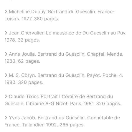
Micheline Dupuy. Bertrand du Guesclin. France-
Loisirs. 1977. 380 pages.
Jean Chervalier. Le mausolée de Du Guesclin au Puy.
1978. 32 pages.
Anne Joulia. Bertrand du Guesclin. Chaptal. Mende.
1980. 62 pages.
M. S. Coryn. Bertrand du Guesclin. Payot. Poche. 4.
1980. 320 pages.
Claude Tixier. Portrait littéraire de Bertrand du
Guesclin. Librairie A-G Nizet. Paris. 1981. 320 pages.
Yves Jacob. Bertrand du Guesclin. Connétable de
France. Tallandier. 1992. 265 pages.