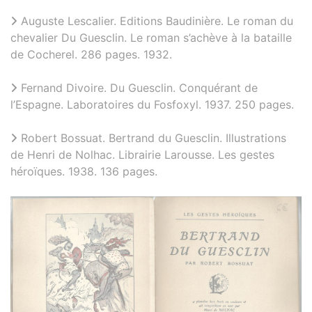
Auguste Lescalier. Editions Baudinière. Le roman du
chevalier Du Guesclin. Le roman s’achève à la bataille
de Cocherel. 286 pages. 1932.
Fernand Divoire. Du Guesclin. Conquérant de
l’Espagne. Laboratoires du Fosfoxyl. 1937. 250 pages.
Robert Bossuat. Bertrand du Guesclin. Illustrations
de Henri de Nolhac. Librairie Larousse. Les gestes
héroïques. 1938. 136 pages.