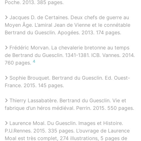
Poche. 2013. 385 pages.
Jacques D. de Certaines. Deux chefs de guerre au
Moyen Âge. L’amiral Jean de Vienne et le connétable
Bertrand du Guesclin. Apogées. 2013. 174 pages.
Frédéric Morvan. La chevalerie bretonne au temps
de Bertrand du Guesclin. 1341-1381. ICB. Vannes. 2014.
4
760 pages.
Sophie Brouquet. Bertrand du Guesclin. Ed. Ouest-
France. 2015. 145 pages.
Thierry Lassabatère. Bertrand du Guesclin. Vie et
fabrique d’un héros médiéval. Perrin. 2015. 550 pages.
Laurence Moal. Du Guesclin. Images et Histoire.
P.U.Rennes. 2015. 335 pages. L’ouvrage de Laurence
Moal est très complet, 274 illustrations, 5 pages de