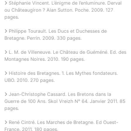
Stéphanie Vincent. L’énigme de l’enluminure. Derval
ou Châteaugiron ? Alan Sutton. Poche. 2009. 127
pages.
Philippe Tourault. Les Ducs et Duchesses de
Bretagne. Perrin. 2009. 330 pages.
L. M. de Villeneuve. Le Château de Guéméné. Ed. des
Montagnes Noires. 2010. 190 pages.
Histoire des Bretagnes. 1. Les Mythes fondateurs.
UBO. 2010. 270 pages.
Jean-Christophe Cassard. Les Bretons dans la
Guerre de 100 Ans. Skol Vreizh N° 64. Janvier 2011. 85
pages.
René Cintré. Les Marches de Bretagne. Ed Ouest-
France. 2011. 180 pages.