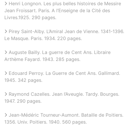
Henri Longnon. Les plus belles histoires de Messire
Jean Froissart. Paris. A l’Enseigne de la Cité des
Livres.1925. 290 pages.
Pirey Saint-Alby. L’Amiral Jean de Vienne. 1341-1396.
Le Masque. Paris. 1934. 220 pages.
Auguste Bailly. La guerre de Cent Ans. Libraire
Arthème Fayard. 1943. 285 pages.
Edouard Perroy. La Guerre de Cent Ans. Gallimard.
1945. 342 pages.
Raymond Cazelles. Jean l’Aveugle. Tardy. Bourges.
1947. 290 pages.
Jean-Médéric Tourneur-Aumont. Bataille de Poitiers.
1356. Univ. Poitiers. 1940. 560 pages.