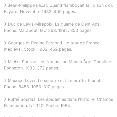
Jean-Philippe Lecat. Quand flamboyait la Toison d’or.
Fayard. Novembre 1982. 400 pages.
Duc de Lévis-Mirepoix. La guerre de Cent Ans.
Poche. Marabout. MU 363. 1982. 350 pages.
Georges et Régine Pernoud. Le tour de France
médiéval. Stock. 1982. 452 pages.
Michel Parisse. Les Nonnes au Moyen Âge. Christine
Bonneton. 1983. 272 pages.
Maurice Lever. Le sceptre et la marotte. Pluriel.
Poche. 8453. 1983. 310 pages.
Ruffié Sournia. Les épidémies dans l’histoire. Champs
Flammarion. N° 320. Poche. 1984.