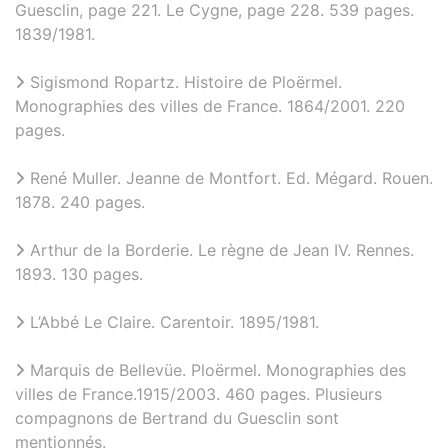
Guesclin, page 221. Le Cygne, page 228. 539 pages.
1839/1981.
Sigismond Ropartz. Histoire de Ploërmel.
Monographies des villes de France. 1864/2001. 220
pages.
René Muller. Jeanne de Montfort. Ed. Mégard. Rouen.
1878. 240 pages.
Arthur de la Borderie. Le règne de Jean IV. Rennes.
1893. 130 pages.
L’Abbé Le Claire. Carentoir. 1895/1981.
Marquis de Bellevüe. Ploërmel. Monographies des
villes de France.1915/2003. 460 pages. Plusieurs
compagnons de Bertrand du Guesclin sont
mentionnés.