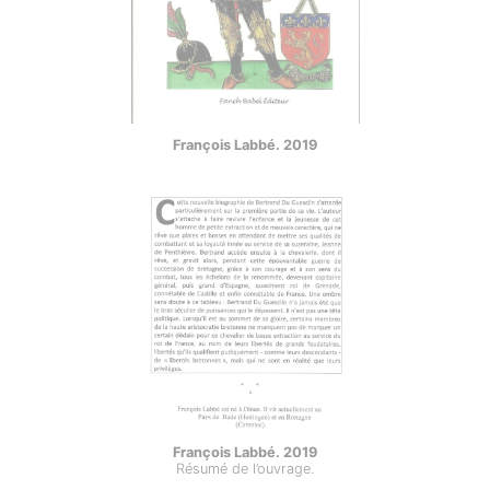
François Labbé. 2019
François Labbé. 2019
Résumé de l’ouvrage.