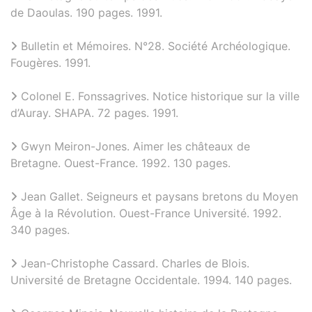
de Daoulas. 190 pages. 1991.
Bulletin et Mémoires. N°28. Société Archéologique.
Fougères. 1991.
Colonel E. Fonssagrives. Notice historique sur la ville
d’Auray. SHAPA. 72 pages. 1991.
Gwyn Meiron-Jones. Aimer les châteaux de
Bretagne. Ouest-France. 1992. 130 pages.
Jean Gallet. Seigneurs et paysans bretons du Moyen
Âge à la Révolution. Ouest-France Université. 1992.
340 pages.
Jean-Christophe Cassard. Charles de Blois.
Université de Bretagne Occidentale. 1994. 140 pages.