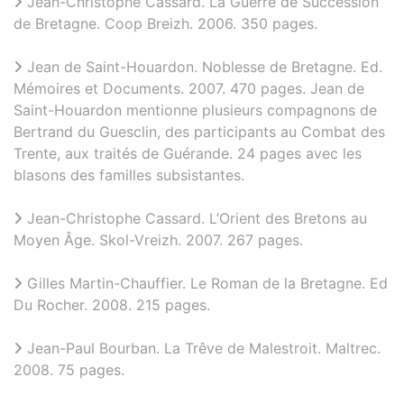
Jean-Christophe Cassard. La Guerre de Succession
de Bretagne. Coop Breizh. 2006. 350 pages.
Jean de Saint-Houardon. Noblesse de Bretagne. Ed.
Mémoires et Documents. 2007. 470 pages. Jean de
Saint-Houardon mentionne plusieurs compagnons de
Bertrand du Guesclin, des participants au Combat des
Trente, aux traités de Guérande. 24 pages avec les
blasons des familles subsistantes.
Jean-Christophe Cassard. L’Orient des Bretons au
Moyen Âge. Skol-Vreizh. 2007. 267 pages.
Gilles Martin-Chauffier. Le Roman de la Bretagne. Ed
Du Rocher. 2008. 215 pages.
Jean-Paul Bourban. La Trêve de Malestroit. Maltrec.
2008. 75 pages.