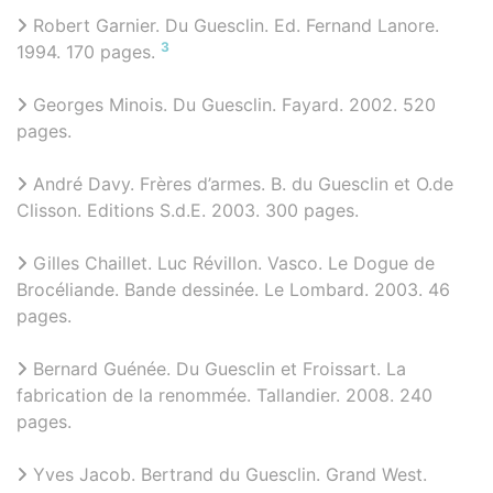
Robert Garnier. Du Guesclin. Ed. Fernand Lanore.
3
1994. 170 pages.
Georges Minois. Du Guesclin. Fayard. 2002. 520
pages.
André Davy. Frères d’armes. B. du Guesclin et O.de
Clisson. Editions S.d.E. 2003. 300 pages.
Gilles Chaillet. Luc Révillon. Vasco. Le Dogue de
Brocéliande. Bande dessinée. Le Lombard. 2003. 46
pages.
Bernard Guénée. Du Guesclin et Froissart. La
fabrication de la renommée. Tallandier. 2008. 240
pages.
Yves Jacob. Bertrand du Guesclin. Grand West.