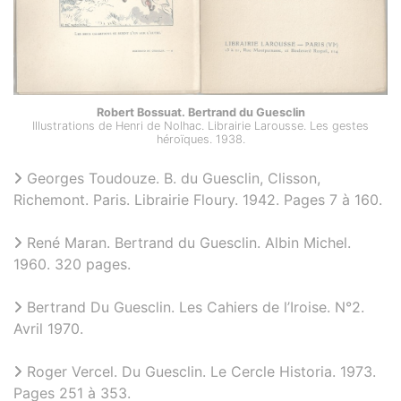
Robert Bossuat. Bertrand du Guesclin
Illustrations de Henri de Nolhac. Librairie Larousse. Les gestes
héroïques. 1938.
Georges Toudouze. B. du Guesclin, Clisson,
Richemont. Paris. Librairie Floury. 1942. Pages 7 à 160.
René Maran. Bertrand du Guesclin. Albin Michel.
1960. 320 pages.
Bertrand Du Guesclin. Les Cahiers de l’Iroise. N°2.
Avril 1970.
Roger Vercel. Du Guesclin. Le Cercle Historia. 1973.
Pages 251 à 353.