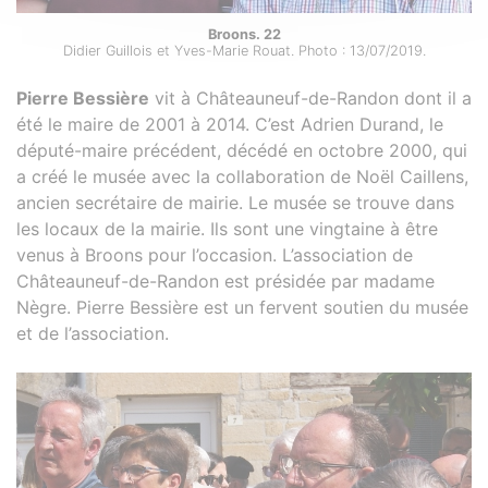
Broons. 22
Didier Guillois et Yves-Marie Rouat. Photo : 13/07/2019.
Pierre Bessière
vit à Châteauneuf-de-Randon dont il a
été le maire de 2001 à 2014. C’est Adrien Durand, le
député-maire précédent, décédé en octobre 2000, qui
a créé le musée avec la collaboration de Noël Caillens,
ancien secrétaire de mairie. Le musée se trouve dans
les locaux de la mairie. Ils sont une vingtaine à être
venus à Broons pour l’occasion. L’association de
Châteauneuf-de-Randon est présidée par madame
Nègre. Pierre Bessière est un fervent soutien du musée
et de l’association.