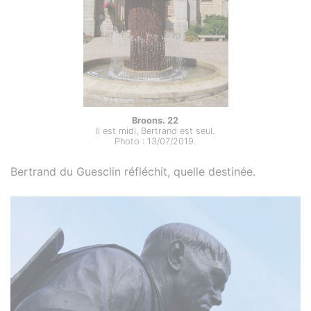
Broons. 22
Il est midi, Bertrand est seul.
Photo : 13/07/2019.
Bertrand du Guesclin réfléchit, quelle destinée.