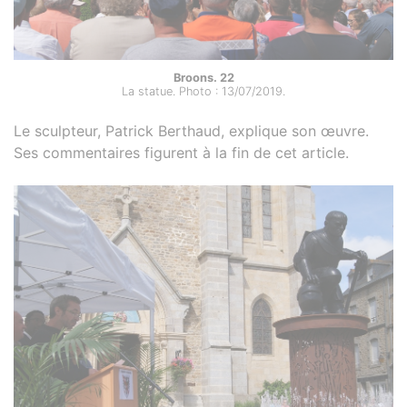
Broons. 22
La statue. Photo : 13/07/2019.
Le sculpteur, Patrick Berthaud, explique son œuvre.
Ses commentaires figurent à la fin de cet article.