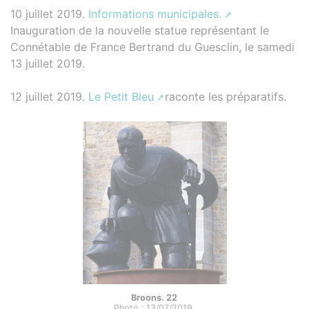
10 juillet 2019.
Informations municipales.
Inauguration de la nouvelle statue représentant le
Connétable de France Bertrand du Guesclin, le samedi
13 juillet 2019.
12 juillet 2019.
Le Petit Bleu
raconte les préparatifs.
Broons. 22
Photo : 13/07/2019.