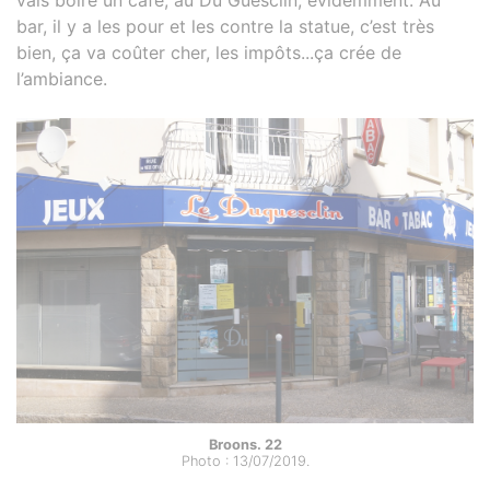
bar, il y a les pour et les contre la statue, c’est très
bien, ça va coûter cher, les impôts...ça crée de
l’ambiance.
Broons. 22
Photo : 13/07/2019.