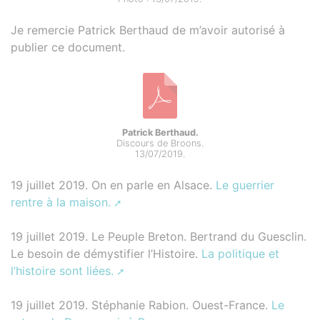
Je remercie Patrick Berthaud de m’avoir autorisé à
publier ce document.
Patrick Berthaud.
Discours de Broons.
13/07/2019.
19 juillet 2019. On en parle en Alsace.
Le guerrier
rentre à la maison.
19 juillet 2019. Le Peuple Breton. Bertrand du Guesclin.
Le besoin de démystifier l’Histoire.
La politique et
l’histoire sont liées.
19 juillet 2019. Stéphanie Rabion. Ouest-France.
Le