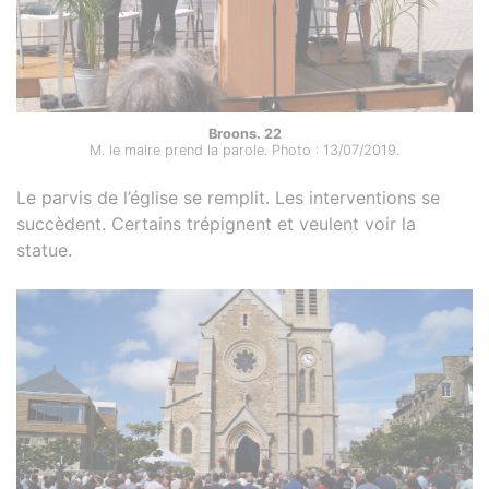
Broons. 22
M. le maire prend la parole. Photo : 13/07/2019.
Le parvis de l’église se remplit. Les interventions se
succèdent. Certains trépignent et veulent voir la
statue.