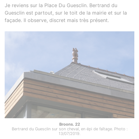
Je reviens sur la Place Du Guesclin. Bertrand du
Guesclin est partout, sur le toit de la mairie et sur la
façade. Il observe, discret mais très présent.
Broons. 22
Bertrand du Guesclin sur son cheval, en épi de faîtage. Photo :
13/07/2019.