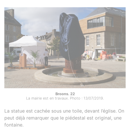
Broons. 22
La mairie est en travaux. Photo : 13/07/2019.
La statue est cachée sous une toile, devant l’église. On
peut déjà remarquer que le piédestal est original, une
fontaine.