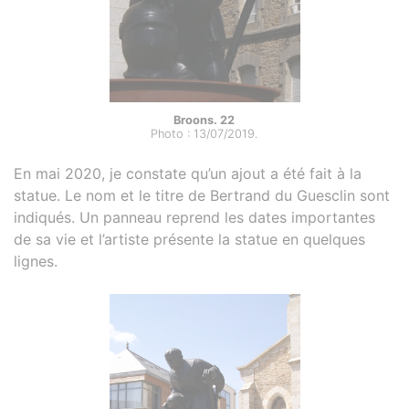
Broons. 22
Photo : 13/07/2019.
En mai 2020, je constate qu’un ajout a été fait à la
statue. Le nom et le titre de Bertrand du Guesclin sont
indiqués. Un panneau reprend les dates importantes
de sa vie et l’artiste présente la statue en quelques
lignes.