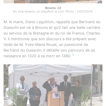
Broons. 22
les intervenants se chauffent la voix. Photo : 13/07/2019.
M. le maire, Denis Laguitton, rappelle que Bertrand du
Guesclin est né à Broons et qu’il fait une belle carrière
au service de la Bretagne et du roi de France, Charles
V. Il mentionne que son discours a été préparé avec
l’aide de M. Yves-Marie Rouat, un passionné de
Bertrand du Guesclin. Il détaille son parcours de sa
1
naissance en 1320 à sa mort en 1380.