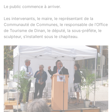
Le public commence à arriver.
Les intervenants, le maire, le représentant de la
Communauté de Communes, le responsable de l’Office
de Tourisme de Dinan, le député, la sous-préfète, le
sculpteur, s’installent sous le chapiteau.