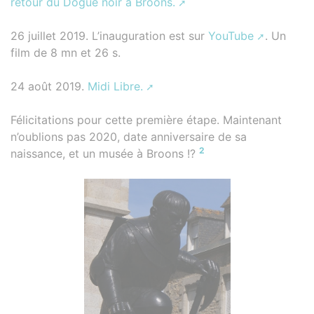
retour du Dogue noir à Broons.
26 juillet 2019. L’inauguration est sur
YouTube
. Un
film de 8 mn et 26 s.
24 août 2019.
Midi Libre.
Félicitations pour cette première étape. Maintenant
n’oublions pas 2020, date anniversaire de sa
2
naissance, et un musée à Broons !?