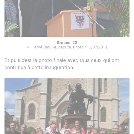
Broons. 22
M. Hervé Berville, député. Photo : 13/07/2019.
Et puis c’est la photo finale avec tous ceux qui ont
contribué à cette inauguration.