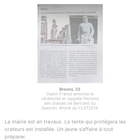
Broons. 22
Ouest-France annonce la
cérémonie et rappelle l’histoire
des statues de Bertrand du
Guesclin. Article du 13.07.2019.
La mairie est en travaux. La tente qui protègera les
orateurs est installée. Un jeune s’affaire à tout
préparer.