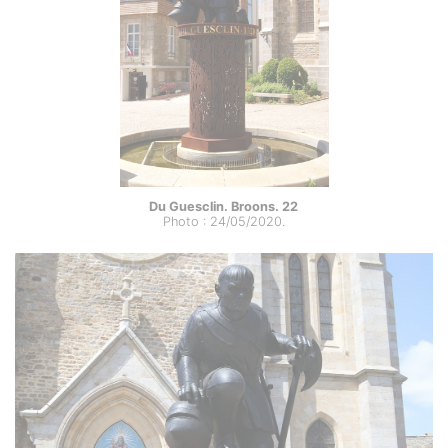
Du Guesclin. Broons. 22
Photo : 24/05/2020.