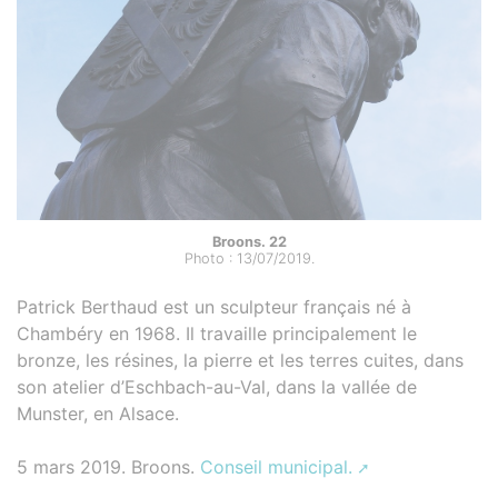
Broons. 22
Photo : 13/07/2019.
Patrick Berthaud est un sculpteur français né à
Chambéry en 1968. Il travaille principalement le
bronze, les résines, la pierre et les terres cuites, dans
son atelier d’Eschbach-au-Val, dans la vallée de
Munster, en Alsace.
5 mars 2019. Broons.
Conseil municipal.