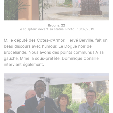
Broons. 22
Le sculpteur devant sa statue. Photo : 13/07/2019.
M. le député des Côtes-d’Armor, Hervé Berville, fait un
beau discours avec humour. Le Dogue noir de
Brocéliande. Nous avons des points communs ! A sa
gauche, Mme la sous-préfète, Dominique Consille
intervient également.