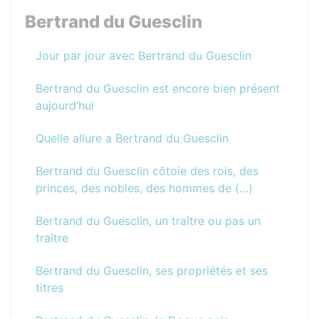
Bertrand du Guesclin
Jour par jour avec Bertrand du Guesclin
Bertrand du Guesclin est encore bien présent
aujourd’hui
Quelle allure a Bertrand du Guesclin
Bertrand du Guesclin côtoie des rois, des
princes, des nobles, des hommes de (…)
Bertrand du Guesclin, un traître ou pas un
traître
Bertrand du Guesclin, ses propriétés et ses
titres