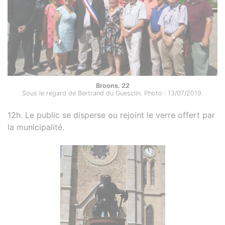
Broons. 22
Sous le regard de Bertrand du Guesclin. Photo : 13/07/2019.
12h. Le public se disperse ou rejoint le verre offert par
la municipalité.