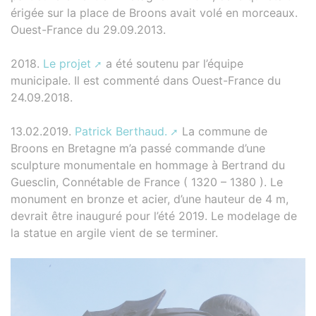
érigée sur la place de Broons avait volé en morceaux.
Ouest-France du 29.09.2013.
2018.
Le projet
a été soutenu par l’équipe
municipale. Il est commenté dans Ouest-France du
24.09.2018.
13.02.2019.
Patrick Berthaud.
La commune de
Broons en Bretagne m’a passé commande d’une
sculpture monumentale en hommage à Bertrand du
Guesclin, Connétable de France ( 1320 – 1380 ). Le
monument en bronze et acier, d’une hauteur de 4 m,
devrait être inauguré pour l’été 2019. Le modelage de
la statue en argile vient de se terminer.