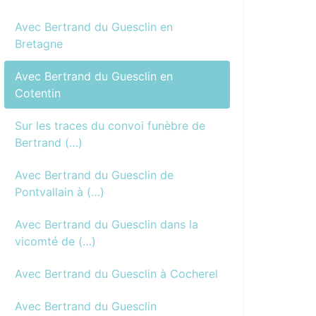
Avec Bertrand du Guesclin en
Bretagne
Avec Bertrand du Guesclin en
Cotentin
Sur les traces du convoi funèbre de
Bertrand (…)
Avec Bertrand du Guesclin de
Pontvallain à (…)
Avec Bertrand du Guesclin dans la
vicomté de (…)
Avec Bertrand du Guesclin à Cocherel
Avec Bertrand du Guesclin