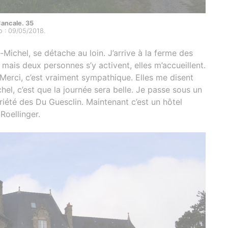
ancale. 35
o : 09/05/2018.
Michel, se détache au loin. J’arrive à la ferme des
, mais deux personnes s’y activent, elles m’accueillent.
 Merci, c’est vraiment sympathique. Elles me disent
hel, c’est que la journée sera belle. Je passe sous un
iété des Du Guesclin. Maintenant c’est un hôtel
Roellinger.