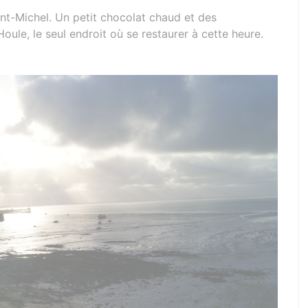
int-Michel. Un petit chocolat chaud et des
Houle, le seul endroit où se restaurer à cette heure.