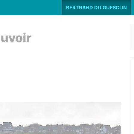
BERTRAND DU GUESCLIN
uvoir