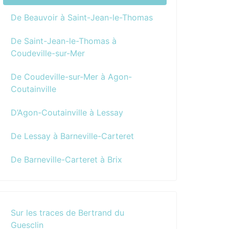
De Beauvoir à Saint-Jean-le-Thomas
De Saint-Jean-le-Thomas à
Coudeville-sur-Mer
De Coudeville-sur-Mer à Agon-
Coutainville
D’Agon-Coutainville à Lessay
De Lessay à Barneville-Carteret
De Barneville-Carteret à Brix
Sur les traces de Bertrand du
Guesclin