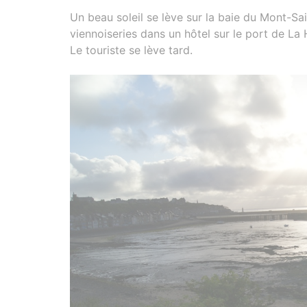
Un beau soleil se lève sur la baie du Mont-Sa
viennoiseries dans un hôtel sur le port de La 
Le touriste se lève tard.