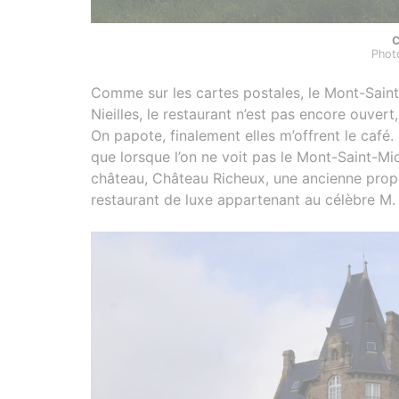
C
Phot
Comme sur les cartes postales, le Mont-Saint-
Nieilles, le restaurant n’est pas encore ouvert
On papote, finalement elles m’offrent le café.
que lorsque l’on ne voit pas le Mont-Saint-Mic
château, Château Richeux, une ancienne propr
restaurant de luxe appartenant au célèbre M. 