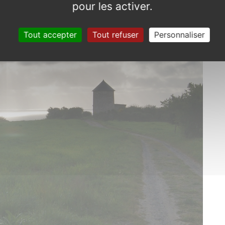
pour les activer.
Tout accepter
Tout refuser
Personnaliser