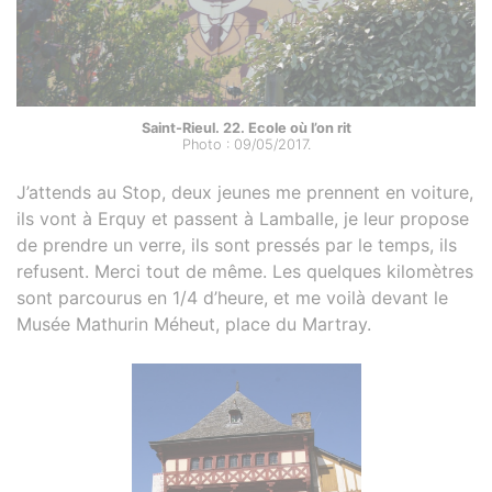
Saint-Rieul. 22. Ecole où l’on rit
Photo : 09/05/2017.
J’attends au Stop, deux jeunes me prennent en voiture,
ils vont à Erquy et passent à Lamballe, je leur propose
de prendre un verre, ils sont pressés par le temps, ils
refusent. Merci tout de même. Les quelques kilomètres
sont parcourus en 1/4 d’heure, et me voilà devant le
Musée Mathurin Méheut, place du Martray.