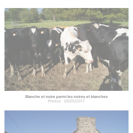
Blanche et noire parmi les noires et blanches
Photos : 09/05/2017.