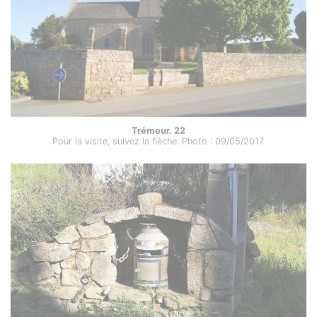
Trémeur. 22
Pour la visite, suivez la flèche. Photo : 09/05/2017.