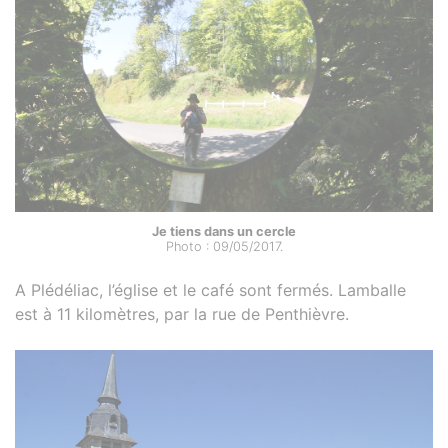
Je tiens dans un cercle
Photo : 09/05/2017.
A Plédéliac, l’église et le café sont fermés. Lamballe
est à 11 kilomètres, par la rue de Penthièvre.