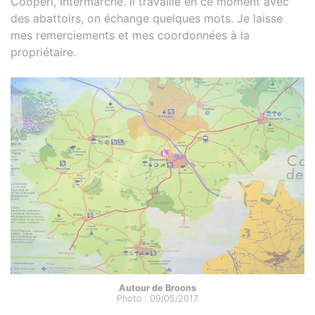
Cooperl, Intermarché. Il travaille en ce moment avec
des abattoirs, on échange quelques mots. Je laisse
mes remerciements et mes coordonnées à la
propriétaire.
Autour de Broons
Photo : 09/05/2017.