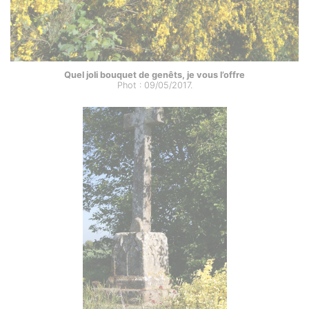
Quel joli bouquet de genêts, je vous l’offre
Phot : 09/05/2017.