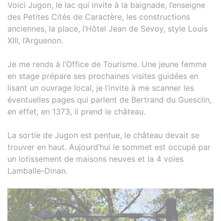
Voici Jugon, le lac qui invite à la baignade, l’enseigne
des Petites Cités de Caractère, les constructions
anciennes, la place, l’Hôtel Jean de Sevoy, style Louis
XIII, l’Arguenon.
Je me rends à l’Office de Tourisme. Une jeune femme
en stage prépare ses prochaines visites guidées en
lisant un ouvrage local, je l’invite à me scanner les
éventuelles pages qui parlent de Bertrand du Guesclin,
en effet, en 1373, il prend le château.
La sortie de Jugon est pentue, le château devait se
trouver en haut. Aujourd’hui le sommet est occupé par
un lotissement de maisons neuves et la 4 voies
Lamballe-Dinan.