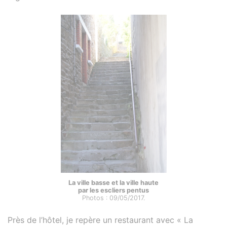
La ville basse et la ville haute
par les escliers pentus
Photos : 09/05/2017.
Près de l’hôtel, je repère un restaurant avec « La