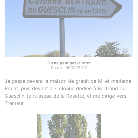
On ne peut pas le rater
Photo : 09/05/2017.
Je passe devant la maison de granit de M. et madame
Rouat, puis devant la Colonne dédiée à Bertrand du
Guesclin, le ruisseau de la Rosette, et me dirige vers
Trémeur.