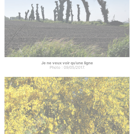
Je ne veux voir qu’une ligne
Photo : 09/05/2017.