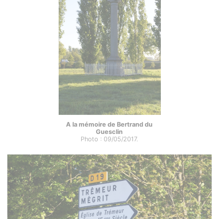
A la mémoire de Bertrand du
Guesclin
Photo : 09/05/2017.