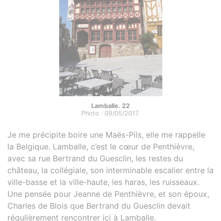
Lamballe. 22
Photo : 09/05/2017.
Je me précipite boire une Maës-Pils, elle me rappelle
la Belgique. Lamballe, c’est le cœur de Penthièvre,
avec sa rue Bertrand du Guesclin, les restes du
château, la collégiale, son interminable escalier entre la
ville-basse et la ville-haute, les haras, les ruisseaux.
Une pensée pour Jeanne de Penthièvre, et son époux,
Charles de Blois que Bertrand du Guesclin devait
régulièrement rencontrer ici à Lamballe.