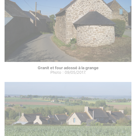
Granit et four adossé à la grange
Photo : 09/05/2017.