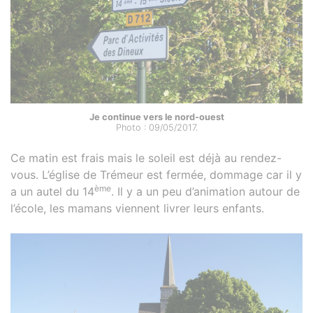
Je continue vers le nord-ouest
Photo : 09/05/2017.
Ce matin est frais mais le soleil est déjà au rendez-
vous. L’église de Trémeur est fermée, dommage car il y
ème
a un autel du 14
. Il y a un peu d’animation autour de
l’école, les mamans viennent livrer leurs enfants.