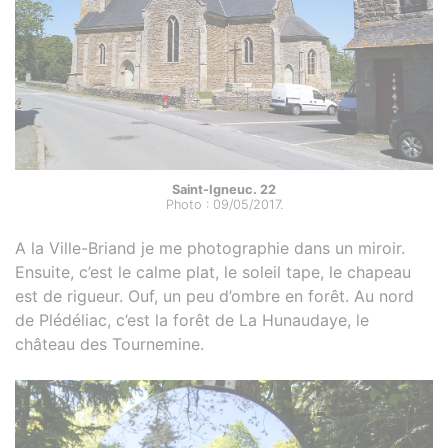
Saint-Igneuc. 22
Photo : 09/05/2017.
A la Ville-Briand je me photographie dans un miroir.
Ensuite, c’est le calme plat, le soleil tape, le chapeau
est de rigueur. Ouf, un peu d’ombre en forêt. Au nord
de Plédéliac, c’est la forêt de La Hunaudaye, le
château des Tournemine.