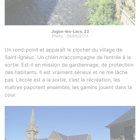
Jugon-les-Lacs. 22
Photo : 09/05/2017.
Un rond-point et apparaît le clocher du village de
Saint-Igneuc. Un chien m’accompagne de l’entrée à la
sortie. Est-il en mission de gardiennage, de protection
des habitants. Il est vraiment sérieux et ne me lâche
pas. L’école est à la sortie, c’est la récréation, les
maîtres papotent ensemble, les gamins jouent dans la
cour.