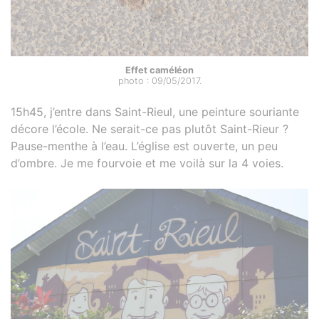
Effet caméléon
photo : 09/05/2017.
15h45, j’entre dans Saint-Rieul, une peinture souriante
décore l’école. Ne serait-ce pas plutôt Saint-Rieur ?
Pause-menthe à l’eau. L’église est ouverte, un peu
d’ombre. Je me fourvoie et me voilà sur la 4 voies.