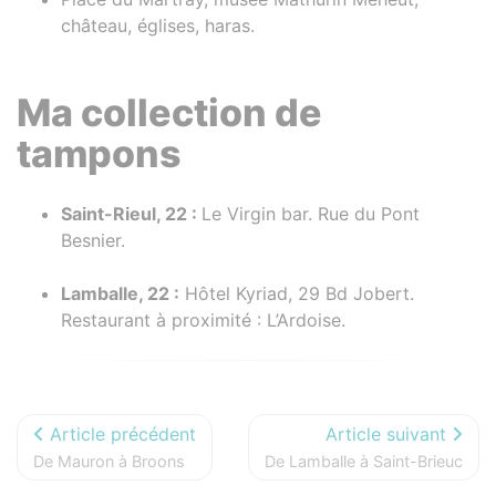
château, églises, haras.
Ma collection de
tampons
Saint-Rieul, 22 :
Le Virgin bar. Rue du Pont
Besnier.
Lamballe, 22 :
Hôtel Kyriad, 29 Bd Jobert.
Restaurant à proximité : L’Ardoise.
Article précédent
Article suivant
De Mauron à Broons
De Lamballe à Saint-Brieuc