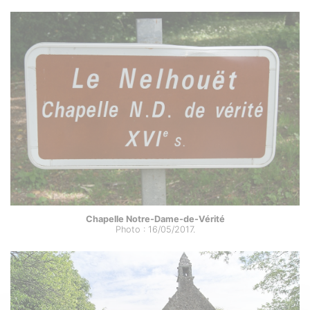
Chapelle Notre-Dame-de-Vérité
Photo : 16/05/2017.