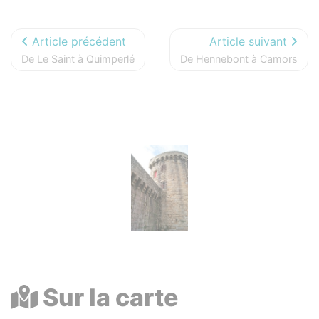
Article précédent
Article suivant
De Le Saint à Quimperlé
De Hennebont à Camors
Photos
Sur la carte