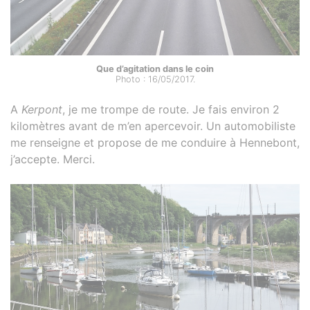
Que d’agitation dans le coin
Photo : 16/05/2017.
A
Kerpont
, je me trompe de route. Je fais environ 2
kilomètres avant de m’en apercevoir. Un automobiliste
me renseigne et propose de me conduire à Hennebont,
j’accepte. Merci.