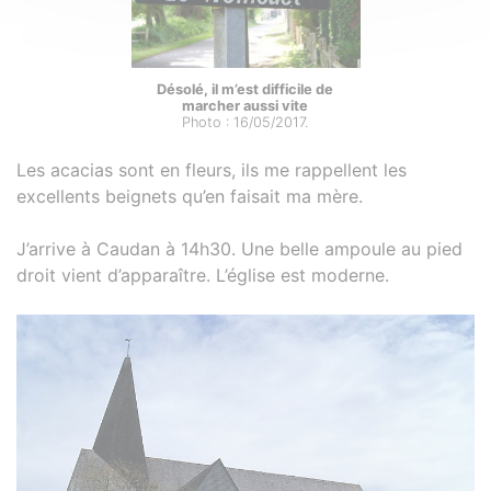
Désolé, il m’est difficile de
marcher aussi vite
Photo : 16/05/2017.
Les acacias sont en fleurs, ils me rappellent les
excellents beignets qu’en faisait ma mère.
J’arrive à Caudan à 14h30. Une belle ampoule au pied
droit vient d’apparaître. L’église est moderne.