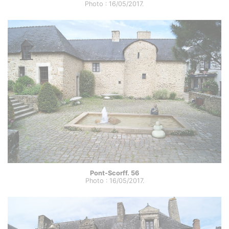
Photo : 16/05/2017.
Pont-Scorff. 56
Photo : 16/05/2017.