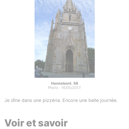
Hennebont. 56
Photo : 16/05/2017.
Je dîne dans une pizzéria. Encore une belle journée.
Voir et savoir