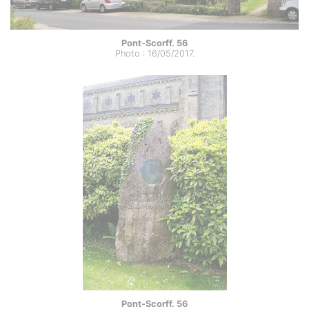
Pont-Scorff. 56
Photo : 16/05/2017.
Pont-Scorff. 56