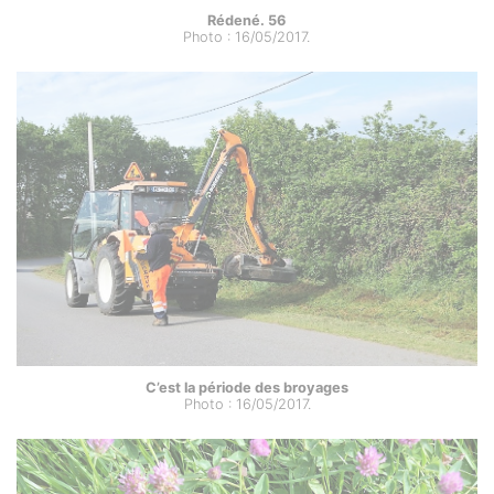
Rédené. 56
Photo : 16/05/2017.
C’est la période des broyages
Photo : 16/05/2017.