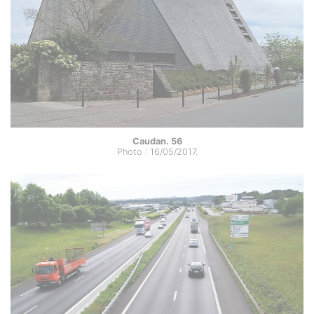
Caudan. 56
Photo : 16/05/2017.