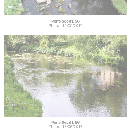
Pont-Scorff. 56
Photo : 16/05/2017.
Pont-Scorff. 56
Photo : 16/05/2017.