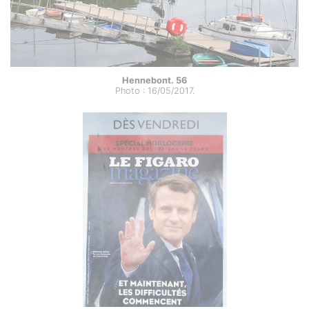
Hennebont. 56
Photo : 16/05/2017.