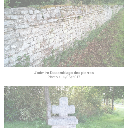
J’admire l’assemblage des pierres
Photo : 16/05/2017.