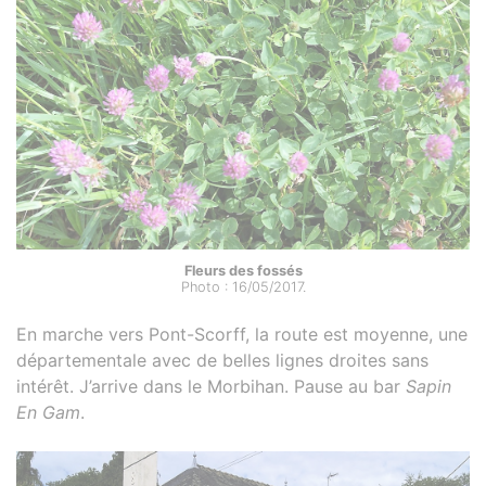
Fleurs des fossés
Photo : 16/05/2017.
En marche vers Pont-Scorff, la route est moyenne, une
départementale avec de belles lignes droites sans
intérêt. J’arrive dans le Morbihan. Pause au bar
Sapin
En Gam
.