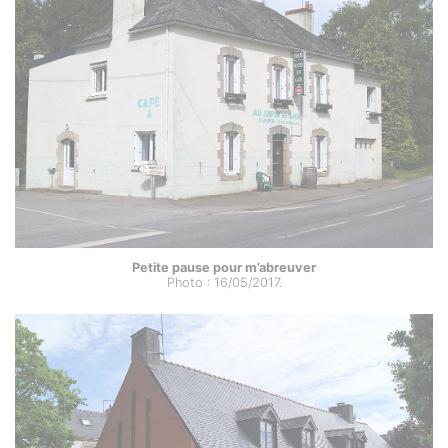
Petite pause pour m’abreuver
Photo : 16/05/2017.