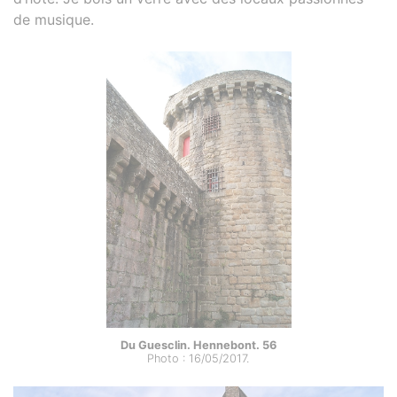
de musique.
Du Guesclin. Hennebont. 56
Photo : 16/05/2017.