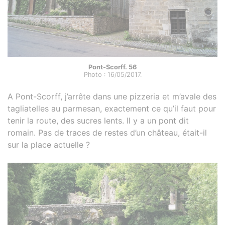
Pont-Scorff. 56
Photo : 16/05/2017.
A Pont-Scorff, j’arrête dans une pizzeria et m’avale des
tagliatelles au parmesan, exactement ce qu’il faut pour
tenir la route, des sucres lents. Il y a un pont dit
romain. Pas de traces de restes d’un château, était-il
sur la place actuelle ?