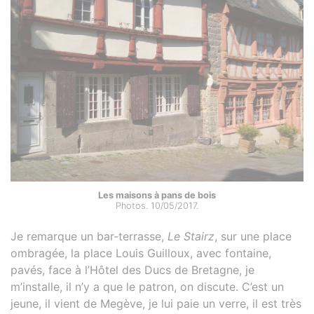
Les maisons à pans de bois
Photos. 10/05/2017.
Je remarque un bar-terrasse,
Le Stairz
, sur une place
ombragée, la place Louis Guilloux, avec fontaine,
pavés, face à l’Hôtel des Ducs de Bretagne, je
m’installe, il n’y a que le patron, on discute. C’est un
jeune, il vient de Megève, je lui paie un verre, il est très