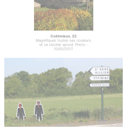
Coëtmieux, 22
Magnifiques toutes ses couleurs
et ce clocher ajouré. Photo :
10/05/2017.