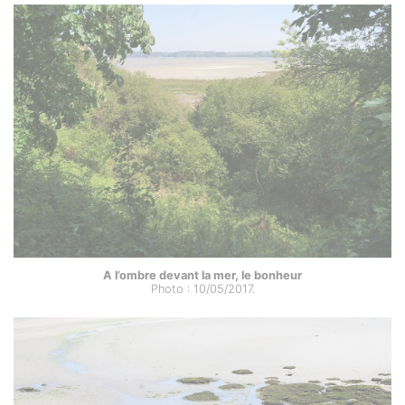
A l’ombre devant la mer, le bonheur
Photo : 10/05/2017.