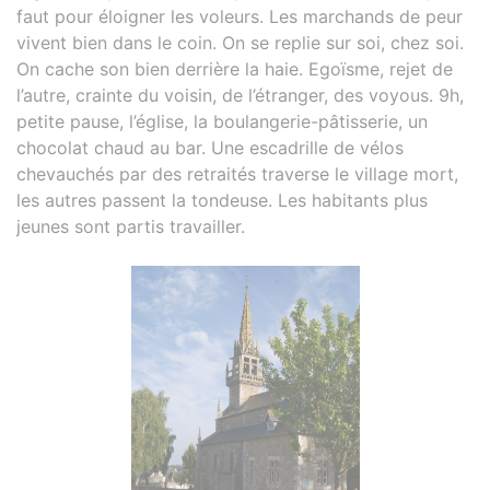
faut pour éloigner les voleurs. Les marchands de peur
vivent bien dans le coin. On se replie sur soi, chez soi.
On cache son bien derrière la haie. Egoïsme, rejet de
l’autre, crainte du voisin, de l’étranger, des voyous. 9h,
petite pause, l’église, la boulangerie-pâtisserie, un
chocolat chaud au bar. Une escadrille de vélos
chevauchés par des retraités traverse le village mort,
les autres passent la tondeuse. Les habitants plus
jeunes sont partis travailler.