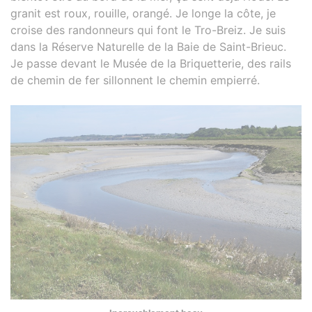
granit est roux, rouille, orangé. Je longe la côte, je
croise des randonneurs qui font le Tro-Breiz. Je suis
dans la Réserve Naturelle de la Baie de Saint-Brieuc.
Je passe devant le Musée de la Briquetterie, des rails
de chemin de fer sillonnent le chemin empierré.