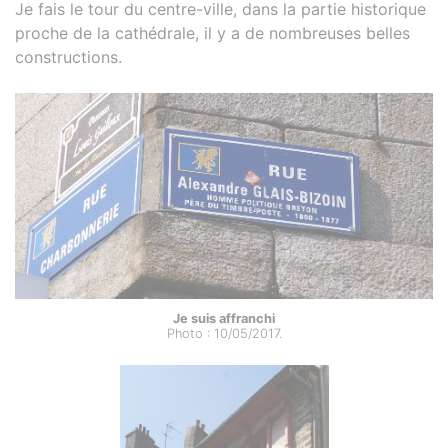
Je fais le tour du centre-ville, dans la partie historique
proche de la cathédrale, il y a de nombreuses belles
constructions.
Je suis affranchi
Photo : 10/05/2017.