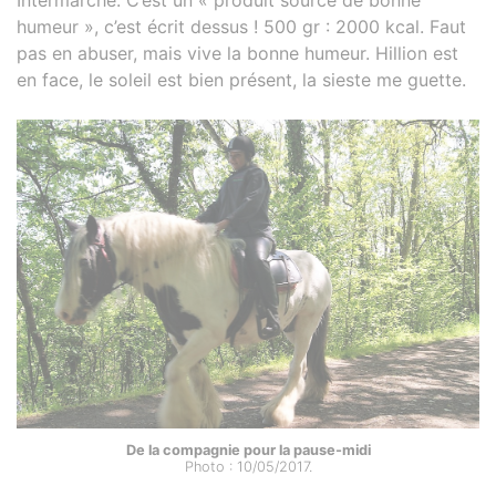
humeur », c’est écrit dessus ! 500 gr : 2000 kcal. Faut
pas en abuser, mais vive la bonne humeur. Hillion est
en face, le soleil est bien présent, la sieste me guette.
De la compagnie pour la pause-midi
Photo : 10/05/2017.