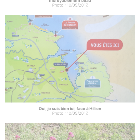
Incroyablement beau
Photo : 10/05/2017.
Oui, je suis bien ici, face à Hillion
Photo : 10/05/2017.