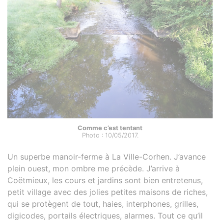
Comme c’est tentant
Photo : 10/05/2017.
Un superbe manoir-ferme à La Ville-Corhen. J’avance
plein ouest, mon ombre me précède. J’arrive à
Coëtmieux, les cours et jardins sont bien entretenus,
petit village avec des jolies petites maisons de riches,
qui se protègent de tout, haies, interphones, grilles,
digicodes, portails électriques, alarmes. Tout ce qu’il