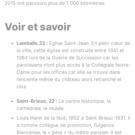
2015 ont parcouru plus de 1 000 kilomètres.
Voir et savoir
Lamballe,22 :
Eglise Saint-Jean. En plein cœur de
la ville, cette église est construite entre 1341 et
1364 lors de la Guerre de Succession car les
paroissiens n’ont plus accès à la Collégiale Notre-
Dame pour les offices car elle se trouve dans
l’enceinte même du château alors retranché et
clos.
Saint-Brieuc, 22 :
Le centre historique, la
cathédrale, le musée.
Louis Harel de la Noë, 1852 à Saint-Brieuc-1931. Il
a comme collègue de promotion, Fulgence
Bienvenüe, le « père » du métro parisien. Il est