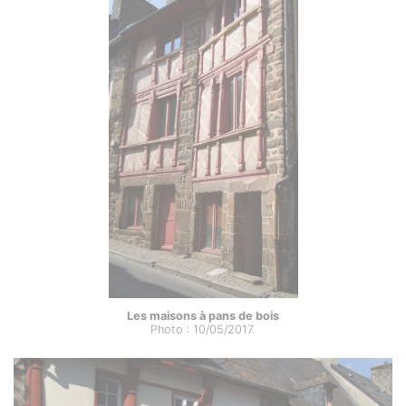
Les maisons à pans de bois
Photo : 10/05/2017.