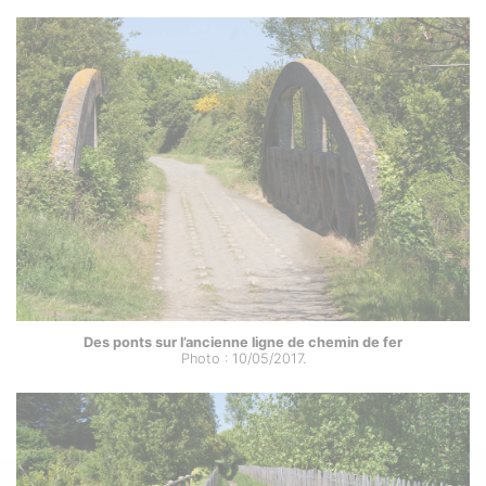
Des ponts sur l’ancienne ligne de chemin de fer
Photo : 10/05/2017.