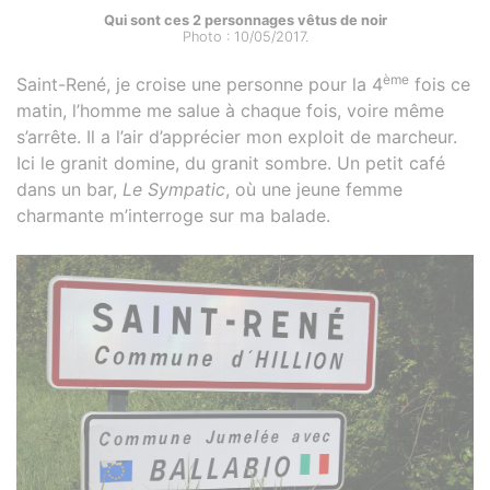
Qui sont ces 2 personnages vêtus de noir
Photo : 10/05/2017.
ème
Saint-René, je croise une personne pour la 4
fois ce
matin, l’homme me salue à chaque fois, voire même
s’arrête. Il a l’air d’apprécier mon exploit de marcheur.
Ici le granit domine, du granit sombre. Un petit café
dans un bar,
Le Sympatic
, où une jeune femme
charmante m’interroge sur ma balade.