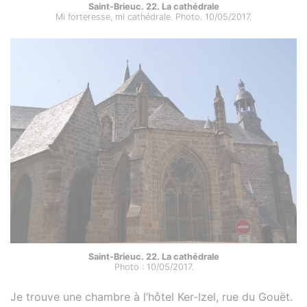
Saint-Brieuc. 22. La cathédrale
Mi forteresse, mi cathédrale. Photo. 10/05/2017.
Saint-Brieuc. 22. La cathédrale
Photo : 10/05/2017.
Je trouve une chambre à l’hôtel Ker-Izel, rue du Gouët.