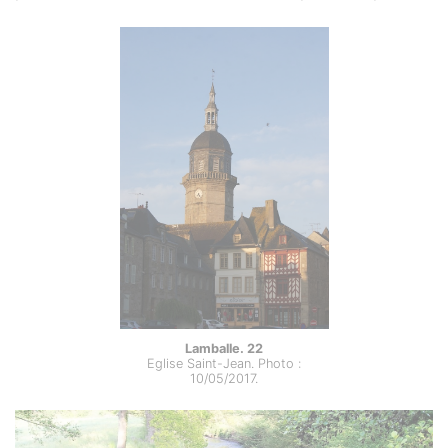
Lamballe. 22
Eglise Saint-Jean. Photo :
10/05/2017.