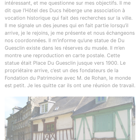
intéressant, et me questionne sur mes objectifs. Il me
dit que l’Hôtel des Ducs héberge une association à
vocation historique qui fait des recherches sur la ville.
Il me signale un des jeunes qui en fait partie lorsqu’il
arrive, je le rejoins, je me présente et nous échangeons
nos coordonnées. Il m’informe qu’une statue de Du
Guesclin existe dans les réserves du musée. Il m’en
montre une reproduction en carte postale. Cette
statue était Place Du Guesclin jusque vers 1900. Le
propriétaire arrive, c’est un des fondateurs de la
Fondation du Patrimoine avec M. de Rohan, le monde
est petit. Je les quitte car ils ont une réunion de travail.