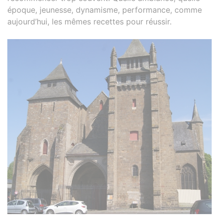
époque, jeunesse, dynamisme, performance, comme
aujourd’hui, les mêmes recettes pour réussir.