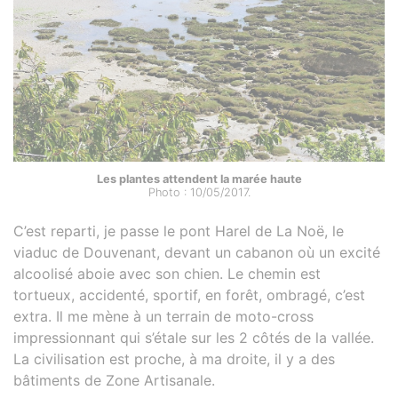
Les plantes attendent la marée haute
Photo : 10/05/2017.
C’est reparti, je passe le pont Harel de La Noë, le
viaduc de Douvenant, devant un cabanon où un excité
alcoolisé aboie avec son chien. Le chemin est
tortueux, accidenté, sportif, en forêt, ombragé, c’est
extra. Il me mène à un terrain de moto-cross
impressionnant qui s’étale sur les 2 côtés de la vallée.
La civilisation est proche, à ma droite, il y a des
bâtiments de Zone Artisanale.