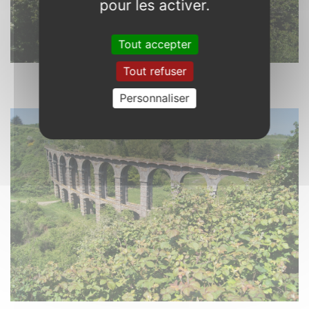
pour les activer.
Tout accepter
Tout refuser
Au moins, tu es clairement prévenu
Photo : 10/05/2017.
Personnaliser