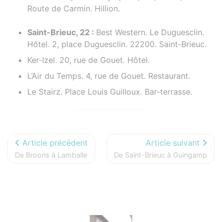
Route de Carmin. Hillion.
Saint-Brieuc, 22 :
Best Western. Le Duguesclin.
Hôtel. 2, place Duguesclin. 22200. Saint-Brieuc.
Ker-Izel. 20, rue de Gouet. Hôtel.
L’Air du Temps. 4, rue de Gouet. Restaurant.
Le Stairz. Place Louis Guilloux. Bar-terrasse.
Article précédent
Article suivant
De Broons à Lamballe
De Saint-Brieuc à Guingamp