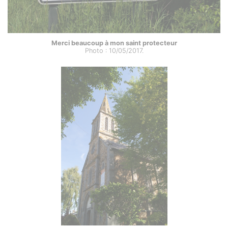
Merci beaucoup à mon saint protecteur
Photo : 10/05/2017.