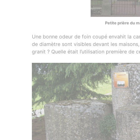
Petite prière du m
Une bonne odeur de foin coupé envahit la ca
de diamètre sont visibles devant les maisons,
granit ? Quelle était l’utilisation première de 