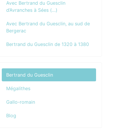
Avec Bertrand du Guesclin
d’Avranches à Sées (…)
Avec Bertrand du Guesclin, au sud de
Bergerac
Bertrand du Guesclin de 1320 à 1380
Bertrand du Guesclin
Mégalithes
Gallo-romain
Blog