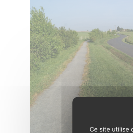
Ce site utilis