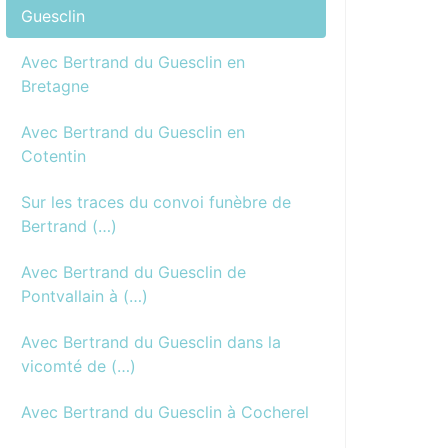
Guesclin
Avec Bertrand du Guesclin en
Bretagne
Avec Bertrand du Guesclin en
Cotentin
Sur les traces du convoi funèbre de
Bertrand (…)
Avec Bertrand du Guesclin de
Pontvallain à (…)
Avec Bertrand du Guesclin dans la
vicomté de (…)
Avec Bertrand du Guesclin à Cocherel