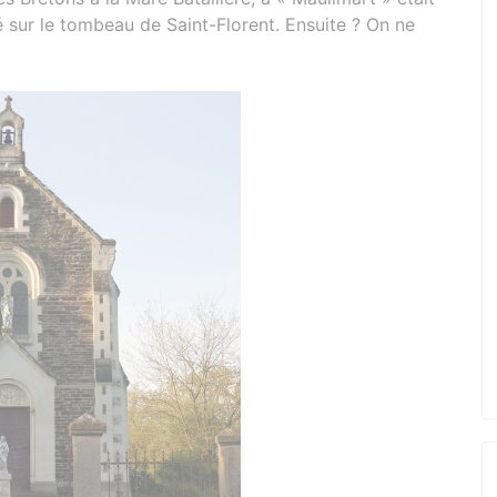
sé sur le tombeau de Saint-Florent. Ensuite ? On ne