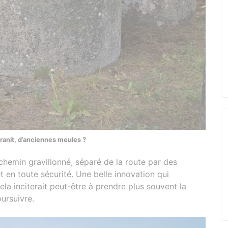
ranit, d’anciennes meules ?
 chemin gravillonné, séparé de la route par des
en toute sécurité. Une belle innovation qui
ela inciterait peut-être à prendre plus souvent la
oursuivre.