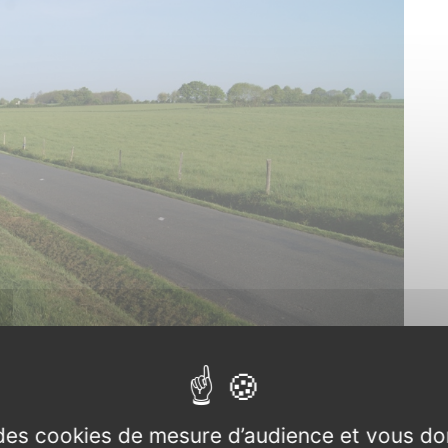
e des cookies de mesure d’audience et vous do