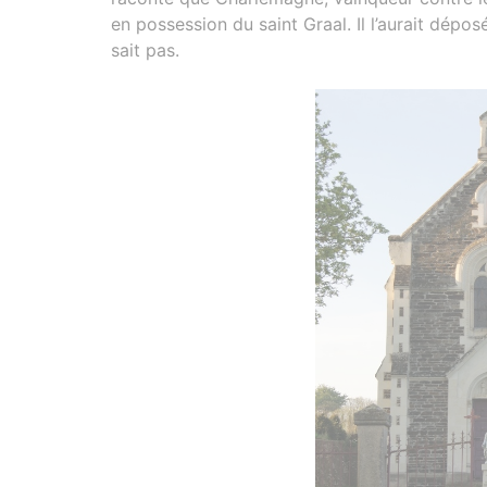
en possession du saint Graal. Il l’aurait dépo
sait pas.