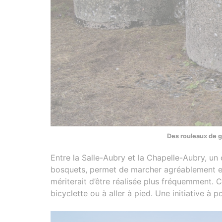
Des rouleaux de g
Entre la Salle-Aubry et la Chapelle-Aubry, un
bosquets, permet de marcher agréablement et 
mériterait d’être réalisée plus fréquemment. C
bicyclette ou à aller à pied. Une initiative à p