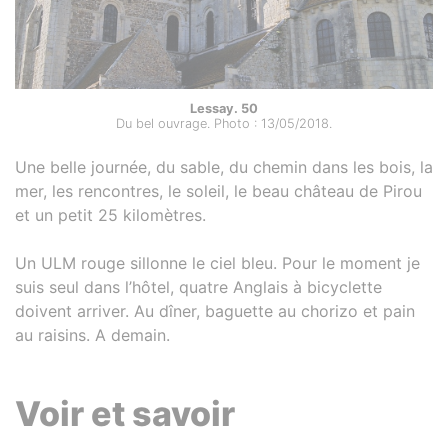
Lessay. 50
Du bel ouvrage. Photo : 13/05/2018.
Une belle journée, du sable, du chemin dans les bois, la
mer, les rencontres, le soleil, le beau château de Pirou
et un petit 25 kilomètres.
Un ULM rouge sillonne le ciel bleu. Pour le moment je
suis seul dans l’hôtel, quatre Anglais à bicyclette
doivent arriver. Au dîner, baguette au chorizo et pain
au raisins. A demain.
Voir et savoir