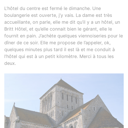
L’hôtel du centre est fermé le dimanche. Une
boulangerie est ouverte, j’y vais. La dame est très
accueillante, on parle, elle me dit qu’il y a un hôtel, un
Britt Hôtel, et qu’elle connait bien le gérant, elle le
fournit en pain. J’achète quelques viennoiseries pour le
dîner de ce soir. Elle me propose de l’appeler, ok,
quelques minutes plus tard il est là et me conduit à
l’hôtel qui est à un petit kilomètre. Merci à tous les
deux.