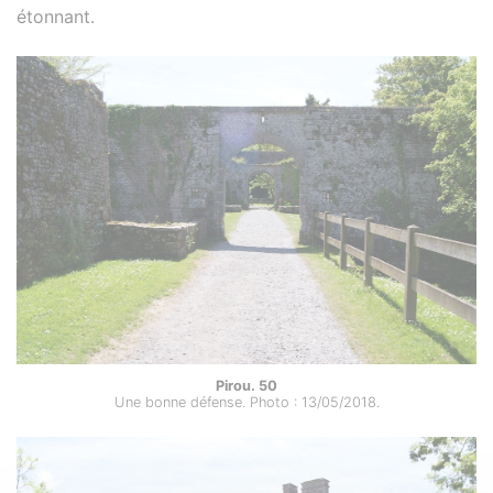
étonnant.
Pirou. 50
Une bonne défense. Photo : 13/05/2018.