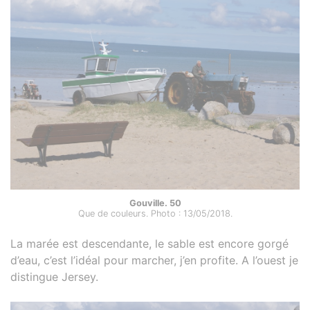
Gouville. 50
Que de couleurs. Photo : 13/05/2018.
La marée est descendante, le sable est encore gorgé
d’eau, c’est l’idéal pour marcher, j’en profite. A l’ouest je
distingue Jersey.