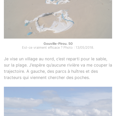
Gouville-Pirou. 50
Est-ce vraiment efficace ? Photo : 13/05/2018.
Je vise un village au nord, c’est reparti pour le sable,
sur la plage. J’espère qu’aucune rivière va me couper la
trajectoire. A gauche, des parcs à huîtres et des
tracteurs qui viennent chercher des poches.