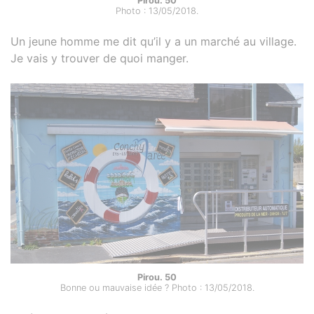
Pirou. 50
Photo : 13/05/2018.
Un jeune homme me dit qu’il y a un marché au village.
Je vais y trouver de quoi manger.
Pirou. 50
Bonne ou mauvaise idée ? Photo : 13/05/2018.