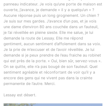
panneau indicateur. Je vois qu’une porte de maison est
ouverte, j’avance, je demande « il y a quelqu’un » ?
Aucune réponse puis un long grognement. Un chien ?
Je suis sur mes gardes. J’avance d’un pas, et je vois
une dame d’environ 80 ans couchée dans un fauteuil,
je l’ai réveillée en pleine sieste. Elle me salue, je lui
demande la route de Lessay. Elle me répond
gentiment, aucun sentiment d’affolement dans sa voix.
Je la prie de m’excuser et de l’avoir réveillée. Je lui
demande si je peux prendre de l’eau fraiche au robinet
qui est près de la porte. « Oui, bien sûr, servez-vous ».
On se quitte, elle n’a pas bougé de son fauteuil. Quel
sentiment agréable et réconfortant de voir qu’il y a
encore des gens qui ne vivent pas dans la crainte
permanente de l’autre. Merci.
Lessay est désert.