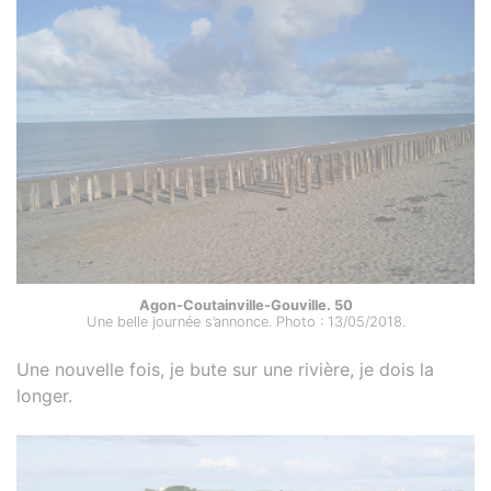
Agon-Coutainville-Gouville. 50
Une belle journée s’annonce. Photo : 13/05/2018.
Une nouvelle fois, je bute sur une rivière, je dois la
longer.