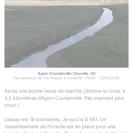
Agon-Coutainville-Gouville. 50
Pas question de me risquer à traverser. Photo : 13/05/2018.
Après une bonne heure de marche, j’atteins la route, à
3,5 kilomètres d’Agon-Coutainville. Pas vraiment plus
court !
Lessay est 18 kilomètres. Je suis la D 651. Un
rassemblement de Porsche est en place pour une