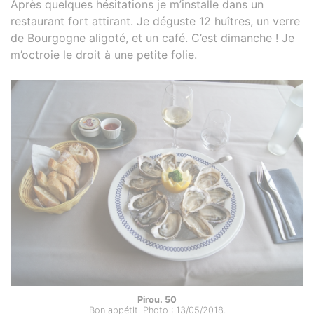
Après quelques hésitations je m’installe dans un
restaurant fort attirant. Je déguste 12 huîtres, un verre
de Bourgogne aligoté, et un café. C’est dimanche ! Je
m’octroie le droit à une petite folie.
Pirou. 50
Bon appétit. Photo : 13/05/2018.