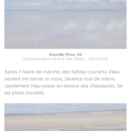
Gouville-Pirou. 50
Confusion entre terre et mer. Photo : 13/05/2018.
Après 1 heure de marche, des faibles courants d’eau
veulent me barrer la route, j’avance tout de même,
rapidement l’eau passe au-dessus des chaussures, j’ai
les pieds mouillés.