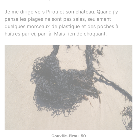
Je me dirige vers Pirou et son château. Quand j’y
pense les plages ne sont pas sales, seulement
quelques morceaux de plastique et des poches à
huîtres par-ci, par-là. Mais rien de choquant.
Gouville-Pirou. 50