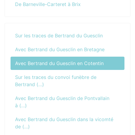
De Barneville-Carteret à Brix
Sur les traces de Bertrand du Guesclin
Avec Bertrand du Guesclin en Bretagne
Avec Bertrand du Guesclin en Cotentin
Sur les traces du convoi funèbre de
Bertrand (…)
Avec Bertrand du Guesclin de Pontvallain
à (…)
Avec Bertrand du Guesclin dans la vicomté
de (…)