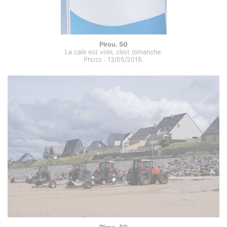
Pirou. 50
La cale est vide, c’est dimanche.
Photo : 13/05/2018.