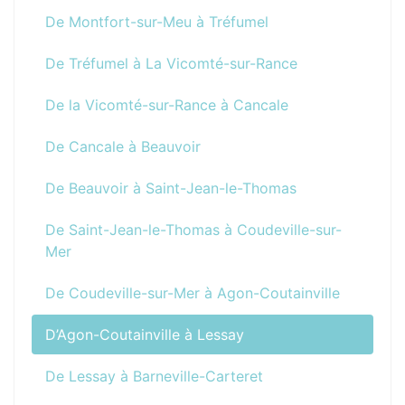
De Montfort-sur-Meu à Tréfumel
De Tréfumel à La Vicomté-sur-Rance
De la Vicomté-sur-Rance à Cancale
De Cancale à Beauvoir
De Beauvoir à Saint-Jean-le-Thomas
De Saint-Jean-le-Thomas à Coudeville-sur-
Mer
De Coudeville-sur-Mer à Agon-Coutainville
D’Agon-Coutainville à Lessay
De Lessay à Barneville-Carteret