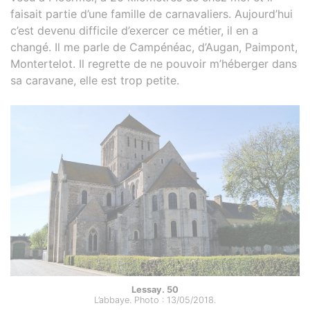
faisait partie d’une famille de carnavaliers. Aujourd’hui
c’est devenu difficile d’exercer ce métier, il en a
changé. Il me parle de Campénéac, d’Augan, Paimpont,
Montertelot. Il regrette de ne pouvoir m’héberger dans
sa caravane, elle est trop petite.
Lessay. 50
L’abbaye. Photo : 13/05/2018.