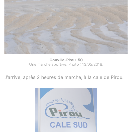
Gouville-Pirou. 50
Une marche sportive. Photo : 13/05/2018.
J’arrive, après 2 heures de marche, à la cale de Pirou.