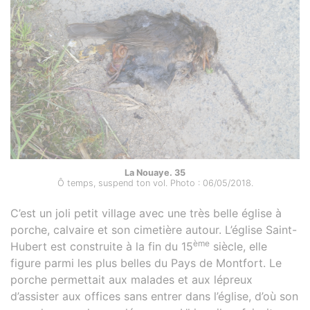
La Nouaye. 35
Ô temps, suspend ton vol. Photo : 06/05/2018.
C’est un joli petit village avec une très belle église à
porche, calvaire et son cimetière autour. L’église Saint-
ème
Hubert est construite à la fin du 15
siècle, elle
figure parmi les plus belles du Pays de Montfort. Le
porche permettait aux malades et aux lépreux
d’assister aux offices sans entrer dans l’église, d’où son