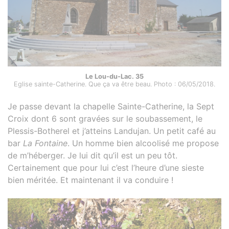
Le Lou-du-Lac. 35
Eglise sainte-Catherine. Que ça va être beau. Photo : 06/05/2018.
Je passe devant la chapelle Sainte-Catherine, la Sept
Croix dont 6 sont gravées sur le soubassement, le
Plessis-Botherel et j’atteins Landujan. Un petit café au
bar
La Fontaine
. Un homme bien alcoolisé me propose
de m’héberger. Je lui dit qu’il est un peu tôt.
Certainement que pour lui c’est l’heure d’une sieste
bien méritée. Et maintenant il va conduire !