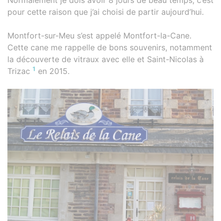
pour cette raison que j’ai choisi de partir aujourd’hui.
Montfort-sur-Meu s’est appelé Montfort-la-Cane.
Cette cane me rappelle de bons souvenirs, notamment
la découverte de vitraux avec elle et Saint-Nicolas à
1
Trizac
en 2015.