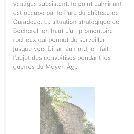
vestiges subsistent. le point culminant
est occupé par le Parc du château de
Caradeuc. La situation stratégique de
Bécherel, en haut d’un promontoire
rocheux qui permet de surveiller
jusque vers Dinan au nord, en fait
l’objet des convoitises pendant les
guerres du Moyen Âge.