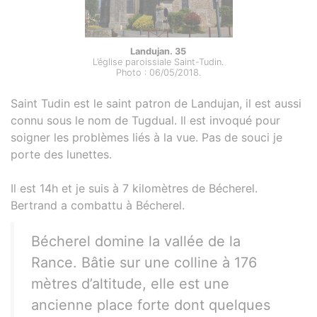
Landujan. 35
L’église paroissiale Saint-Tudin.
Photo : 06/05/2018.
Saint Tudin est le saint patron de Landujan, il est aussi
connu sous le nom de Tugdual. Il est invoqué pour
soigner les problèmes liés à la vue. Pas de souci je
porte des lunettes.
Il est 14h et je suis à 7 kilomètres de Bécherel.
Bertrand a combattu à Bécherel.
Bécherel domine la vallée de la
Rance. Bâtie sur une colline à 176
mètres d’altitude, elle est une
ancienne place forte dont quelques