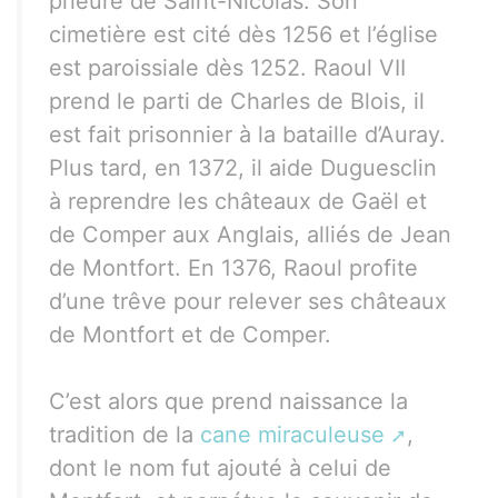
prieuré de Saint-Nicolas. Son
cimetière est cité dès 1256 et l’église
est paroissiale dès 1252. Raoul VII
prend le parti de Charles de Blois, il
est fait prisonnier à la bataille d’Auray.
Plus tard, en 1372, il aide Duguesclin
à reprendre les châteaux de Gaël et
de Comper aux Anglais, alliés de Jean
de Montfort. En 1376, Raoul profite
d’une trêve pour relever ses châteaux
de Montfort et de Comper.
C’est alors que prend naissance la
tradition de la
cane miraculeuse
,
dont le nom fut ajouté à celui de