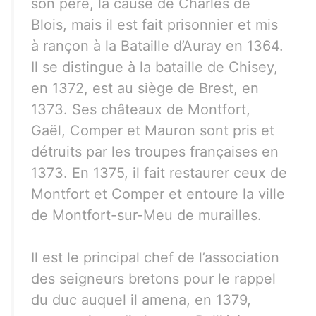
son père, la cause de Charles de
Blois, mais il est fait prisonnier et mis
à rançon à la Bataille d’Auray en 1364.
Il se distingue à la bataille de Chisey,
en 1372, est au siège de Brest, en
1373. Ses châteaux de Montfort,
Gaël, Comper et Mauron sont pris et
détruits par les troupes françaises en
1373. En 1375, il fait restaurer ceux de
Montfort et Comper et entoure la ville
de Montfort-sur-Meu de murailles.
Il est le principal chef de l’association
des seigneurs bretons pour le rappel
du duc auquel il amena, en 1379,