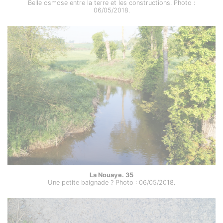
Belle osmose entre la terre et les constructions. Photo :
06/05/2018.
La Nouaye. 35
Une petite baignade ? Photo : 06/05/2018.