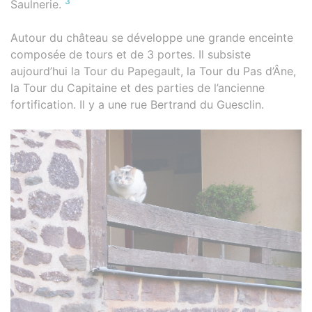
3
Saulnerie.
Autour du château se développe une grande enceinte
composée de tours et de 3 portes. Il subsiste
aujourd’hui la Tour du Papegault, la Tour du Pas d’Âne,
la Tour du Capitaine et des parties de l’ancienne
fortification. Il y a une rue Bertrand du Guesclin.