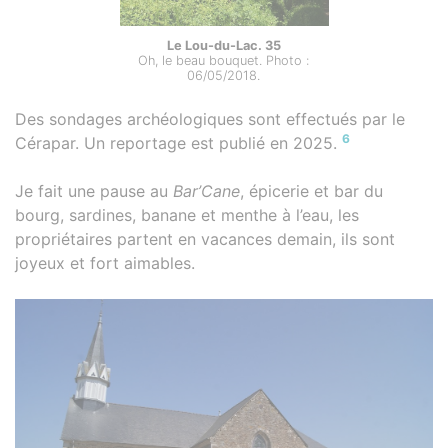
Le Lou-du-Lac. 35
Oh, le beau bouquet. Photo :
06/05/2018.
Des sondages archéologiques sont effectués par le
6
Cérapar. Un reportage est publié en 2025.
Je fait une pause au
Bar’Cane
, épicerie et bar du
bourg, sardines, banane et menthe à l’eau, les
propriétaires partent en vacances demain, ils sont
joyeux et fort aimables.