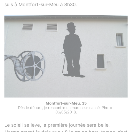
suis à Montfort-sur-Meu à 8h30.
Montfort-sur-Meu. 35
Dès le départ, je rencontre un marcheur canné. Photo :
06/05/2018.
Le soleil se lève, la première journée sera belle.
Normalement je dois avoir 8 jours de beau temps, c’est