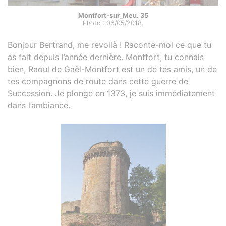
Montfort-sur_Meu. 35
Photo : 06/05/2018.
Bonjour Bertrand, me revoilà ! Raconte-moi ce que tu
as fait depuis l’année dernière. Montfort, tu connais
bien, Raoul de Gaël-Montfort est un de tes amis, un de
tes compagnons de route dans cette guerre de
Succession. Je plonge en 1373, je suis immédiatement
dans l’ambiance.