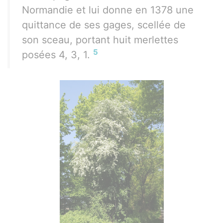
Normandie et lui donne en 1378 une
quittance de ses gages, scellée de
son sceau, portant huit merlettes
5
posées 4, 3, 1.