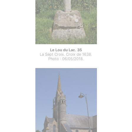
Le Lou du Lac. 35
La Sept Croix. Croix de 1638.
Photo : 06/05/2018.