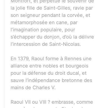
Montfort, et perpétue le souvenir de
la jolie fille de Saint-Gilles, ravie par
son seigneur pendant la corvée, et
métamorphosée en cane, par
l’imagination populaire, pour
s’échapper du donjon, d’où la délivre
l’intercession de Saint-Nicolas.
En 1379, Raoul forme à Rennes une
alliance entre nobles et bourgeois
pour la défense du droit ducal, et
sauve l’indépendance bretonne des
mains de Charles V.
Raoul VII ou VIII ? embrasse, comme