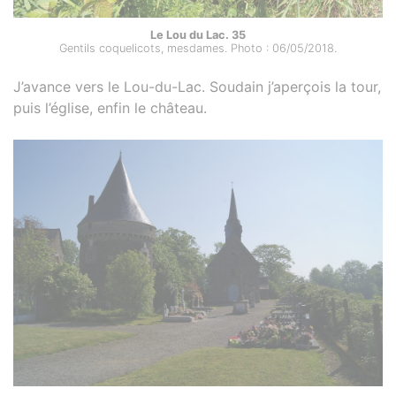
Le Lou du Lac. 35
Gentils coquelicots, mesdames. Photo : 06/05/2018.
J’avance vers le Lou-du-Lac. Soudain j’aperçois la tour,
puis l’église, enfin le château.