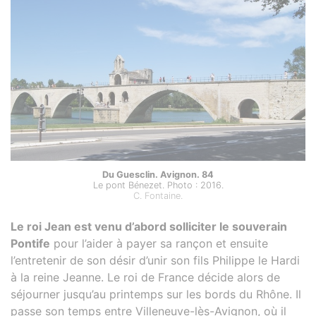
Du Guesclin. Avignon. 84
Le pont Bénezet. Photo : 2016.
C. Fontaine.
Le roi Jean est venu d’abord solliciter le souverain
Pontife
pour l’aider à payer sa rançon et ensuite
l’entretenir de son désir d’unir son fils Philippe le Hardi
à la reine Jeanne. Le roi de France décide alors de
séjourner jusqu’au printemps sur les bords du Rhône. Il
passe son temps entre Villeneuve-lès-Avignon, où il