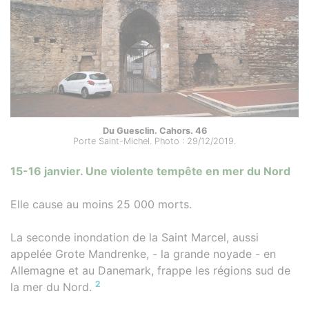
Du Guesclin. Cahors. 46
Porte Saint-Michel. Photo : 29/12/2019.
15-16 janvier. Une violente tempête en mer du Nord
Elle cause au moins 25 000 morts.
La seconde inondation de la Saint Marcel, aussi
appelée Grote Mandrenke, - la grande noyade - en
Allemagne et au Danemark, frappe les régions sud de
2
la mer du Nord.