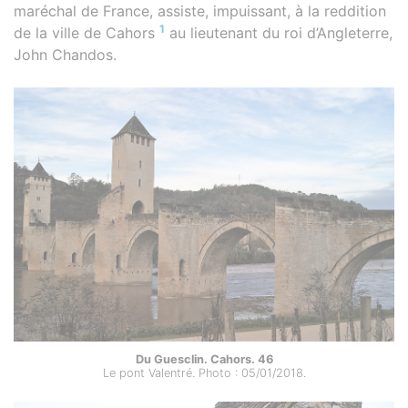
maréchal de France, assiste, impuissant, à la reddition
1
de la ville de Cahors
au lieutenant du roi d’Angleterre,
John Chandos.
Du Guesclin. Cahors. 46
Le pont Valentré. Photo : 05/01/2018.