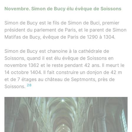
Novembre. Simon de Bucy élu évêque de Soissons
Simon de Bucy est le fils de Simon de Buci, premier
président du parlement de Paris, et le parent de Simon
Matifas de Bucy, évêque de Paris de 1290 à 1304.
Simon de Bucy est chanoine à la cathédrale de
Soissons, quand il est élu évêque de Soissons en
novembre 1362 et le reste pendant 42 ans. Il meurt le
14 octobre 1404. Il fait construire un donjon de 42 m
et de 7 étages au château de Septmonts, près de
28
Soissons.