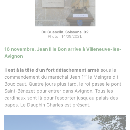
Du Guesclin. Soissons. 02
Photo : 14/09/2021.
16 novembre. Jean II le Bon arrive à Villeneuve-lès-
Avignon
Il est à la tête d’un fort détachement armé
sous le
er
commandement du maréchal Jean 1
le Meingre dit
Boucicaut. Quatre jours plus tard, le roi passe le pont
Saint-Bénézet pour entrer dans Avignon. Tous les
cardinaux sont là pour l’escorter jusqu’au palais des
papes. Le Dauphin Charles est présent.