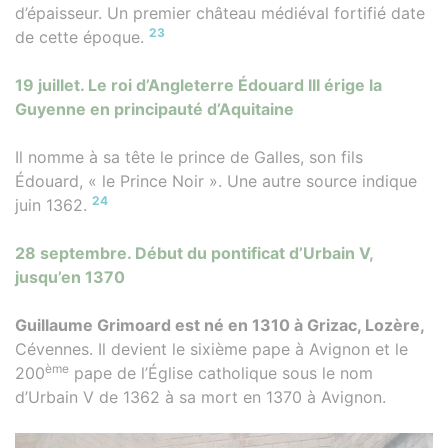
d’épaisseur. Un premier château médiéval fortifié date
23
de cette époque.
19 juillet. Le roi d’Angleterre Édouard III érige la
Guyenne en principauté d’Aquitaine
Il nomme à sa tête le prince de Galles, son fils
Édouard, « le Prince Noir ». Une autre source indique
24
juin 1362.
28 septembre. Début du pontificat d’Urbain V,
jusqu’en 1370
Guillaume Grimoard est né en 1310 à Grizac, Lozère,
Cévennes. Il devient le sixième pape à Avignon et le
ème
200
pape de l’Église catholique sous le nom
d’Urbain V de 1362 à sa mort en 1370 à Avignon.