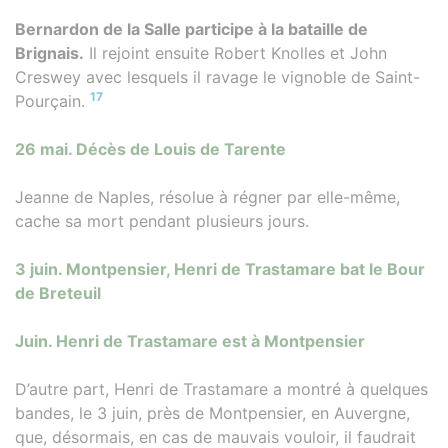
Bernardon de la Salle participe à la bataille de
Brignais.
Il rejoint ensuite Robert Knolles et John
Creswey avec lesquels il ravage le vignoble de Saint-
17
Pourçain.
26 mai. Décès de Louis de Tarente
Jeanne de Naples, résolue à régner par elle-même,
cache sa mort pendant plusieurs jours.
3 juin. Montpensier, Henri de Trastamare bat le Bour
de Breteuil
Juin. Henri de Trastamare est à Montpensier
D’autre part, Henri de Trastamare a montré à quelques
bandes, le 3 juin, près de Montpensier, en Auvergne,
que, désormais, en cas de mauvais vouloir, il faudrait