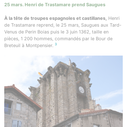
25 mars. Henri de Trastamare prend Saugues
À la tête de troupes espagnoles et castillanes,
Henri
de Trastamare reprend, le 25 mars, Saugues aux Tard-
Venus de Perin Boias puis le 3 juin 1362, taille en
pièces, 1 200 hommes, commandés par le Bour de
3
Breteuil à Montpensier.