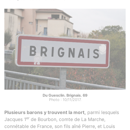
Du Guesclin. Brignais. 69
Photo : 10/11/2017.
Plusieurs barons y trouvent la mort,
parmi lesquels
er
Jacques 1
de Bourbon, comte de La Marche,
connétable de France, son fils aîné Pierre, et Louis