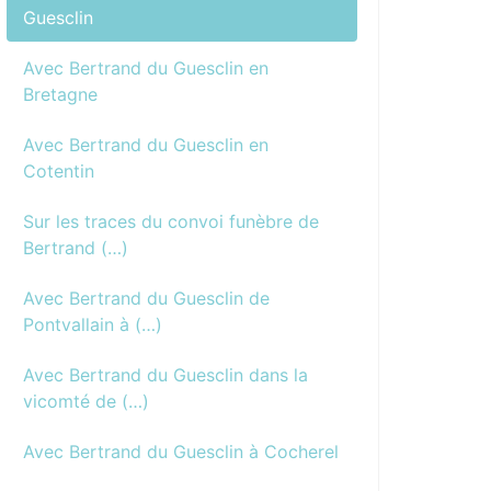
Guesclin
Avec Bertrand du Guesclin en
Bretagne
Avec Bertrand du Guesclin en
Cotentin
Sur les traces du convoi funèbre de
Bertrand (…)
Avec Bertrand du Guesclin de
Pontvallain à (…)
Avec Bertrand du Guesclin dans la
vicomté de (…)
Avec Bertrand du Guesclin à Cocherel