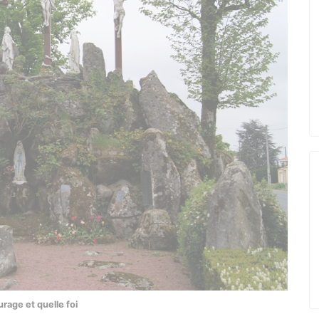
rage et quelle foi