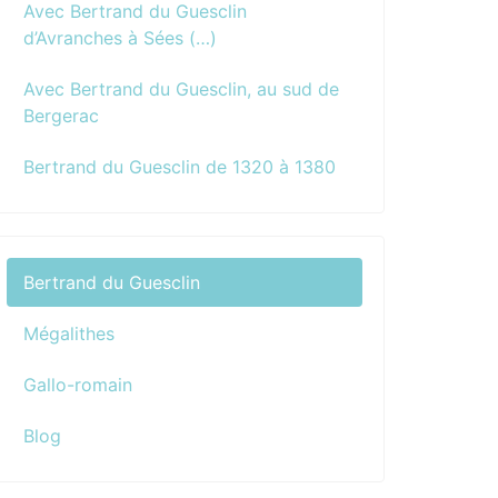
Avec Bertrand du Guesclin
d’Avranches à Sées (…)
Avec Bertrand du Guesclin, au sud de
Bergerac
Bertrand du Guesclin de 1320 à 1380
Bertrand du Guesclin
Mégalithes
Gallo-romain
Blog