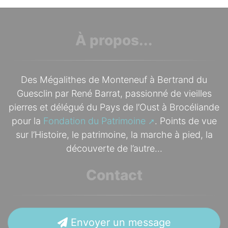
À propos...
Des Mégalithes de Monteneuf à Bertrand du
Guesclin par René Barrat, passionné de vieilles
pierres et délégué du Pays de l’Oust à Brocéliande
pour la
Fondation du Patrimoine
. Points de vue
sur l’Histoire, le patrimoine, la marche à pied, la
découverte de l’autre...
Contact
Envoyer un message