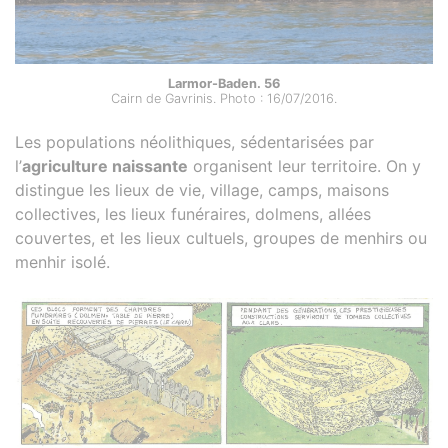
Larmor-Baden. 56
Cairn de Gavrinis. Photo : 16/07/2016.
Les populations néolithiques, sédentarisées par
l’
agriculture naissante
organisent leur territoire. On y
distingue les lieux de vie, village, camps, maisons
collectives, les lieux funéraires, dolmens, allées
couvertes, et les lieux cultuels, groupes de menhirs ou
menhir isolé.