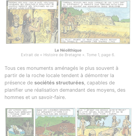
Le Néolithique
Extrait de « Histoire de Bretagne ». Tome 1, page 6.
Tous ces monuments aménagés le plus souvent à
partir de la roche locale tendent à démontrer la
présence de
sociétés structurées
, capables de
planifier une réalisation demandant des moyens, des
hommes et un savoir-faire.