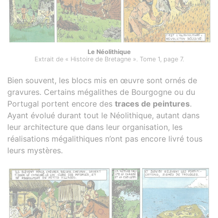
Le Néolithique
Extrait de « Histoire de Bretagne ». Tome 1, page 7.
Bien souvent, les blocs mis en œuvre sont ornés de
gravures. Certains mégalithes de Bourgogne ou du
Portugal portent encore des
traces de peintures
.
Ayant évolué durant tout le Néolithique, autant dans
leur architecture que dans leur organisation, les
réalisations mégalithiques n’ont pas encore livré tous
leurs mystères.