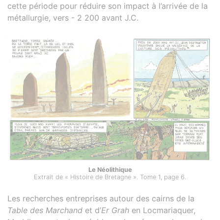
cette période pour réduire son impact à l’arrivée de la
métallurgie, vers - 2 200 avant J.C.
Le Néolithique
Extrait de « Histoire de Bretagne ». Tome 1, page 6.
Les recherches entreprises autour des cairns de la
Table des Marchand
et d’
Er Grah
en Locmariaquer,