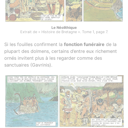
Le Néolithique
Extrait de « Histoire de Bretagne ». Tome 1, page 7.
Si les fouilles confirment la
fonction funéraire
de la
plupart des dolmens, certains d’entre eux richement
ornés invitent plus à les regarder comme des
sanctuaires (Gavrinis).