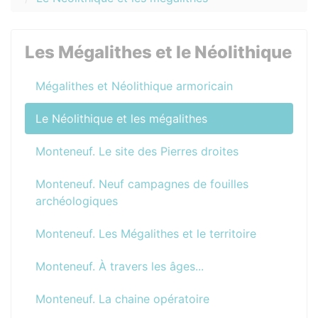
Les Mégalithes et le Néolithique
Mégalithes et Néolithique armoricain
Le Néolithique et les mégalithes
Monteneuf. Le site des Pierres droites
Monteneuf. Neuf campagnes de fouilles
archéologiques
Monteneuf. Les Mégalithes et le territoire
Monteneuf. À travers les âges...
Monteneuf. La chaine opératoire