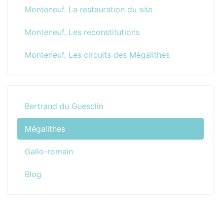
Monteneuf. La restauration du site
Monteneuf. Les reconstitutions
Monteneuf. Les circuits des Mégalithes
Bertrand du Guesclin
Mégalithes
Gallo-romain
Blog