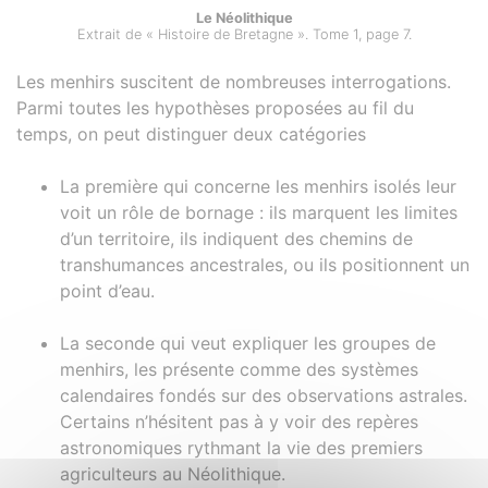
Le Néolithique
Extrait de « Histoire de Bretagne ». Tome 1, page 7.
Les menhirs suscitent de nombreuses interrogations.
Parmi toutes les hypothèses proposées au fil du
temps, on peut distinguer deux catégories
La première qui concerne les menhirs isolés leur
voit un rôle de bornage : ils marquent les limites
d’un territoire, ils indiquent des chemins de
transhumances ancestrales, ou ils positionnent un
point d’eau.
La seconde qui veut expliquer les groupes de
menhirs, les présente comme des systèmes
calendaires fondés sur des observations astrales.
Certains n’hésitent pas à y voir des repères
astronomiques rythmant la vie des premiers
agriculteurs au Néolithique.