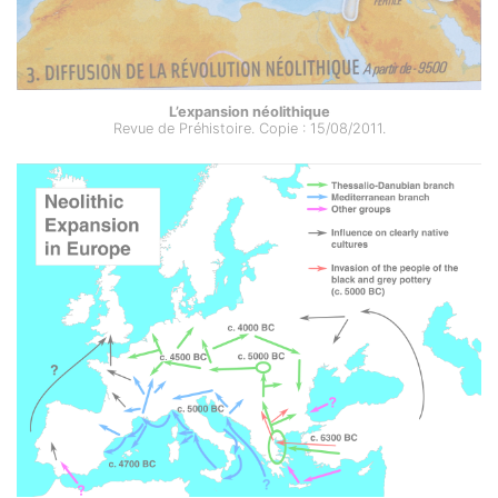
L’expansion néolithique
Revue de Préhistoire. Copie : 15/08/2011.