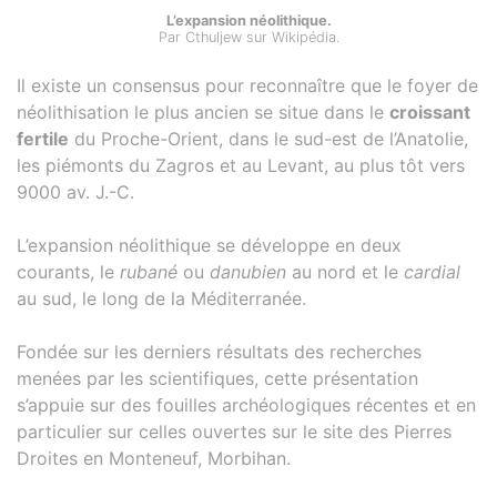
L’expansion néolithique.
Par Cthuljew sur Wikipédia.
Il existe un consensus pour reconnaître que le foyer de
néolithisation le plus ancien se situe dans le
croissant
fertile
du Proche-Orient, dans le sud-est de l’Anatolie,
les piémonts du Zagros et au Levant, au plus tôt vers
9000 av. J.-C.
L’expansion néolithique se développe en deux
courants, le
rubané
ou
danubien
au nord et le
cardial
au sud, le long de la Méditerranée.
Fondée sur les derniers résultats des recherches
menées par les scientifiques, cette présentation
s’appuie sur des fouilles archéologiques récentes et en
particulier sur celles ouvertes sur le site des Pierres
Droites en Monteneuf, Morbihan.