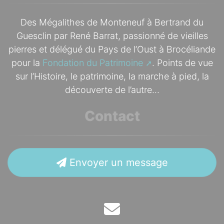
Des Mégalithes de Monteneuf à Bertrand du
Guesclin par René Barrat, passionné de vieilles
pierres et délégué du Pays de l’Oust à Brocéliande
pour la
Fondation du Patrimoine
. Points de vue
sur l’Histoire, le patrimoine, la marche à pied, la
découverte de l’autre...
Contact
Envoyer un message