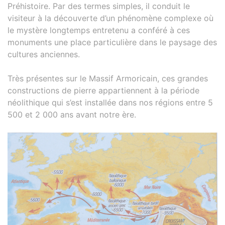
Préhistoire. Par des termes simples, il conduit le
visiteur à la découverte d’un phénomène complexe où
le mystère longtemps entretenu a conféré à ces
monuments une place particulière dans le paysage des
cultures anciennes.
Très présentes sur le Massif Armoricain, ces grandes
constructions de pierre appartiennent à la période
néolithique qui s’est installée dans nos régions entre 5
500 et 2 000 ans avant notre ère.