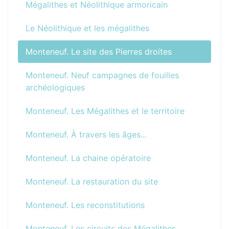
Mégalithes et Néolithique armoricain
Le Néolithique et les mégalithes
Monteneuf. Le site des Pierres droites
Monteneuf. Neuf campagnes de fouilles
archéologiques
Monteneuf. Les Mégalithes et le territoire
Monteneuf. À travers les âges...
Monteneuf. La chaine opératoire
Monteneuf. La restauration du site
Monteneuf. Les reconstitutions
Monteneuf. Les circuits des Mégalithes