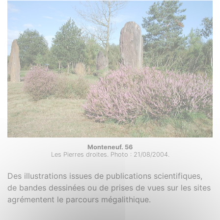
Monteneuf. 56
Les Pierres droites. Photo : 21/08/2004.
Des illustrations issues de publications scientifiques,
de bandes dessinées ou de prises de vues sur les sites
agrémentent le parcours mégalithique.