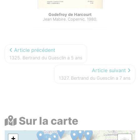
Godefroy de Harcourt
Jean Mabire. Copernic. 1980.
Article précédent
1325. Bertrand du Guesclin a 5 ans
Article suivant
1327. Bertrand du Guesclin a 7 ans
Sur la carte
+