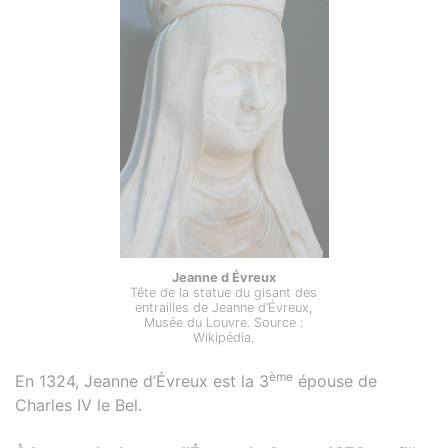
Jeanne d Évreux
Tête de la statue du gisant des
entrailles de Jeanne d’Évreux,
Musée du Louvre. Source :
Wikipédia.
ème
En 1324, Jeanne d’Évreux est la 3
épouse de
Charles IV le Bel.