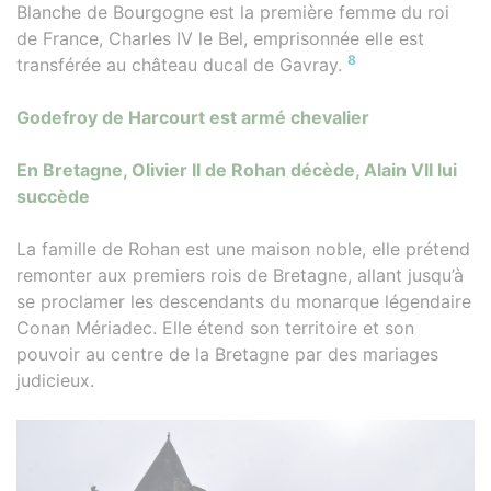
Blanche de Bourgogne est la première femme du roi
de France, Charles IV le Bel, emprisonnée elle est
8
transférée au château ducal de Gavray.
Godefroy de Harcourt est armé chevalier
En Bretagne, Olivier II de Rohan décède, Alain VII lui
succède
La famille de Rohan est une maison noble, elle prétend
remonter aux premiers rois de Bretagne, allant jusqu’à
se proclamer les descendants du monarque légendaire
Conan Mériadec. Elle étend son territoire et son
pouvoir au centre de la Bretagne par des mariages
judicieux.