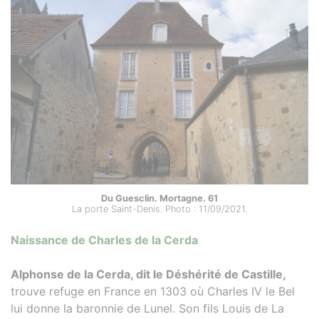
Du Guesclin. Mortagne. 61
La porte Saint-Denis. Photo : 11/09/2021.
Naissance de Charles de la Cerda
Alphonse de la Cerda, dit le Déshérité de Castille,
trouve refuge en France en 1303 où Charles IV le Bel
lui donne la baronnie de Lunel. Son fils Louis de La