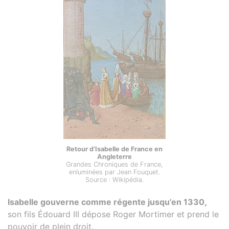
Retour d’Isabelle de France en
Angleterre
Grandes Chroniques de France,
enluminées par Jean Fouquet.
Source : Wikipédia.
Isabelle gouverne comme régente jusqu’en 1330,
son fils Édouard III dépose Roger Mortimer et prend le
pouvoir de plein droit.