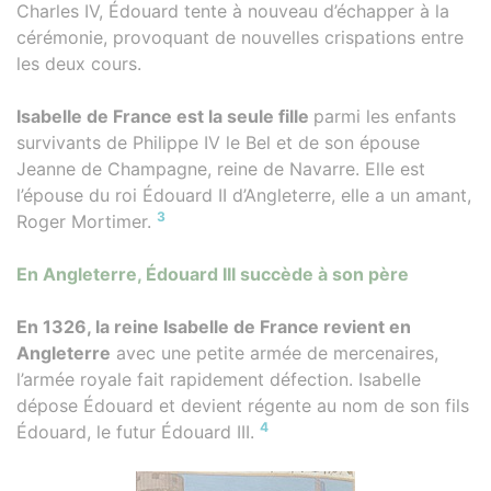
Charles IV, Édouard tente à nouveau d’échapper à la
cérémonie, provoquant de nouvelles crispations entre
les deux cours.
Isabelle de France est la seule fille
parmi les enfants
survivants de Philippe IV le Bel et de son épouse
Jeanne de Champagne, reine de Navarre. Elle est
l’épouse du roi Édouard II d’Angleterre, elle a un amant,
3
Roger Mortimer.
En Angleterre, Édouard III succède à son père
En 1326, la reine Isabelle de France revient en
Angleterre
avec une petite armée de mercenaires,
l’armée royale fait rapidement défection. Isabelle
dépose Édouard et devient régente au nom de son fils
4
Édouard, le futur Édouard III.