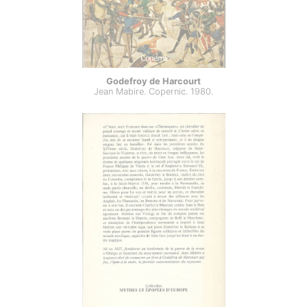
Godefroy de Harcourt
Jean Mabire. Copernic. 1980.