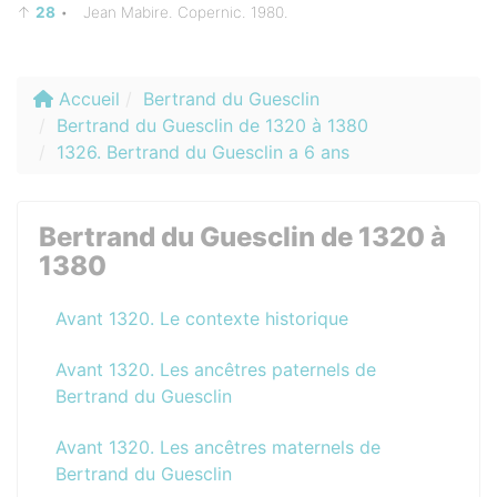
↑
28
•
Jean Mabire. Copernic. 1980.
Accueil
Bertrand du Guesclin
Bertrand du Guesclin de 1320 à 1380
1326. Bertrand du Guesclin a 6 ans
Bertrand du Guesclin de 1320 à
1380
Avant 1320. Le contexte historique
Avant 1320. Les ancêtres paternels de
Bertrand du Guesclin
Avant 1320. Les ancêtres maternels de
Bertrand du Guesclin