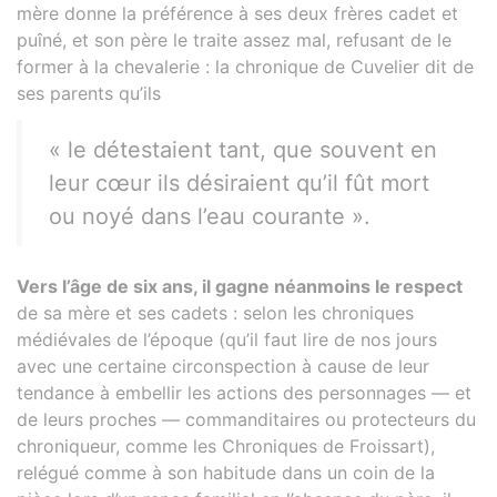
mère donne la préférence à ses deux frères cadet et
puîné, et son père le traite assez mal, refusant de le
former à la chevalerie : la chronique de Cuvelier dit de
ses parents qu’ils
« le détestaient tant, que souvent en
leur cœur ils désiraient qu’il fût mort
ou noyé dans l’eau courante ».
Vers l’âge de six ans, il gagne néanmoins le respect
de sa mère et ses cadets : selon les chroniques
médiévales de l’époque (qu’il faut lire de nos jours
avec une certaine circonspection à cause de leur
tendance à embellir les actions des personnages — et
de leurs proches — commanditaires ou protecteurs du
chroniqueur, comme les Chroniques de Froissart),
relégué comme à son habitude dans un coin de la