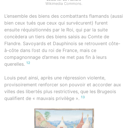
Wikimedia Commons.
L’ensemble des biens des combattants flamands (aussi
bien ceux tués que ceux qui survécurent) furent
ensuite réquisitionnés par le Roi, qui par la suite
concèdera un tiers des biens saisis au Comte de
Flandre. Savoyards et Dauphinois se retrouvent côte-
à-côte dans l’ost du roi de France, mais ce
compagnonnage d’armes ne met pas fin à leurs
12
querelles.
Louis peut ainsi, après une répression violente,
provisoirement renforcer son pouvoir et accorder aux
villes des libertés plus restrictives, que les Brugeois
13
qualifient de « mauvais privilège ».