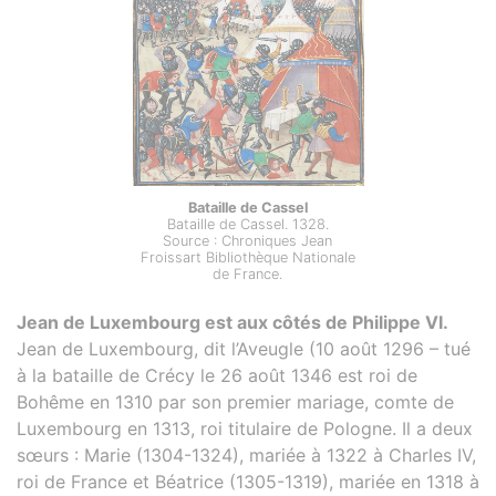
Bataille de Cassel
Bataille de Cassel. 1328.
Source : Chroniques Jean
Froissart Bibliothèque Nationale
de France.
Jean de Luxembourg est aux côtés de Philippe VI.
Jean de Luxembourg, dit l’Aveugle (10 août 1296 – tué
à la bataille de Crécy le 26 août 1346 est roi de
Bohême en 1310 par son premier mariage, comte de
Luxembourg en 1313, roi titulaire de Pologne. Il a deux
sœurs : Marie (1304-1324), mariée à 1322 à Charles IV,
roi de France et Béatrice (1305-1319), mariée en 1318 à