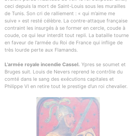
ceci depuis la mort de Saint-Louis sous les murailles
de Tunis. Son cri de ralliement : « qui m’aime me
suive » est resté célèbre. La contre-attaque française
contraint les insurgés à se former en cercle, coude à
coude, ce qui leur interdit tout repli. La bataille tourne
en faveur de l’armée du Roi de France qui inflige de
très lourde perte aux Flamands.
L’armée royale incendie Cassel.
Ypres se soumet et
Bruges suit. Louis de Nevers reprend le contrôle du
comté dans le sang des exécutions capitales et
Philippe VI en retire tout le prestige d’un roi chevalier.