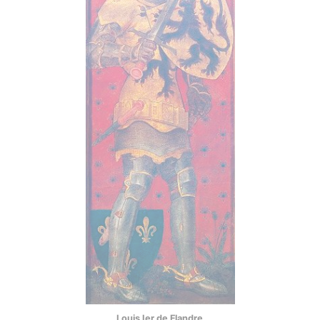
Louis Ier de Flandre