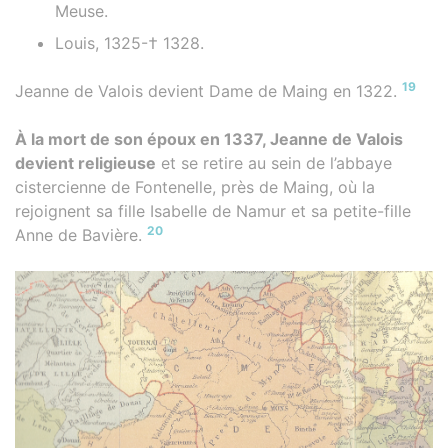
Meuse.
Louis, 1325-† 1328.
19
Jeanne de Valois devient Dame de Maing en 1322.
À la mort de son époux en 1337, Jeanne de Valois
devient religieuse
et se retire au sein de l’abbaye
cistercienne de Fontenelle, près de Maing, où la
rejoignent sa fille Isabelle de Namur et sa petite-fille
20
Anne de Bavière.