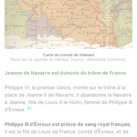
Carte du comté de Hainaut
Mons est la capitale du Hainaut. Source : Wikimedia Commons.
Jeanne de Navarre est évincée du trône de France
Philippe VI, le premier Valois, monte sur le trône à la
place de Jeanne II de Navarre. Il abandonne la Navarre
à Jeanne, fille de Louis X le Hutin, femme de Philippe III
21
d’Évreux.
Philippe III d’Évreux est prince de sang royal français,
il est le fils de Louis de France, comte d’Évreux, et de