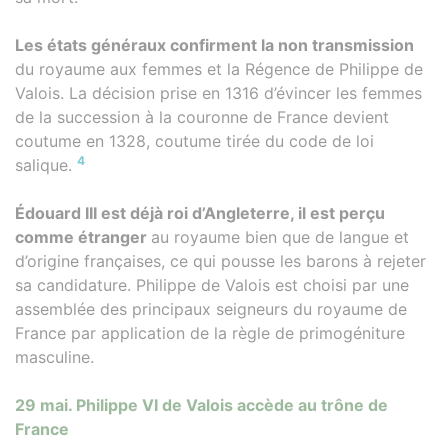
Les états généraux confirment la non transmission
du royaume aux femmes et la Régence de Philippe de
Valois. La décision prise en 1316 d’évincer les femmes
de la succession à la couronne de France devient
coutume en 1328, coutume tirée du code de loi
4
salique.
Édouard III est déjà roi d’Angleterre, il est perçu
comme étranger
au royaume bien que de langue et
d’origine françaises, ce qui pousse les barons à rejeter
sa candidature. Philippe de Valois est choisi par une
assemblée des principaux seigneurs du royaume de
France par application de la règle de primogéniture
masculine.
29 mai. Philippe VI de Valois accède au trône de
France