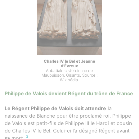
Charles IV le Bel et Jeanne
d’Évreux
Abbatiale cistercienne de
Maubuisson. Gisants. Source :
Wikipédia.
Philippe de Valois devient Régent du trône de France
Le Régent Philippe de Valois doit attendre
la
naissance de Blanche pour être proclamé roi. Philippe
de Valois est petit-fils de Philippe III le Hardi et cousin
de Charles IV le Bel. Celui-ci l’a désigné Régent avant
3
sa mort.