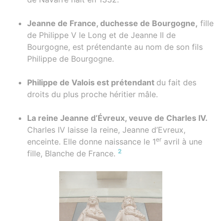
Jeanne de France, duchesse de Bourgogne,
fille
de Philippe V le Long et de Jeanne II de
Bourgogne, est prétendante au nom de son fils
Philippe de Bourgogne.
Philippe de Valois est prétendant
du fait des
droits du plus proche héritier mâle.
La reine Jeanne d’Évreux, veuve de Charles IV.
Charles IV laisse la reine, Jeanne d’Evreux,
er
enceinte. Elle donne naissance le 1
avril à une
2
fille, Blanche de France.