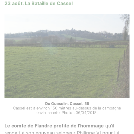
23 août. La Bataille de Cassel
Du Guesclin. Cassel. 59
Cassel est à environ 150 mètres au-dessus de la campagne
environnante. Photo : 06/04/2018.
Le comte de Flandre profite de l’hommage
qu’il
rendait à son nouveau seigneur Philippe VI pour lui