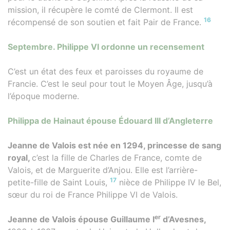
mission, il récupère le comté de Clermont. Il est
16
récompensé de son soutien et fait Pair de France.
Septembre. Philippe VI ordonne un recensement
C’est un état des feux et paroisses du royaume de
Francie. C’est le seul pour tout le Moyen Âge, jusqu’à
l’époque moderne.
Philippa de Hainaut épouse Édouard III d’Angleterre
Jeanne de Valois est née en 1294, princesse de sang
royal,
c’est la fille de Charles de France, comte de
Valois, et de Marguerite d’Anjou. Elle est l’arrière-
17
petite-fille de Saint Louis,
nièce de Philippe IV le Bel,
sœur du roi de France Philippe VI de Valois.
er
Jeanne de Valois épouse Guillaume I
d’Avesnes,