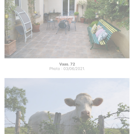
Vaas. 72
Photo : 03/06/2021.