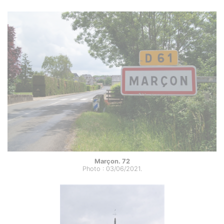
Marçon. 72
Photo : 03/06/2021.