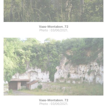
Vaas-Montabon. 72
Photo : 03/06/2021.
Vaas-Montabon. 72
Photo : 03/06/2021.