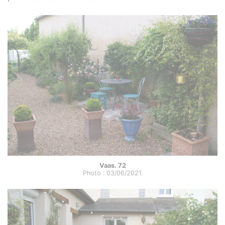
Vaas. 72
Photo : 03/06/2021.