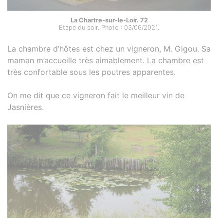
La Chartre-sur-le-Loir. 72
Étape du soir. Photo : 03/06/2021.
La chambre d’hôtes est chez un vigneron, M. Gigou. Sa
maman m’accueille très aimablement. La chambre est
très confortable sous les poutres apparentes.
On me dit que ce vigneron fait le meilleur vin de
Jasnières.