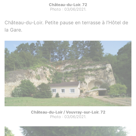
Château-du-Loir. 72
Photo : 03/06/2021.
Château-du-Loir. Petite pause en terrasse à l’Hôtel de
la Gare.
Château-du-Loir / Vouvray-sur-Loir. 72
Photo : 03/06/2021.