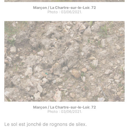
Marçon / La Chartre-sur-le-Loir. 72
Photo : 03/06/2021.
Marçon / La Chartre-sur-le-Loir. 72
Photo : 03/06/2021.
Le sol est jonché de rognons de silex.