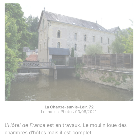
La Chartre-sur-le-Loir. 72
Le moulin. Photo : 03/06/2021.
L’
Hôtel de France
est en travaux. Le moulin loue des
chambres d’hôtes mais il est complet.