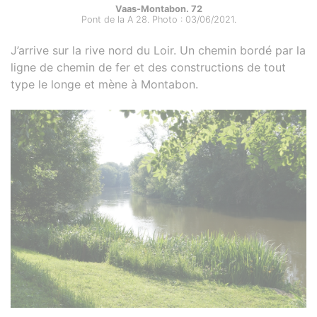
Vaas-Montabon. 72
Pont de la A 28. Photo : 03/06/2021.
J’arrive sur la rive nord du Loir. Un chemin bordé par la
ligne de chemin de fer et des constructions de tout
type le longe et mène à Montabon.