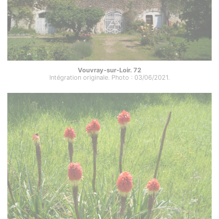
Vouvray-sur-Loir. 72
Intégration originale. Photo : 03/06/2021.