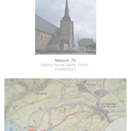
Marçon. 72
L’église Notre-Dame. Photo :
03/06/2021.