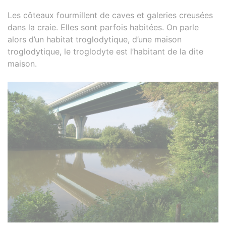
Les côteaux fourmillent de caves et galeries creusées
dans la craie. Elles sont parfois habitées. On parle
alors d’un habitat troglodytique, d’une maison
troglodytique, le troglodyte est l’habitant de la dite
maison.