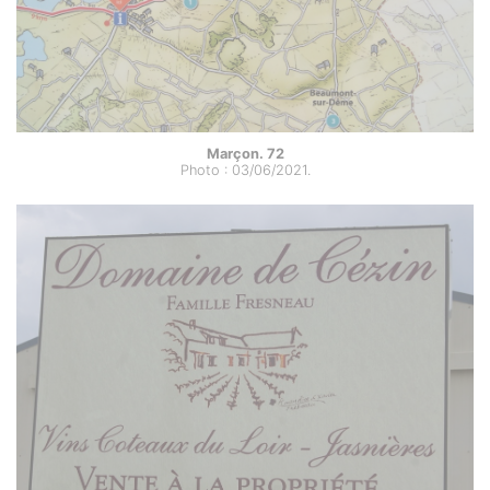
Marçon. 72
Photo : 03/06/2021.