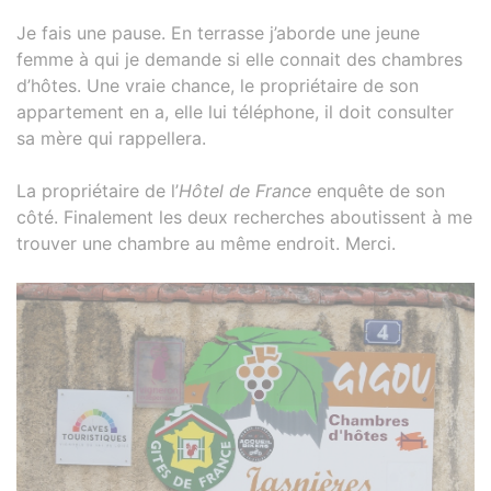
Je fais une pause. En terrasse j’aborde une jeune
femme à qui je demande si elle connait des chambres
d’hôtes. Une vraie chance, le propriétaire de son
appartement en a, elle lui téléphone, il doit consulter
sa mère qui rappellera.
La propriétaire de l’
Hôtel de France
enquête de son
côté. Finalement les deux recherches aboutissent à me
trouver une chambre au même endroit. Merci.