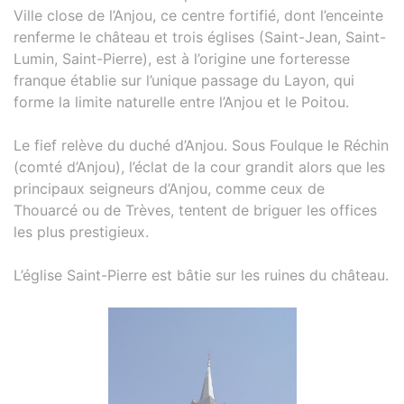
Ville close de l’Anjou, ce centre fortifié, dont l’enceinte
renferme le château et trois églises (Saint-Jean, Saint-
Lumin, Saint-Pierre), est à l’origine une forteresse
franque établie sur l’unique passage du Layon, qui
forme la limite naturelle entre l’Anjou et le Poitou.
Le fief relève du duché d’Anjou. Sous Foulque le Réchin
(comté d’Anjou), l’éclat de la cour grandit alors que les
principaux seigneurs d’Anjou, comme ceux de
Thouarcé ou de Trèves, tentent de briguer les offices
les plus prestigieux.
L’église Saint-Pierre est bâtie sur les ruines du château.