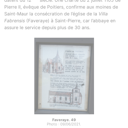
Pierre II, évêque de Poitiers, confirme aux moines de
Saint-Maur la consécration de l’église de la
Villa
Fabrensis
(Faveraye) à Saint-Pierre, car l’abbaye en
assure le service depuis plus de 30 ans.
Faveraye. 49
Photo : 09/06/2021.