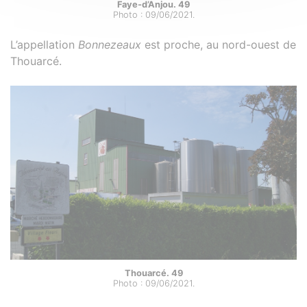
Faye-d’Anjou. 49
Photo : 09/06/2021.
L’appellation
Bonnezeaux
est proche, au nord-ouest de
Thouarcé.
Thouarcé. 49
Photo : 09/06/2021.