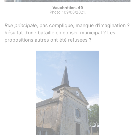
Vauchrétien. 49
Photo : 09/06/2021.
Rue principale
, pas compliqué, manque d’imagination ?
Résultat d’une bataille en conseil municipal ? Les
propositions autres ont été refusées ?