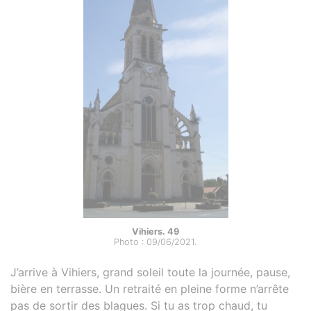
Vihiers. 49
Photo : 09/06/2021.
J’arrive à Vihiers, grand soleil toute la journée, pause,
bière en terrasse. Un retraité en pleine forme n’arrête
pas de sortir des blagues. Si tu as trop chaud, tu