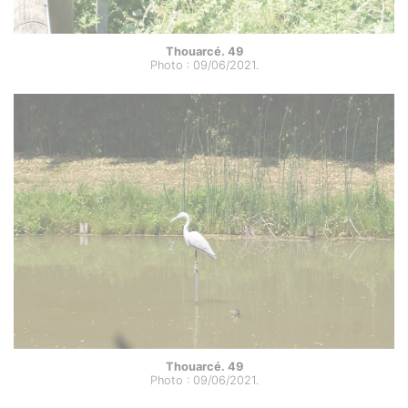
Thouarcé. 49
Photo : 09/06/2021.
Thouarcé. 49
Photo : 09/06/2021.