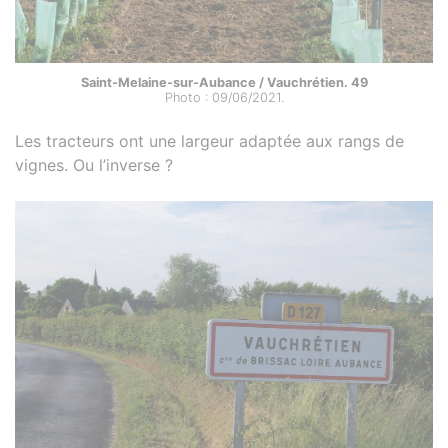
Saint-Melaine-sur-Aubance / Vauchrétien. 49
Photo : 09/06/2021.
Les tracteurs ont une largeur adaptée aux rangs de
vignes. Ou l’inverse ?