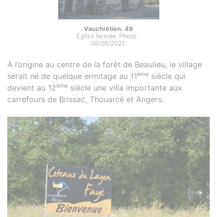
Vauchrétien. 49
Église fermée. Photo :
09/06/2021.
À l’origine au centre de la forêt de Beaulieu, le village
ème
serait né de quelque ermitage au 11
siècle qui
ème
devient au 12
siècle une villa importante aux
carrefours de Brissac, Thouarcé et Angers.