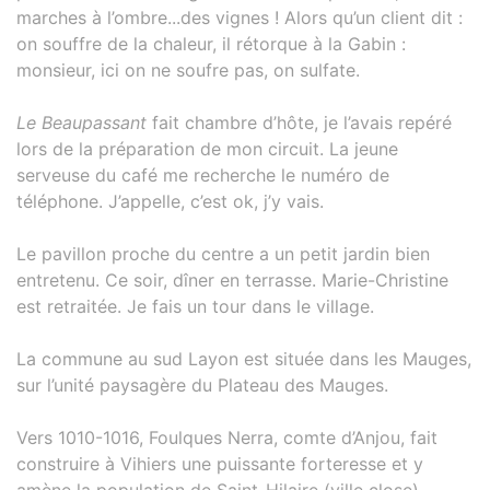
marches à l’ombre...des vignes ! Alors qu’un client dit :
on souffre de la chaleur, il rétorque à la Gabin :
monsieur, ici on ne soufre pas, on sulfate.
Le Beaupassant
fait chambre d’hôte, je l’avais repéré
lors de la préparation de mon circuit. La jeune
serveuse du café me recherche le numéro de
téléphone. J’appelle, c’est ok, j’y vais.
Le pavillon proche du centre a un petit jardin bien
entretenu. Ce soir, dîner en terrasse. Marie-Christine
est retraitée. Je fais un tour dans le village.
La commune au sud Layon est située dans les Mauges,
sur l’unité paysagère du Plateau des Mauges.
Vers 1010-1016, Foulques Nerra, comte d’Anjou, fait
construire à Vihiers une puissante forteresse et y