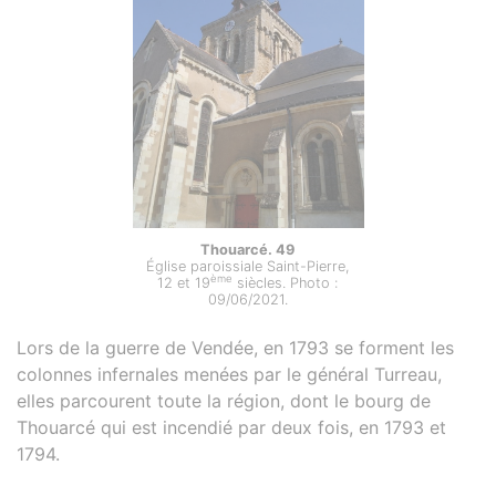
Thouarcé. 49
Église paroissiale Saint-Pierre,
ème
12 et 19
siècles. Photo :
09/06/2021.
Lors de la guerre de Vendée, en 1793 se forment les
colonnes infernales menées par le général Turreau,
elles parcourent toute la région, dont le bourg de
Thouarcé qui est incendié par deux fois, en 1793 et
1794.