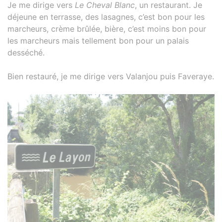
Je me dirige vers
Le Cheval Blanc
, un restaurant. Je
déjeune en terrasse, des lasagnes, c’est bon pour les
marcheurs, crème brûlée, bière, c’est moins bon pour
les marcheurs mais tellement bon pour un palais
desséché.
Bien restauré, je me dirige vers Valanjou puis Faveraye.