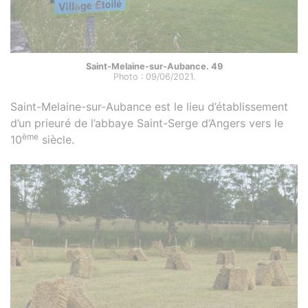
Saint-Melaine-sur-Aubance. 49
Photo : 09/06/2021.
Saint-Melaine-sur-Aubance est le lieu d’établissement
d’un prieuré de l’abbaye Saint-Serge d’Angers vers le
ème
10
siècle.