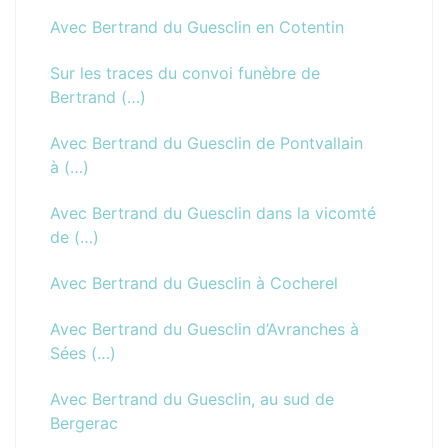
Avec Bertrand du Guesclin en Cotentin
Sur les traces du convoi funèbre de
Bertrand (…)
Avec Bertrand du Guesclin de Pontvallain
à (…)
Avec Bertrand du Guesclin dans la vicomté
de (…)
Avec Bertrand du Guesclin à Cocherel
Avec Bertrand du Guesclin d’Avranches à
Sées (…)
Avec Bertrand du Guesclin, au sud de
Bergerac