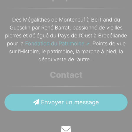
Des Mégalithes de Monteneuf à Bertrand du
Guesclin par René Barrat, passionné de vieilles
pierres et délégué du Pays de l’Oust à Brocéliande
pour la
Fondation du Patrimoine
. Points de vue
sur l’Histoire, le patrimoine, la marche à pied, la
découverte de l’autre...
Contact
Envoyer un message