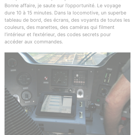
Bonne affaire, je saute sur l’opportunité. Le voyage
dure 10 à 15 minutes. Dans la locomotive, un superbe
tableau de bord, des écrans, des voyants de toutes les
couleurs, des manettes, des caméras qui filment
l’intérieur et l’extérieur, des codes secrets pour
accéder aux commandes.