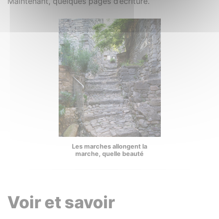
Maintenant, quelques pages d’écriture.
Les marches allongent la
marche, quelle beauté
Voir et savoir