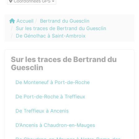
Coordonnées GPS
Accueil
Bertrand du Guesclin
Sur les traces de Bertrand du Guesclin
De Génolhac à Saint-Ambroix
Sur les traces de Bertrand du
Guesclin
De Monteneuf à Port-de-Roche
De Port-de-Roche à Treffieux
De Treffieux à Ancenis
D’Ancenis à Chaudron-en-Mauges