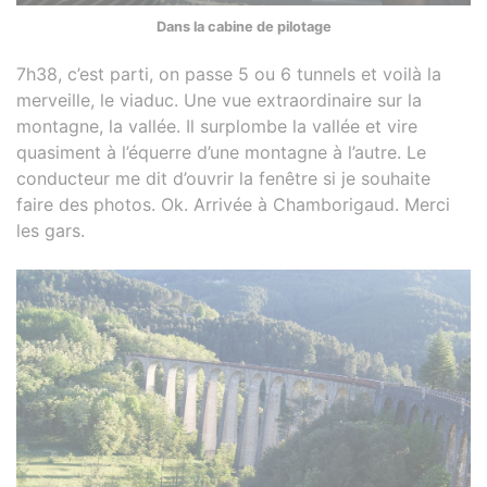
Dans la cabine de pilotage
7h38, c’est parti, on passe 5 ou 6 tunnels et voilà la
merveille, le viaduc. Une vue extraordinaire sur la
montagne, la vallée. Il surplombe la vallée et vire
quasiment à l’équerre d’une montagne à l’autre. Le
conducteur me dit d’ouvrir la fenêtre si je souhaite
faire des photos. Ok. Arrivée à Chamborigaud. Merci
les gars.