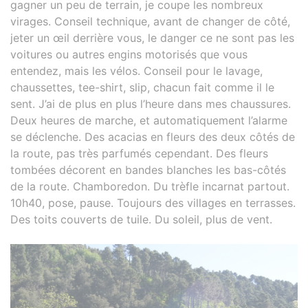
gagner un peu de terrain, je coupe les nombreux
virages. Conseil technique, avant de changer de côté,
jeter un œil derrière vous, le danger ce ne sont pas les
voitures ou autres engins motorisés que vous
entendez, mais les vélos. Conseil pour le lavage,
chaussettes, tee-shirt, slip, chacun fait comme il le
sent. J’ai de plus en plus l’heure dans mes chaussures.
Deux heures de marche, et automatiquement l’alarme
se déclenche. Des acacias en fleurs des deux côtés de
la route, pas très parfumés cependant. Des fleurs
tombées décorent en bandes blanches les bas-côtés
de la route. Chamboredon. Du trèfle incarnat partout.
10h40, pose, pause. Toujours des villages en terrasses.
Des toits couverts de tuile. Du soleil, plus de vent.