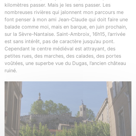
kilomètres passer. Mais je les sens passer. Les
nombreuses rivières qui jalonnent mon parcours me
font penser à mon ami Jean-Claude qui doit faire une
balade comme moi, mais en barque, en juin prochain,
sur la Sèvre-Nantaise. Saint-Ambroix, 16h15, l’arrivée
est sans intérêt, pas de caractère jusqu’au pont.
Cependant le centre médiéval est attrayant, des
petites rues, des marches, des calades, des portes
voûtées, une superbe vue du Dugas, l’ancien château
ruiné.