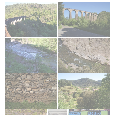
Photos