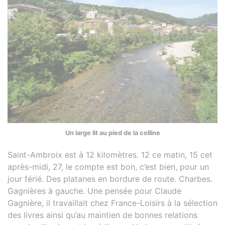
Un large lit au pied de la colline
Saint-Ambroix est à 12 kilomètres. 12 ce matin, 15 cet
après-midi, 27, le compte est bon, c’est bien, pour un
jour férié. Des platanes en bordure de route. Charbes.
Gagnières à gauche. Une pensée pour Claude
Gagnière, il travaillait chez France-Loisirs à la sélection
des livres ainsi qu’au maintien de bonnes relations