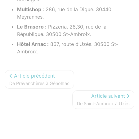
Multishop :
286, rue de la Digue. 30440
Meyrannes.
Le Brasero :
Pizzeria. 28,30, rue de la
République. 30500 St-Ambroix.
Hôtel Arnac :
867, route d’Uzès. 30500 St-
Ambroix.
Article précédent
De Prévenchères à Génolhac
Article suivant
De Saint-Ambroix à Uzès