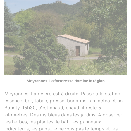
Meyrannes. La forteresse domine la région
Meyrannes. La rivière est à droite. Pause à la station
essence, bar, tabac, presse, bonbons...un Icetea et un
Bounty. 15h30, c’est chaud, chaud, il reste 5
kilomètres. Des iris bleus dans les jardins. A observer
les herbes, les plantes, le bâti, les panneaux
indicateurs, les pubs...je ne vois pas le temps et les