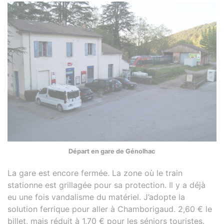
Départ en gare de Génolhac
La gare est encore fermée. La zone où le train
stationne est grillagée pour sa protection. Il y a déjà
eu une fois vandalisme du matériel. J’adopte la
solution ferrique pour aller à Chamborigaud. 2,60 € le
billet, mais réduit à 1,70 € pour les séniors touristes.