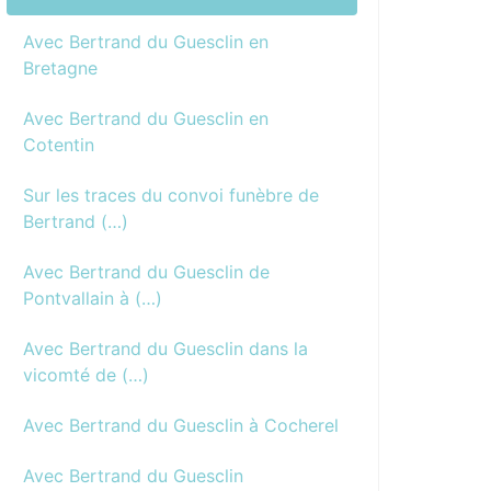
Avec Bertrand du Guesclin en
Bretagne
Avec Bertrand du Guesclin en
Cotentin
Sur les traces du convoi funèbre de
Bertrand (…)
Avec Bertrand du Guesclin de
Pontvallain à (…)
Avec Bertrand du Guesclin dans la
vicomté de (…)
Avec Bertrand du Guesclin à Cocherel
Avec Bertrand du Guesclin