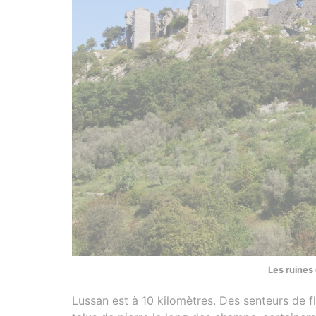
Les ruines
Lussan est à 10 kilomètres. Des senteurs de f