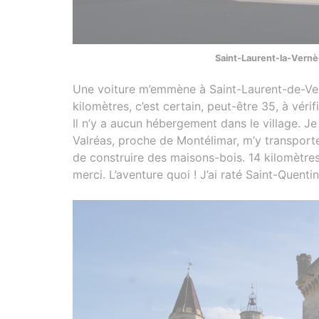
Saint-Laurent-la-Vernèd
Une voiture m’emmène à Saint-Laurent-de-Vern
kilomètres, c’est certain, peut-être 35, à vérifi
Il n’y a aucun hébergement dans le village. Je
Valréas, proche de Montélimar, m’y transporte.
de construire des maisons-bois. 14 kilomètres
merci. L’aventure quoi ! J’ai raté Saint-Quentin