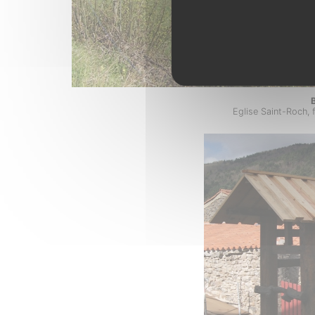
B
Eglise Saint-Roch, 