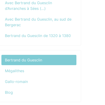
Avec Bertrand du Guesclin
d’Avranches à Sées (…)
Avec Bertrand du Guesclin, au sud de
Bergerac
Bertrand du Guesclin de 1320 à 1380
Bertrand du Guesclin
Mégalithes
Gallo-romain
Blog