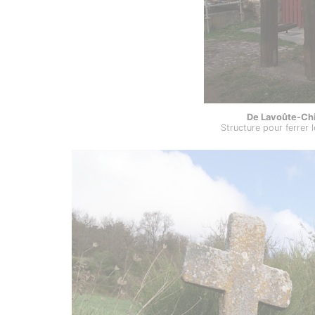
De Lavoûte-Chil
Structure pour ferrer 