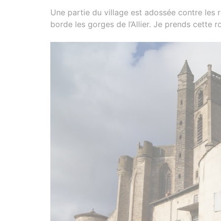
Une partie du village est adossée contre les r
borde les gorges de l’Allier. Je prends cette r