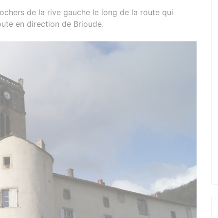
ochers de la rive gauche le long de la route qui
oute en direction de Brioude.