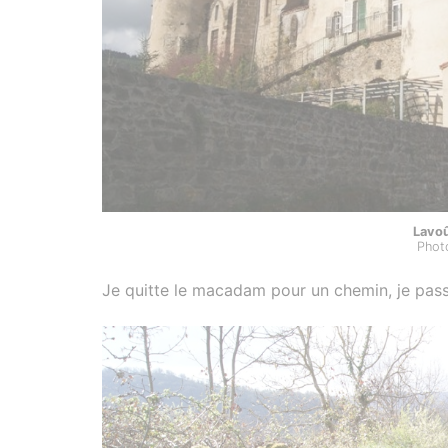
Lavoû
Phot
Je quitte le macadam pour un chemin, je pass