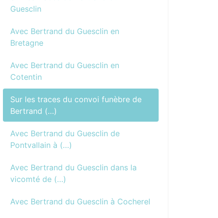
Guesclin
Avec Bertrand du Guesclin en
Bretagne
Avec Bertrand du Guesclin en
Cotentin
Sur les traces du convoi funèbre de
Bertrand (…)
Avec Bertrand du Guesclin de
Pontvallain à (…)
Avec Bertrand du Guesclin dans la
vicomté de (…)
Avec Bertrand du Guesclin à Cocherel