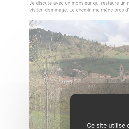
Je discute avec un monsieur qui restaure un mu
visiter, dommage. Le chemin me mène près d’u
Ce site utilis