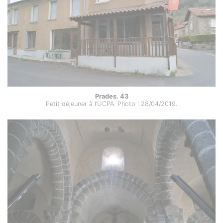
Prades. 43
Petit déjeuner à l’UCPA. Photo : 28/04/2019.