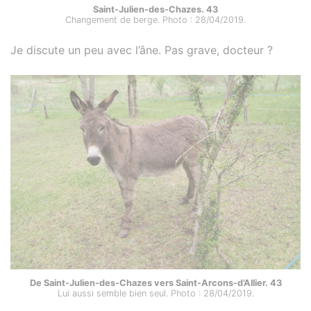
Saint-Julien-des-Chazes. 43
Changement de berge. Photo : 28/04/2019.
Je discute un peu avec l’âne. Pas grave, docteur ?
De Saint-Julien-des-Chazes vers Saint-Arcons-d’Allier. 43
Lui aussi semble bien seul. Photo : 28/04/2019.