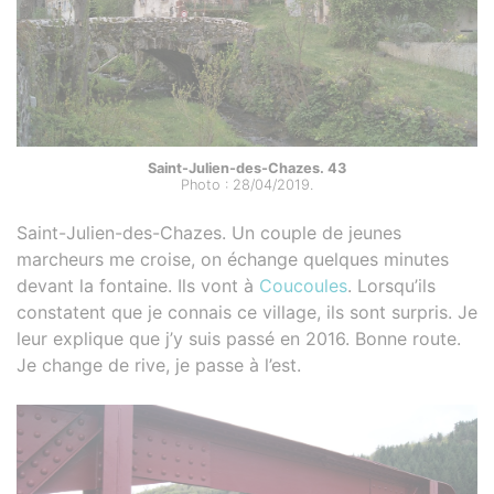
Saint-Julien-des-Chazes. 43
Photo : 28/04/2019.
Saint-Julien-des-Chazes. Un couple de jeunes
marcheurs me croise, on échange quelques minutes
devant la fontaine. Ils vont à
Coucoules
. Lorsqu’ils
constatent que je connais ce village, ils sont surpris. Je
leur explique que j’y suis passé en 2016. Bonne route.
Je change de rive, je passe à l’est.