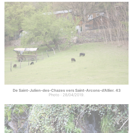
De Saint-Julien-des-Chazes vers Saint-Arcons-d’Allier. 43
Photo : 28/04/2019.