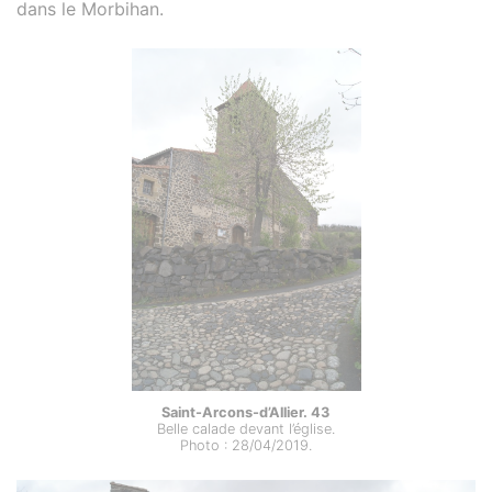
dans le Morbihan.
Saint-Arcons-d’Allier. 43
Belle calade devant l’église.
Photo : 28/04/2019.