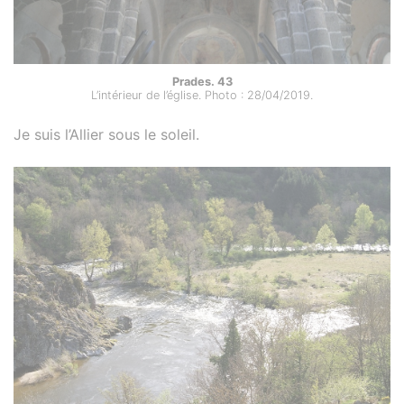
Prades. 43
L’intérieur de l’église. Photo : 28/04/2019.
Je suis l’Allier sous le soleil.