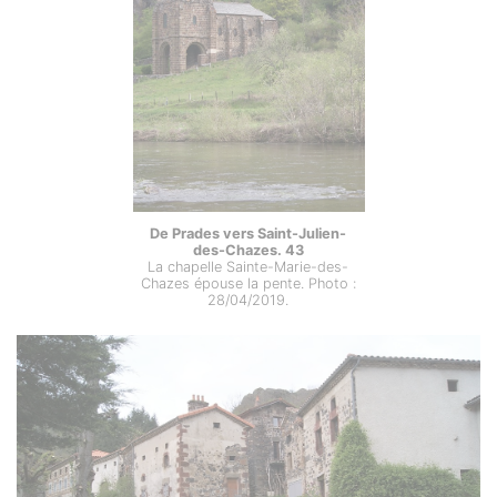
De Prades vers Saint-Julien-
des-Chazes. 43
La chapelle Sainte-Marie-des-
Chazes épouse la pente. Photo :
28/04/2019.