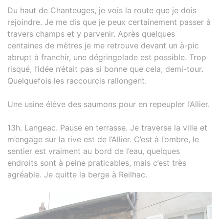
Du haut de Chanteuges, je vois la route que je dois
rejoindre. Je me dis que je peux certainement passer à
travers champs et y parvenir. Après quelques
centaines de mètres je me retrouve devant un à-pic
abrupt à franchir, une dégringolade est possible. Trop
risqué, l’idée n’était pas si bonne que cela, demi-tour.
Quelquefois les raccourcis rallongent.
Une usine élève des saumons pour en repeupler l’Allier.
13h. Langeac. Pause en terrasse. Je traverse la ville et
m’engage sur la rive est de l’Allier. C’est à l’ombre, le
sentier est vraiment au bord de l’eau, quelques
endroits sont à peine praticables, mais c’est très
agréable. Je quitte la berge à Reilhac.