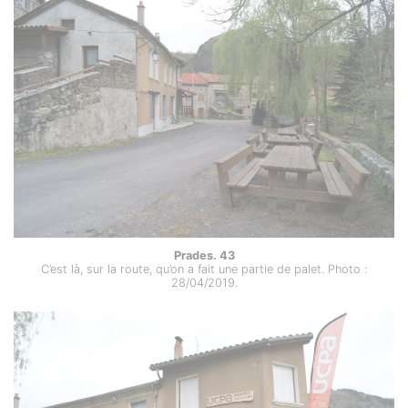
Prades. 43
C’est là, sur la route, qu’on a fait une partie de palet. Photo :
28/04/2019.