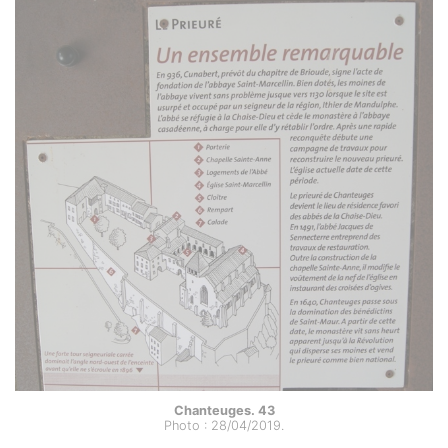
Chanteuges. 43
Photo : 28/04/2019.