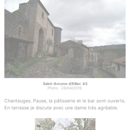
Saint-Arcons-d’Allier. 43
Photo : 28/04/2019.
Chanteuges. Pause, la pâtisserie et le bar sont ouverts.
En terrasse je discute avec une dame très agréable.