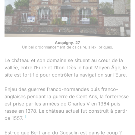
Acquigny. 27
Un bel ordonnancement de calcaire, silex, briques.
Le château et son domaine se situent au cœur de la
vallée, entre l’Eure et l’Iton. Dès le haut Moyen Âge, le
site est fortifié pour contrôler la navigation sur l’Eure.
Enjeu des guerres franco-normandes puis franco-
anglaises pendant la guerre de Cent Ans, la forteresse
est prise par les armées de Charles V en 1364 puis
rasée en 1378. Le château actuel fut construit à partir
1
de 1557.
Est-ce que Bertrand du Guesclin est dans le coup ?