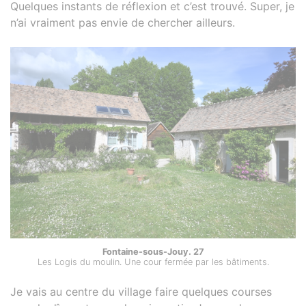
Quelques instants de réflexion et c’est trouvé. Super, je
n’ai vraiment pas envie de chercher ailleurs.
Fontaine-sous-Jouy. 27
Les Logis du moulin. Une cour fermée par les bâtiments.
Je vais au centre du village faire quelques courses