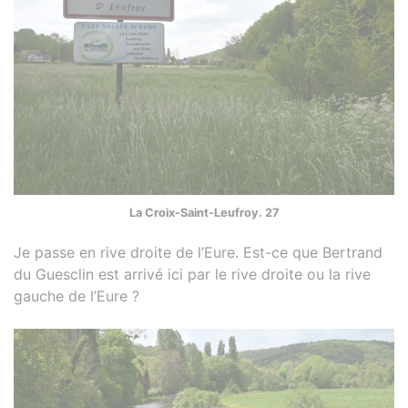
La Croix-Saint-Leufroy. 27
Je passe en rive droite de l’Eure. Est-ce que Bertrand
du Guesclin est arrivé ici par le rive droite ou la rive
gauche de l’Eure ?