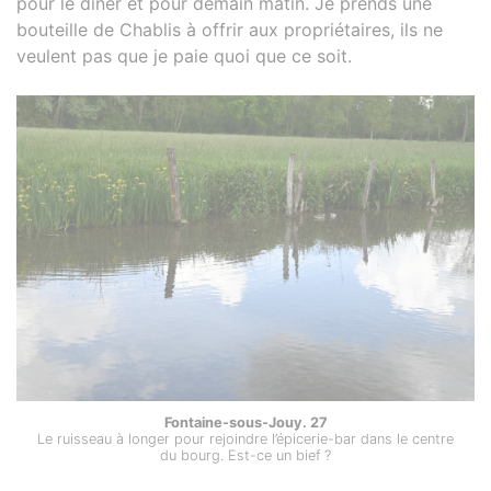
pour le dîner et pour demain matin. Je prends une
bouteille de Chablis à offrir aux propriétaires, ils ne
veulent pas que je paie quoi que ce soit.
Fontaine-sous-Jouy. 27
Le ruisseau à longer pour rejoindre l’épicerie-bar dans le centre
du bourg. Est-ce un bief ?