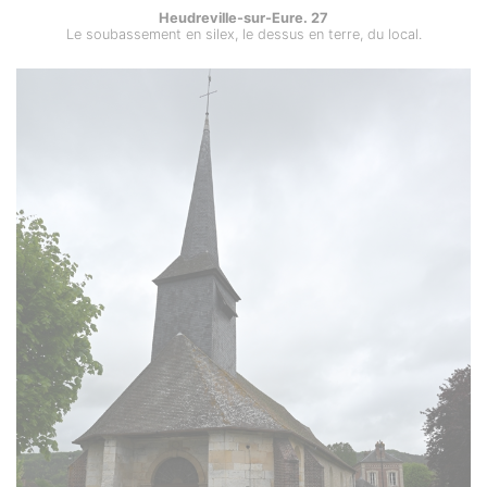
Heudreville-sur-Eure. 27
Le soubassement en silex, le dessus en terre, du local.