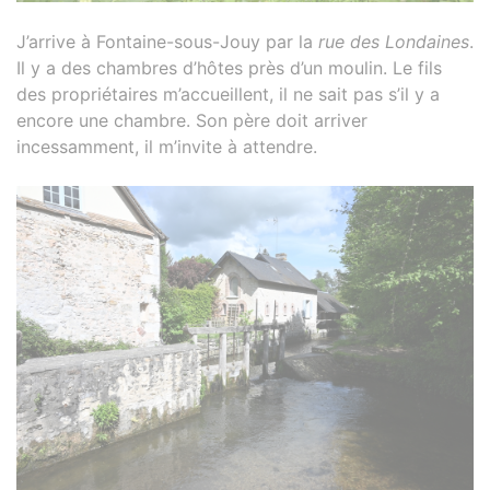
J’arrive à Fontaine-sous-Jouy par la
rue des Londaines
.
Il y a des chambres d’hôtes près d’un moulin. Le fils
des propriétaires m’accueillent, il ne sait pas s’il y a
encore une chambre. Son père doit arriver
incessamment, il m’invite à attendre.