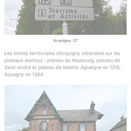
Acquigny. 27
Les limites territoriales d’Acquigny s’étendent sur les
plateaux alentour : plateau du
Neubourg
, plateau de
Saint-André
et plateau de
Madrie
.
Agueigne
en 1316,
Aquegny
en 1364.