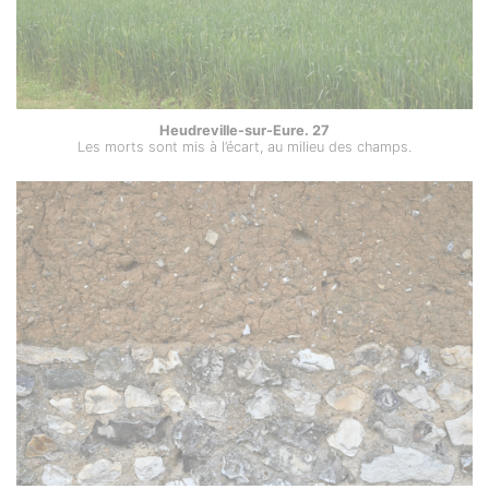
Heudreville-sur-Eure. 27
Les morts sont mis à l’écart, au milieu des champs.