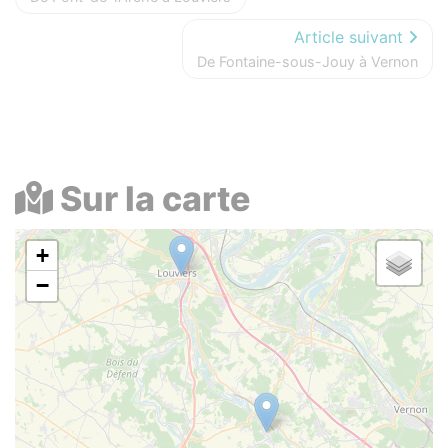
Article suivant
De Fontaine-sous-Jouy à Vernon
Sur la carte
+
−