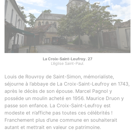
La Croix-Saint-Leufroy. 27
L’église Saint-Paul.
Louis de Rouvroy de Saint-Simon, mémorialiste,
séjourne à l’abbaye de La Croix-Saint-Leufroy en 1743,
après le décès de son épouse. Marcel Pagnol y
posséde un moulin acheté en 1956. Maurice Druon y
passe son enfance. La Croix-Saint-Leufroy est
modeste et n’affiche pas toutes ces célébrités !
Franchement plus d’une commune en souhaiterait
autant et mettrait en valeur ce patrimoine.