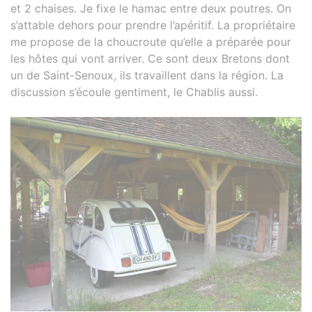
et 2 chaises. Je fixe le hamac entre deux poutres. On
s’attable dehors pour prendre l’apéritif. La propriétaire
me propose de la choucroute qu’elle a préparée pour
les hôtes qui vont arriver. Ce sont deux Bretons dont
un de Saint-Senoux, ils travaillent dans la région. La
discussion s’écoule gentiment, le Chablis aussi.