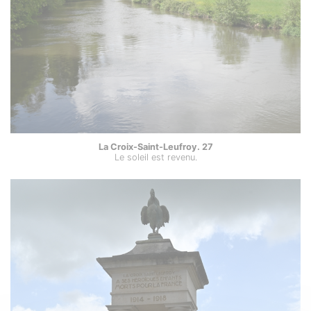
La Croix-Saint-Leufroy. 27
Le soleil est revenu.