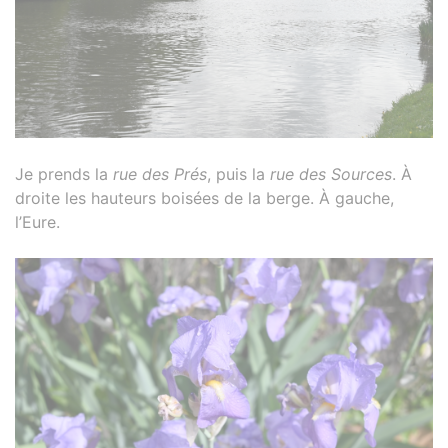
Je prends la
rue des Prés
, puis la
rue des Sources
. À
droite les hauteurs boisées de la berge. À gauche,
l’Eure.