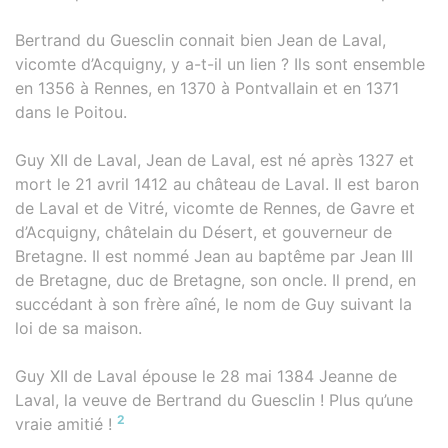
Bertrand du Guesclin connait bien Jean de Laval,
vicomte d’Acquigny, y a-t-il un lien ? Ils sont ensemble
en 1356 à Rennes, en 1370 à Pontvallain et en 1371
dans le Poitou.
Guy XII de Laval, Jean de Laval, est né après 1327 et
mort le 21 avril 1412 au château de Laval. Il est baron
de Laval et de Vitré, vicomte de Rennes, de Gavre et
d’Acquigny, châtelain du Désert, et gouverneur de
Bretagne. Il est nommé Jean au baptême par Jean III
de Bretagne, duc de Bretagne, son oncle. Il prend, en
succédant à son frère aîné, le nom de Guy suivant la
loi de sa maison.
Guy XII de Laval épouse le 28 mai 1384 Jeanne de
Laval, la veuve de Bertrand du Guesclin ! Plus qu’une
2
vraie amitié !