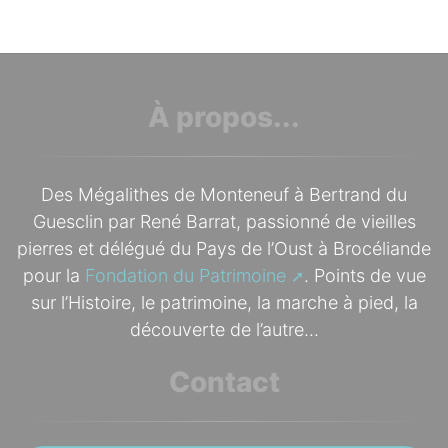
À propos...
Des Mégalithes de Monteneuf à Bertrand du
Guesclin par René Barrat, passionné de vieilles
pierres et délégué du Pays de l’Oust à Brocéliande
pour la
Fondation du Patrimoine
. Points de vue
sur l’Histoire, le patrimoine, la marche à pied, la
découverte de l’autre...
Contact