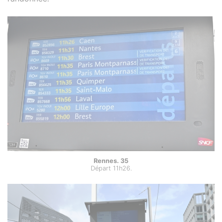
Rennes. 35
Départ 11h26.