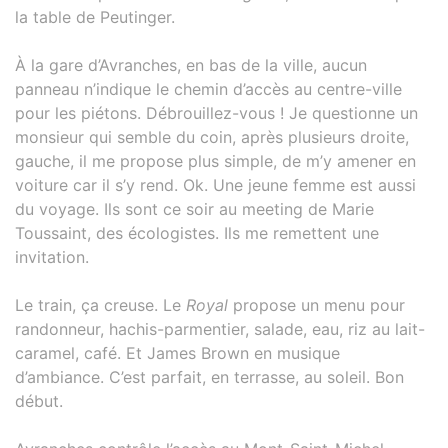
la table de Peutinger.
À la gare d’Avranches, en bas de la ville, aucun
panneau n’indique le chemin d’accès au centre-ville
pour les piétons. Débrouillez-vous ! Je questionne un
monsieur qui semble du coin, après plusieurs droite,
gauche, il me propose plus simple, de m’y amener en
voiture car il s’y rend. Ok. Une jeune femme est aussi
du voyage. Ils sont ce soir au meeting de Marie
Toussaint, des écologistes. Ils me remettent une
invitation.
Le train, ça creuse. Le
Royal
propose un menu pour
randonneur, hachis-parmentier, salade, eau, riz au lait-
caramel, café. Et James Brown en musique
d’ambiance. C’est parfait, en terrasse, au soleil. Bon
début.