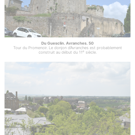
Du Guesclin. Avranches. 50
Tour du Promenoir. Le donjon d’Avranches est probablement
e
construit au début du 11
siècle.