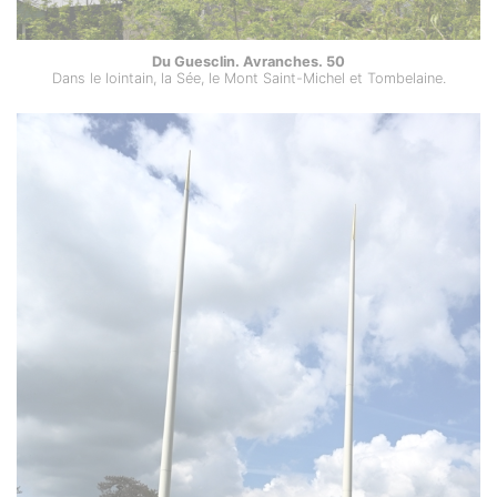
Du Guesclin. Avranches. 50
Dans le lointain, la Sée, le Mont Saint-Michel et Tombelaine.