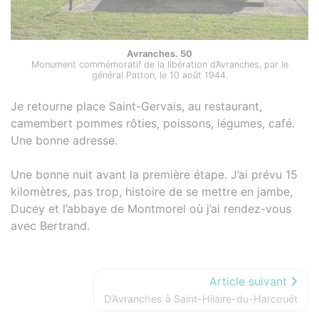
Avranches. 50
Monument commémoratif de la libération d’Avranches, par le
général Patton, le 10 août 1944.
Je retourne place Saint-Gervais, au restaurant,
camembert pommes rôties, poissons, légumes, café.
Une bonne adresse.
Une bonne nuit avant la première étape. J’ai prévu 15
kilomètres, pas trop, histoire de se mettre en jambe,
Ducey et l’abbaye de Montmorel où j’ai rendez-vous
avec Bertrand.
Article suivant
D’Avranches à Saint-Hilaire-du-Harcouët