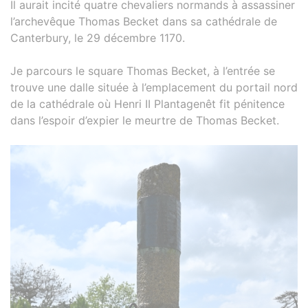
Il aurait incité quatre chevaliers normands à assassiner
l’archevêque Thomas Becket dans sa cathédrale de
Canterbury, le 29 décembre 1170.
Je parcours le square Thomas Becket, à l’entrée se
trouve une dalle située à l’emplacement du portail nord
de la cathédrale où Henri II Plantagenêt fit pénitence
dans l’espoir d’expier le meurtre de Thomas Becket.