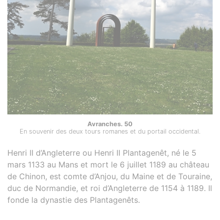
Avranches. 50
En souvenir des deux tours romanes et du portail occidental.
Henri II d’Angleterre ou Henri II Plantagenêt, né le 5
mars 1133 au Mans et mort le 6 juillet 1189 au château
de Chinon, est comte d’Anjou, du Maine et de Touraine,
duc de Normandie, et roi d’Angleterre de 1154 à 1189. Il
fonde la dynastie des Plantagenêts.