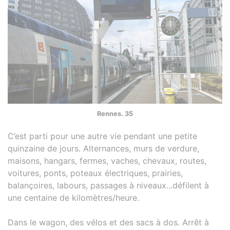
Rennes. 35
C’est parti pour une autre vie pendant une petite
quinzaine de jours. Alternances, murs de verdure,
maisons, hangars, fermes, vaches, chevaux, routes,
voitures, ponts, poteaux électriques, prairies,
balançoires, labours, passages à niveaux...défilent à
une centaine de kilomètres/heure.
Dans le wagon, des vélos et des sacs à dos. Arrêt à