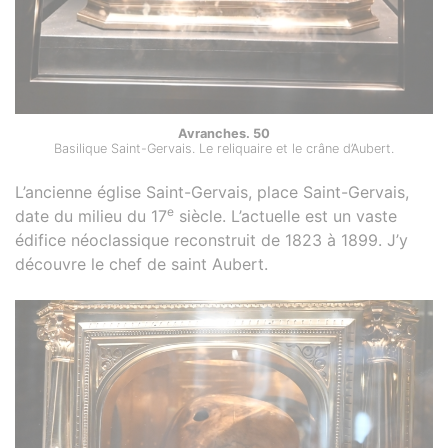
Avranches. 50
Basilique Saint-Gervais. Le reliquaire et le crâne d’Aubert.
L’ancienne église Saint-Gervais, place Saint-Gervais,
e
date du milieu du 17
siècle. L’actuelle est un vaste
édifice néoclassique reconstruit de 1823 à 1899. J’y
découvre le chef de saint Aubert.