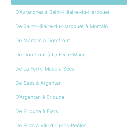
D’Avranches à Saint-Hilaire-du-Harcouët
De Saint-Hilaire-du-Harcouët à Mortain
De Mortain à Domfront
De Domfront à La Ferté-Macé
De La Ferté-Macé à Sées
De Sées à Argentan
D’Argentan à Briouze
De Briouze à Flers
De Flers à Villedieu-les-Poêles