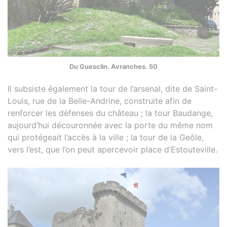
Du Guesclin. Avranches. 50
Il subsiste également la tour de l’arsenal, dite de Saint-
Louis, rue de la Belle-Andrine, construite afin de
renforcer les défenses du château ; la tour Baudange,
aujourd’hui découronnée avec la porte du même nom
qui protégeait l’accès à la ville ; la tour de la Geôle,
vers l’est, que l’on peut apercevoir place d’Estouteville.