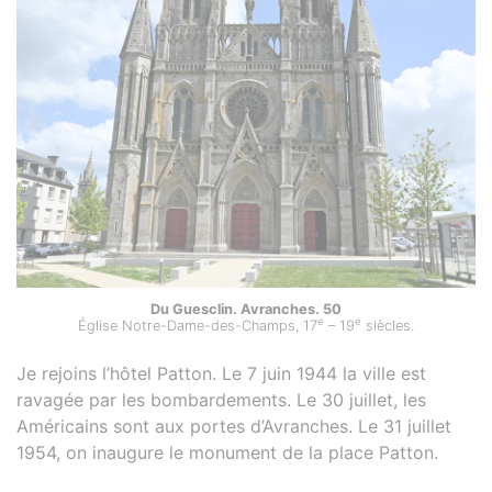
Du Guesclin. Avranches. 50
e
e
Église Notre-Dame-des-Champs, 17
– 19
siècles.
Je rejoins l’hôtel Patton. Le 7 juin 1944 la ville est
ravagée par les bombardements. Le 30 juillet, les
Américains sont aux portes d’Avranches. Le 31 juillet
1954, on inaugure le monument de la place Patton.