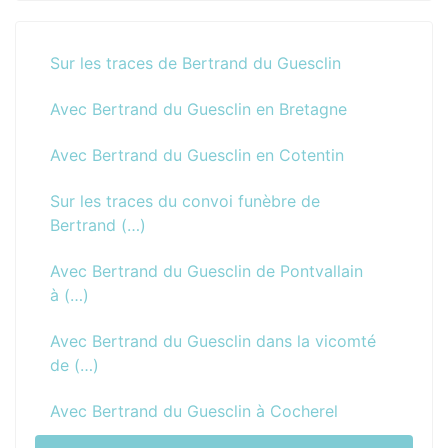
Sur les traces de Bertrand du Guesclin
Avec Bertrand du Guesclin en Bretagne
Avec Bertrand du Guesclin en Cotentin
Sur les traces du convoi funèbre de
Bertrand (…)
Avec Bertrand du Guesclin de Pontvallain
à (…)
Avec Bertrand du Guesclin dans la vicomté
de (…)
Avec Bertrand du Guesclin à Cocherel