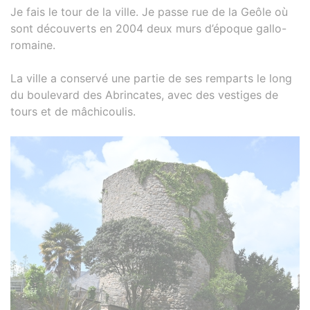
Je fais le tour de la ville. Je passe rue de la Geôle où
sont découverts en 2004 deux murs d’époque gallo-
romaine.
La ville a conservé une partie de ses remparts le long
du boulevard des Abrincates, avec des vestiges de
tours et de mâchicoulis.