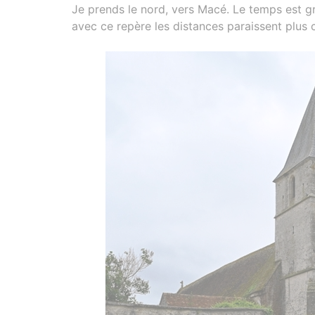
Je prends le nord, vers Macé. Le temps est gris,
avec ce repère les distances paraissent plus 