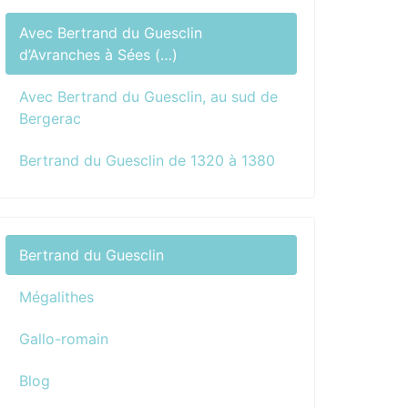
Avec Bertrand du Guesclin
d’Avranches à Sées (…)
Avec Bertrand du Guesclin, au sud de
Bergerac
Bertrand du Guesclin de 1320 à 1380
Bertrand du Guesclin
Mégalithes
Gallo-romain
Blog