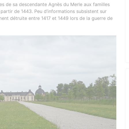
es de sa descendante Agnès du Merle aux familles
 partir de 1443. Peu d’informations subsistent sur
ent détruite entre 1417 et 1449 lors de la guerre de