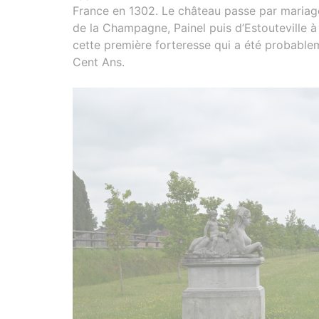
France en 1302. Le château passe par mariag
de la Champagne, Painel puis d’Estouteville à
cette première forteresse qui a été probablem
Cent Ans.