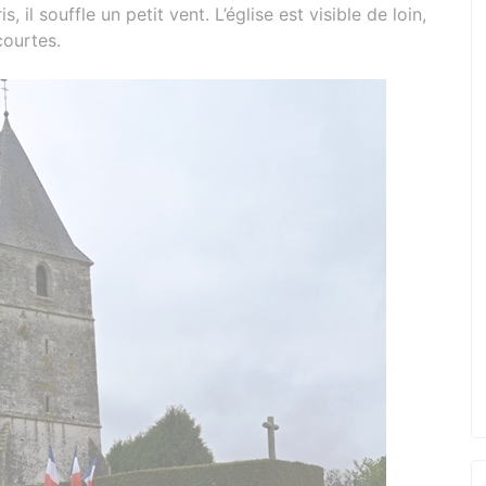
 il souffle un petit vent. L’église est visible de loin,
courtes.