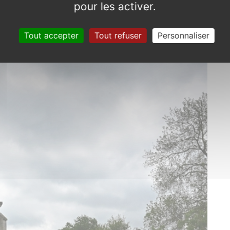
pour les activer.
Tout accepter
Tout refuser
Personnaliser