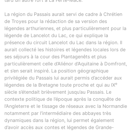
La région du Passais aurait servi de cadre à Chrétien
de Troyes pour la rédaction de sa version des
légendes arthuriennes, et plus particulièrement pour la
légende de Lancelot du Lac, ce qui explique la
présence du circuit Lancelot du Lac dans la région. Il
aurait collecté les histoires et légendes locales lors de
ses séjours à la cour des Plantagenêts et plus
particulièrement celle d’Aliénor d’Aquitaine à Domfront,
et s’en serait inspiré. La position géographique
privilégiée du Passais lui aurait permis d’accéder aux
e
légendes de la Bretagne toute proche et qui au IX
siècle s’étendait brièvement jusqu’au Passais. Le
contexte politique de l’époque après la conquête de
l’Angleterre et le tissage de réseaux avec la Normandie
notamment par l’intermédiaire des abbayes très
dynamiques dans la région, lui permet également
d’avoir accès aux contes et légendes de Grande-