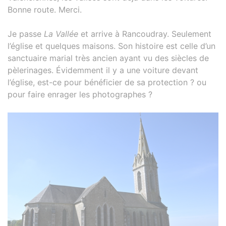
Bonne route. Merci.
Je passe
La Vallée
et arrive à Rancoudray. Seulement
l’église et quelques maisons. Son histoire est celle d’un
sanctuaire marial très ancien ayant vu des siècles de
pèlerinages. Évidemment il y a une voiture devant
l’église, est-ce pour bénéficier de sa protection ? ou
pour faire enrager les photographes ?