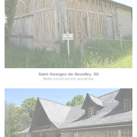
Saint-Georges-de-Rouelley. 50
Belle construction ancienne.