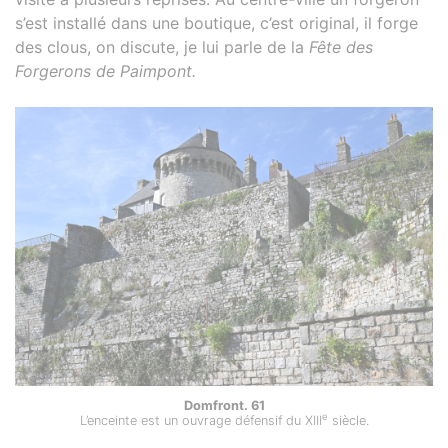
s’est installé dans une boutique, c’est original, il forge
des clous, on discute, je lui parle de la
Fête des
Forgerons de Paimpont.
Domfront. 61
e
L’enceinte est un ouvrage défensif du XIII
siècle.