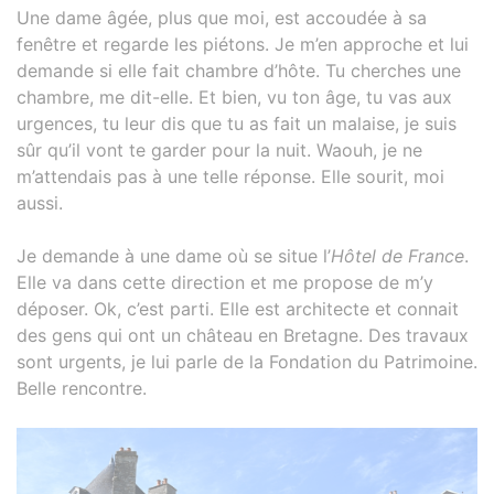
Une dame âgée, plus que moi, est accoudée à sa
fenêtre et regarde les piétons. Je m’en approche et lui
demande si elle fait chambre d’hôte. Tu cherches une
chambre, me dit-elle. Et bien, vu ton âge, tu vas aux
urgences, tu leur dis que tu as fait un malaise, je suis
sûr qu’il vont te garder pour la nuit. Waouh, je ne
m’attendais pas à une telle réponse. Elle sourit, moi
aussi.
Je demande à une dame où se situe l’
Hôtel de France
.
Elle va dans cette direction et me propose de m’y
déposer. Ok, c’est parti. Elle est architecte et connait
des gens qui ont un château en Bretagne. Des travaux
sont urgents, je lui parle de la Fondation du Patrimoine.
Belle rencontre.