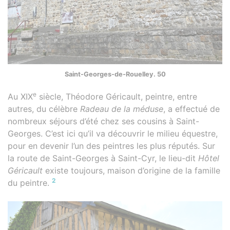
Saint-Georges-de-Rouelley. 50
e
Au XIX
siècle, Théodore Géricault, peintre, entre
autres, du célèbre
Radeau de la méduse
, a effectué de
nombreux séjours d’été chez ses cousins à Saint-
Georges. C’est ici qu’il va découvrir le milieu équestre,
pour en devenir l’un des peintres les plus réputés. Sur
la route de Saint-Georges à Saint-Cyr, le lieu-dit
Hôtel
Géricault
existe toujours, maison d’origine de la famille
2
du peintre.