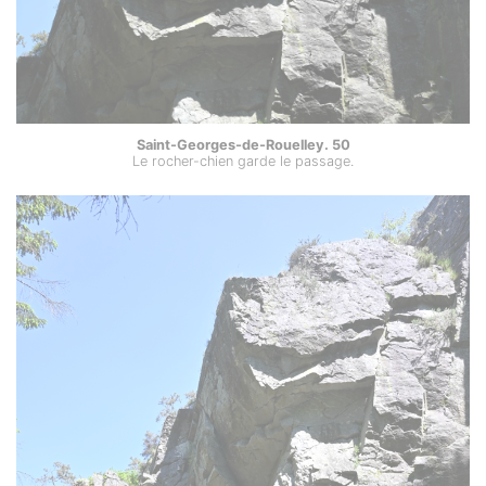
Saint-Georges-de-Rouelley. 50
Le rocher-chien garde le passage.