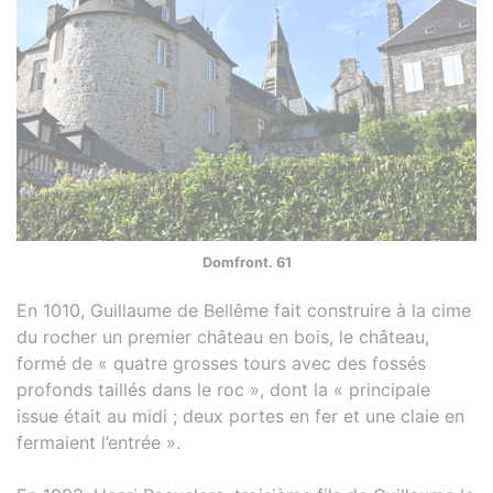
Domfront. 61
En 1010, Guillaume de Bellême fait construire à la cime
du rocher un premier château en bois, le château,
formé de « quatre grosses tours avec des fossés
profonds taillés dans le roc », dont la « principale
issue était au midi ; deux portes en fer et une claie en
fermaient l’entrée ».