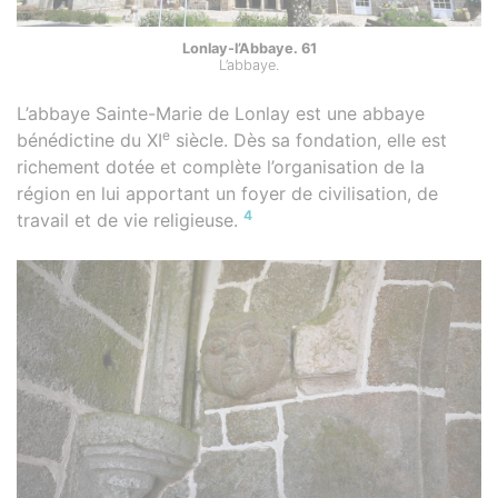
Lonlay-l’Abbaye. 61
L’abbaye.
L’abbaye Sainte-Marie de Lonlay est une abbaye
e
bénédictine du XI
siècle. Dès sa fondation, elle est
richement dotée et complète l’organisation de la
région en lui apportant un foyer de civilisation, de
4
travail et de vie religieuse.