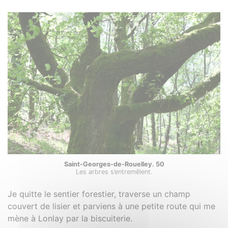
Saint-Georges-de-Rouelley. 50
Les arbres s’entremêlent.
Je quitte le sentier forestier, traverse un champ
couvert de lisier et parviens à une petite route qui me
mène à Lonlay par la biscuiterie.