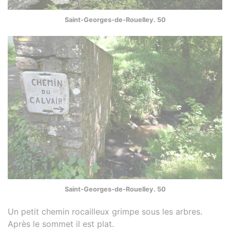
Saint-Georges-de-Rouelley. 50
Saint-Georges-de-Rouelley. 50
Un petit chemin rocailleux grimpe sous les arbres.
Après le sommet il est plat.