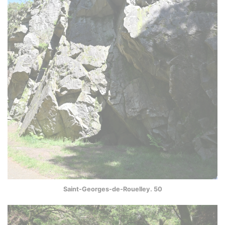
Saint-Georges-de-Rouelley. 50