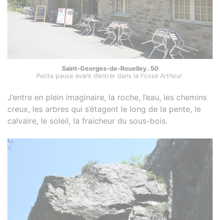
Saint-Georges-de-Rouelley. 50
Petite pause avant d’entrer dans la
Fosse Arthour
.
J’entre en plein imaginaire, la roche, l’eau, les chemins
creux, les arbres qui s’étagent le long de la pente, le
calvaire, le soleil, la fraicheur du sous-bois.