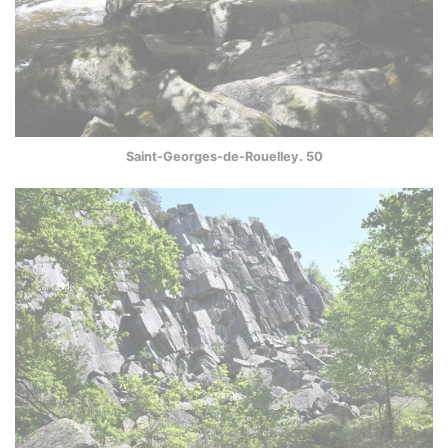
Saint-Georges-de-Rouelley. 50