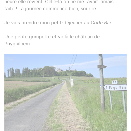
heure elle revient. Celle-là on ne me l’avait jamais
faite ! La journée commence bien, sourire !
Je vais prendre mon petit-déjeuner au
Code Bar.
Une petite grimpette et voilà le château de
Puyguilhem.