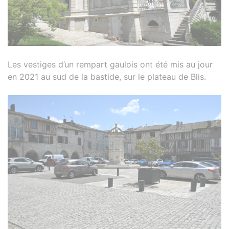
Les vestiges d’un rempart gaulois ont été mis au jour
en 2021 au sud de la bastide, sur le plateau de Blis.