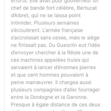
efforts. Elle avait pour gouverneur un
chef de bande fort célèbre, Bertucat
d’Albret, qui ne se laissa point
intimider. Plusieurs semaines
s’écoulèrent. L’armée française
s’accroissait sans cesse, mais le siège
ne finissait pas. Du Guesclin eut l’idée
d’envoyer chercher à la Réole une de
ces machines appelées truies qui
servaient à lancer d’énormes pierres
et que cent hommes pouvaient à
peine manœuvrer. Il chargea aussi
plusieurs compagnies d’aller fourrager
entre la Dordogne et la Garonne.
Presque à égale distance de ces deux