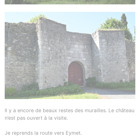
Il y a encore de beaux restes des murailles. Le château
n’est pas ouvert à la visite.
Je reprends la route vers Eymet.