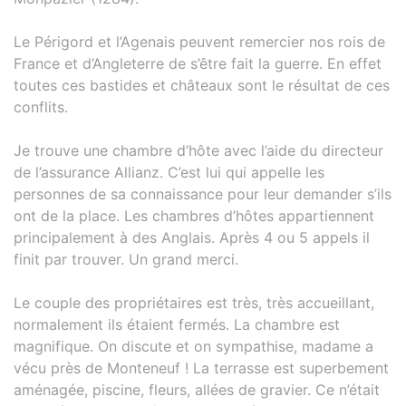
Le Périgord et l’Agenais peuvent remercier nos rois de
France et d’Angleterre de s’être fait la guerre. En effet
toutes ces bastides et châteaux sont le résultat de ces
conflits.
Je trouve une chambre d’hôte avec l’aide du directeur
de l’assurance Allianz. C’est lui qui appelle les
personnes de sa connaissance pour leur demander s’ils
ont de la place. Les chambres d’hôtes appartiennent
principalement à des Anglais. Après 4 ou 5 appels il
finit par trouver. Un grand merci.
Le couple des propriétaires est très, très accueillant,
normalement ils étaient fermés. La chambre est
magnifique. On discute et on sympathise, madame a
vécu près de Monteneuf ! La terrasse est superbement
aménagée, piscine, fleurs, allées de gravier. Ce n’était