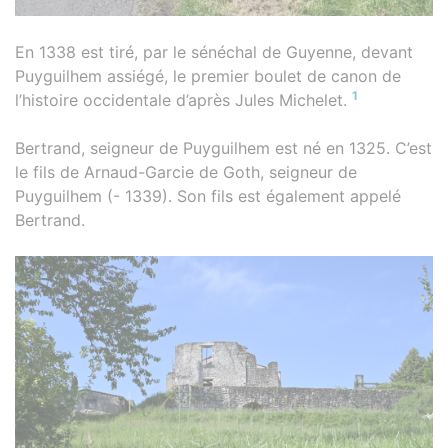
En 1338 est tiré, par le sénéchal de Guyenne, devant
Puyguilhem assiégé, le premier boulet de canon de
1
l’histoire occidentale d’après Jules Michelet.
Bertrand, seigneur de Puyguilhem est né en 1325. C’est
le fils de Arnaud-Garcie de Goth, seigneur de
Puyguilhem (- 1339). Son fils est également appelé
Bertrand.