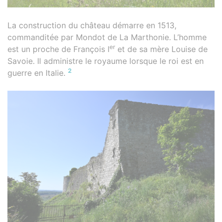
La construction du château démarre en 1513,
commanditée par Mondot de La Marthonie. L’homme
er
est un proche de François I
et de sa mère Louise de
Savoie. Il administre le royaume lorsque le roi est en
2
guerre en Italie.