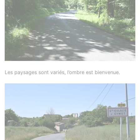
Les paysages sont variés, l’ombre est bienvenue.