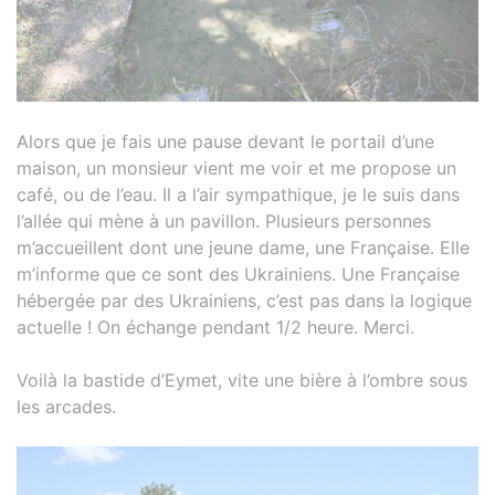
Alors que je fais une pause devant le portail d’une
maison, un monsieur vient me voir et me propose un
café, ou de l’eau. Il a l’air sympathique, je le suis dans
l’allée qui mène à un pavillon. Plusieurs personnes
m’accueillent dont une jeune dame, une Française. Elle
m’informe que ce sont des Ukrainiens. Une Française
hébergée par des Ukrainiens, c’est pas dans la logique
actuelle ! On échange pendant 1/2 heure. Merci.
Voilà la bastide d’Eymet, vite une bière à l’ombre sous
les arcades.