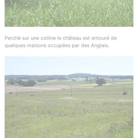
Perché sur une colline le château est entouré de
quelques maisons occupées par des Anglais.