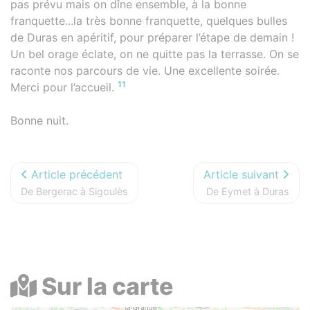
pas prévu mais on dîne ensemble, à la bonne
franquette...la très bonne franquette, quelques bulles
de Duras en apéritif, pour préparer l’étape de demain !
Un bel orage éclate, on ne quitte pas la terrasse. On se
raconte nos parcours de vie. Une excellente soirée.
11
Merci pour l’accueil.
Bonne nuit.
Article précédent
Article suivant
De Bergerac à Sigoulès
De Eymet à Duras
Sur la carte