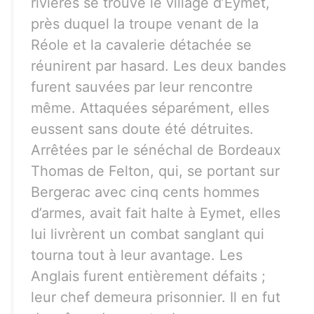
rivières se trouve le village d’Eymet,
près duquel la troupe venant de la
Réole et la cavalerie détachée se
réunirent par hasard. Les deux bandes
furent sauvées par leur rencontre
même. Attaquées séparément, elles
eussent sans doute été détruites.
Arrêtées par le sénéchal de Bordeaux
Thomas de Felton, qui, se portant sur
Bergerac avec cinq cents hommes
d’armes, avait fait halte à Eymet, elles
lui livrèrent un combat sanglant qui
tourna tout à leur avantage. Les
Anglais furent entièrement défaits ;
leur chef demeura prisonnier. Il en fut