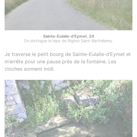
Sainte-Eulalie-d’Eymet. 24
On distingue le haut de l’église Saint-Barthélemy.
Je traverse le petit bourg de Sainte-Eulalie-d’Eymet et
m’arrête pour une pause près de la fontaine. Les
cloches sonnent midi.